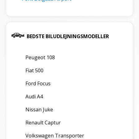
BEDSTE BILUDLEJNINGSMODELLER
Peugeot 108
Fiat 500
Ford Focus
Audi A4
Nissan Juke
Renault Captur
Volkswagen Transporter