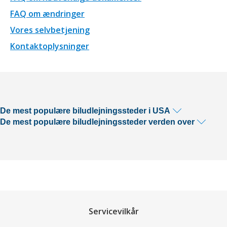
FAQ om ændringer
Vores selvbetjening
Kontaktoplysninger
De mest populære biludlejningssteder i USA
De mest populære biludlejningssteder verden over
Servicevilkår