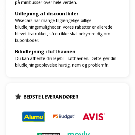
på minibusser over hele verden.
Udlejning af discountbiler
Wisecars har mange tilgængelige billige
biludlejningsmuligheder. Vores rabatter er allerede
blevet fratrukket, så du ikke skal bekymre dig om
kuponkoder.
Biludlejning i lufthavnen
Du kan afhente din lejebil i lufthavnen. Dette gør din
biludlejningsoplevelse hurtig, nem og problemfri.
BEDSTE LEVERANDØRER