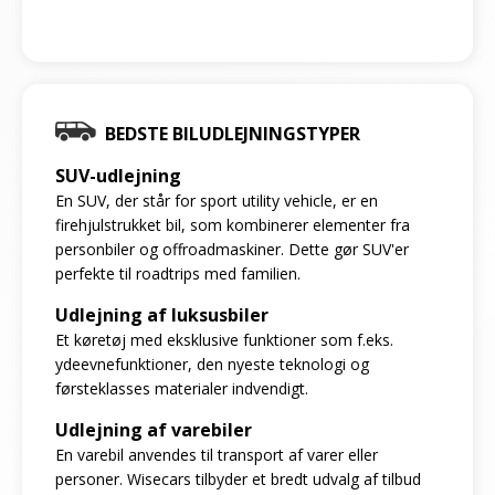
BEDSTE BILUDLEJNINGSTYPER
SUV-udlejning
En SUV, der står for sport utility vehicle, er en
firehjulstrukket bil, som kombinerer elementer fra
personbiler og offroadmaskiner. Dette gør SUV'er
perfekte til roadtrips med familien.
Udlejning af luksusbiler
Et køretøj med eksklusive funktioner som f.eks.
ydeevnefunktioner, den nyeste teknologi og
førsteklasses materialer indvendigt.
Udlejning af varebiler
En varebil anvendes til transport af varer eller
personer. Wisecars tilbyder et bredt udvalg af tilbud