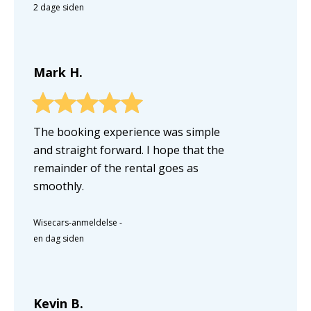
2 dage siden
Mark H.
The booking experience was simple
and straight forward. I hope that the
remainder of the rental goes as
smoothly.
Wisecars-anmeldelse
-
en dag siden
Kevin B.