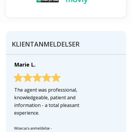
KLIENTANMELDELSER
Marie L.
The agent was professional,
knowledgeable, patient and
information - a total pleasant
experience.
Wisecars-anmeldelse
-