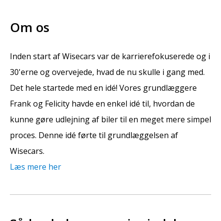
Om os
Inden start af Wisecars var de karrierefokuserede og i
30'erne og overvejede, hvad de nu skulle i gang med.
Det hele startede med en idé! Vores grundlæggere
Frank og Felicity havde en enkel idé til, hvordan de
kunne gøre udlejning af biler til en meget mere simpel
proces. Denne idé førte til grundlæggelsen af
Wisecars.
Læs mere her