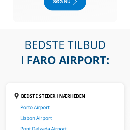
SØG NU
BEDSTE TILBUD
I
FARO AIRPORT
:
BEDSTE STEDER I NÆRHEDEN
Porto Airport
Lisbon Airport
Pont Delgada Airport