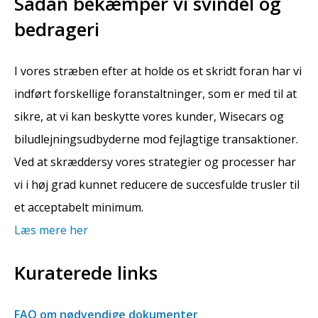
Sådan bekæmper vi svindel og
bedrageri
I vores stræben efter at holde os et skridt foran har vi
indført forskellige foranstaltninger, som er med til at
sikre, at vi kan beskytte vores kunder, Wisecars og
biludlejningsudbyderne mod fejlagtige transaktioner.
Ved at skræddersy vores strategier og processer har
vi i høj grad kunnet reducere de succesfulde trusler til
et acceptabelt minimum.
Læs mere her
Kuraterede links
FAQ om nødvendige dokumenter