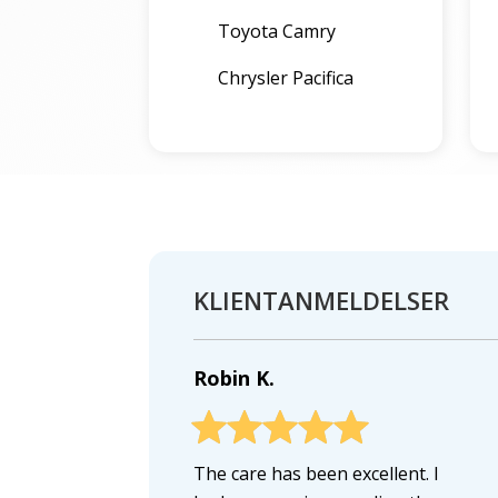
Toyota Camry
Chrysler Pacifica
KLIENTANMELDELSER
Robin K.
The care has been excellent. I