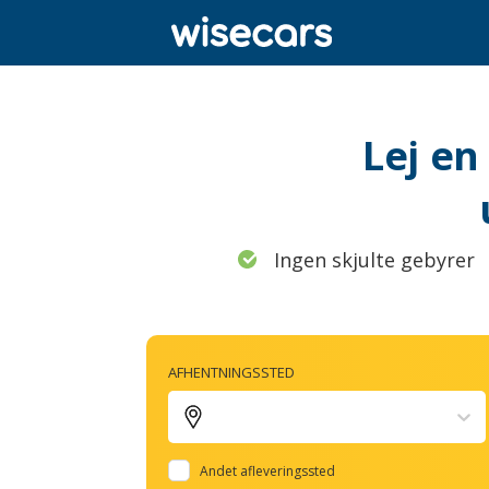
Lej en
Ingen skjulte gebyrer
AFHENTNINGSSTED
Andet afleveringssted