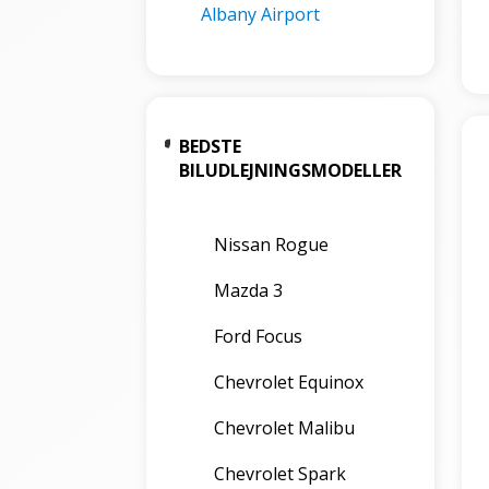
Albany Airport
BEDSTE
BILUDLEJNINGSMODELLER
Nissan Rogue
Mazda 3
Ford Focus
Chevrolet Equinox
Chevrolet Malibu
Chevrolet Spark