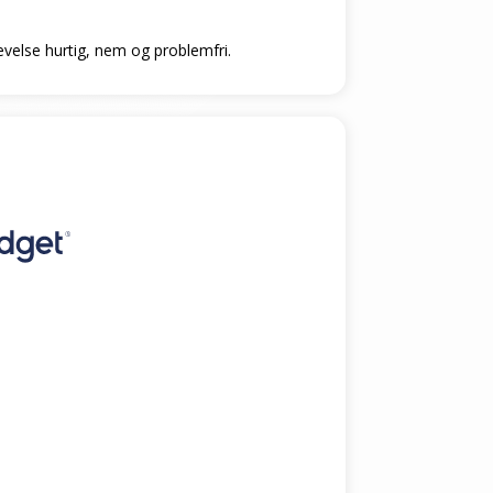
levelse hurtig, nem og problemfri.