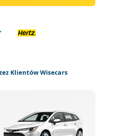
zez Klientów Wisecars