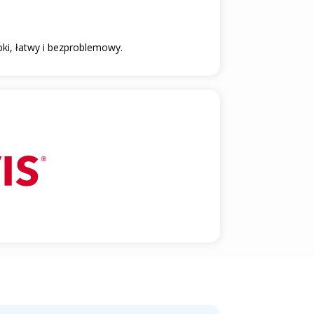
bki, łatwy i bezproblemowy.