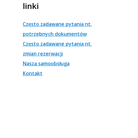
linki
Często zadawane pytania nt.
potrzebnych dokumentów
Często zadawane pytania nt.
zmian rezerwacji
Nasza samoobsługa
Kontakt