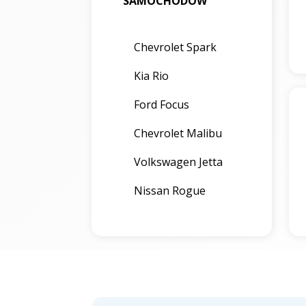
SAMOCHODÓW
Chevrolet Spark
Kia Rio
Ford Focus
Chevrolet Malibu
Volkswagen Jetta
Nissan Rogue