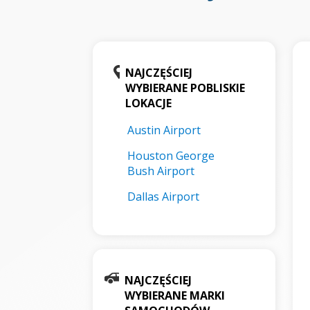
NAJCZĘŚCIEJ
WYBIERANE POBLISKIE
LOKACJE
Austin Airport
Houston George
Bush Airport
Dallas Airport
NAJCZĘŚCIEJ
WYBIERANE MARKI