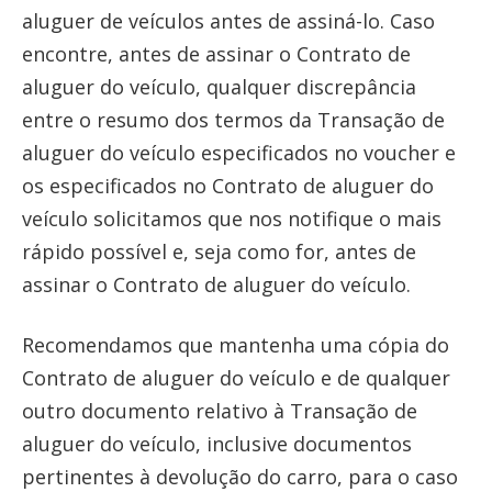
aluguer de veículos antes de assiná-lo. Caso
encontre, antes de assinar o Contrato de
aluguer do veículo, qualquer discrepância
entre o resumo dos termos da Transação de
aluguer do veículo especificados no voucher e
os especificados no Contrato de aluguer do
veículo solicitamos que nos notifique o mais
rápido possível e, seja como for, antes de
assinar o Contrato de aluguer do veículo.
Recomendamos que mantenha uma cópia do
Contrato de aluguer do veículo e de qualquer
outro documento relativo à Transação de
aluguer do veículo, inclusive documentos
pertinentes à devolução do carro, para o caso