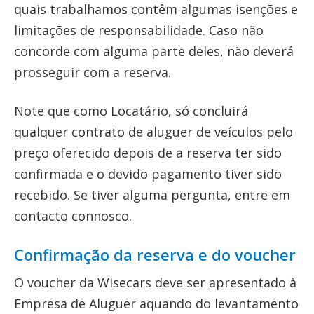
quais trabalhamos contêm algumas isenções e
limitações de responsabilidade. Caso não
concorde com alguma parte deles, não deverá
prosseguir com a reserva.
Note que como Locatário, só concluirá
qualquer contrato de aluguer de veículos pelo
preço oferecido depois de a reserva ter sido
confirmada e o devido pagamento tiver sido
recebido. Se tiver alguma pergunta, entre em
contacto connosco.
Confirmação da reserva e do voucher
O voucher da Wisecars deve ser apresentado à
Empresa de Aluguer aquando do levantamento