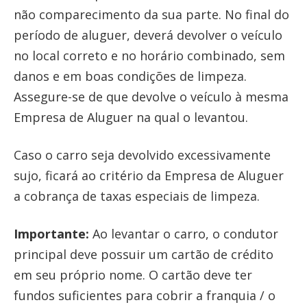
não comparecimento da sua parte. No final do
período de aluguer, deverá devolver o veículo
no local correto e no horário combinado, sem
danos e em boas condições de limpeza.
Assegure-se de que devolve o veículo à mesma
Empresa de Aluguer na qual o levantou.
Caso o carro seja devolvido excessivamente
sujo, ficará ao critério da Empresa de Aluguer
a cobrança de taxas especiais de limpeza.
Importante:
Ao levantar o carro, o condutor
principal deve possuir um cartão de crédito
em seu próprio nome. O cartão deve ter
fundos suficientes para cobrir a franquia / o