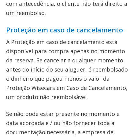
com antecedência, o cliente não terá direito a
um reembolso.
Proteção em caso de cancelamento
A Proteção em caso de cancelamento está
disponível para compra apenas no momento
da reserva. Se cancelar a qualquer momento
antes do início do seu aluguer, é reembolsado
o dinheiro que pagou menos o valor da
Proteção Wisecars em Caso de Cancelamento,
um produto não reembolsável.
Se não pode estar presente no momento e
data acordada e / ou não fornecer toda a
documentação necessária, a empresa de