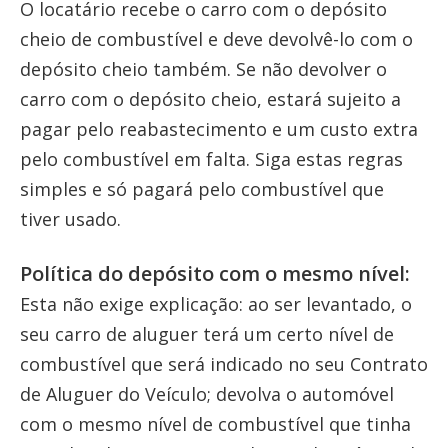
O locatário recebe o carro com o depósito
cheio de combustível e deve devolvê-lo com o
depósito cheio também. Se não devolver o
carro com o depósito cheio, estará sujeito a
pagar pelo reabastecimento e um custo extra
pelo combustível em falta. Siga estas regras
simples e só pagará pelo combustível que
tiver usado.
Política do depósito com o mesmo nível:
Esta não exige explicação: ao ser levantado, o
seu carro de aluguer terá um certo nível de
combustível que será indicado no seu Contrato
de Aluguer do Veículo; devolva o automóvel
com o mesmo nível de combustível que tinha