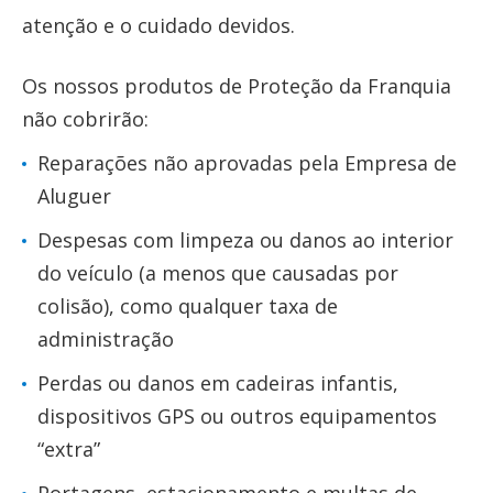
atenção e o cuidado devidos.
Os nossos produtos de Proteção da Franquia
não cobrirão:
Reparações não aprovadas pela Empresa de
Aluguer
Despesas com limpeza ou danos ao interior
do veículo (a menos que causadas por
colisão), como qualquer taxa de
administração
Perdas ou danos em cadeiras infantis,
dispositivos GPS ou outros equipamentos
“extra”