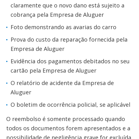
claramente que o novo dano está sujeito a
cobrança pela Empresa de Aluguer
Foto demonstrando as avarias do carro
Prova do custo da reparação fornecida pela
Empresa de Aluguer
Evidência dos pagamentos debitados no seu
cartão pela Empresa de Aluguer
O relatório de acidente da Empresa de
Aluguer
O boletim de ocorrência policial, se aplicável
O reembolso é somente processado quando
todos os documentos forem apresentados e a
possibilidade de negligência grave for excluída.