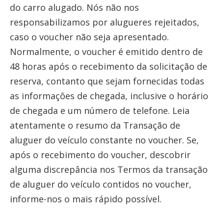
do carro alugado. Nós não nos
responsabilizamos por alugueres rejeitados,
caso o voucher não seja apresentado.
Normalmente, o voucher é emitido dentro de
48 horas após o recebimento da solicitação de
reserva, contanto que sejam fornecidas todas
as informações de chegada, inclusive o horário
de chegada e um número de telefone. Leia
atentamente o resumo da Transação de
aluguer do veículo constante no voucher. Se,
após o recebimento do voucher, descobrir
alguma discrepância nos Termos da transação
de aluguer do veículo contidos no voucher,
informe-nos o mais rápido possível.