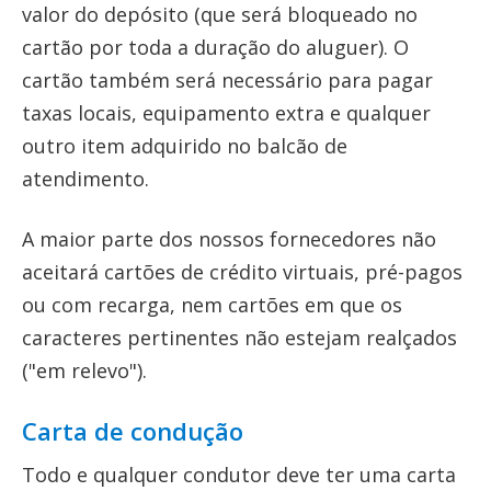
valor do depósito (que será bloqueado no
cartão por toda a duração do aluguer). O
cartão também será necessário para pagar
taxas locais, equipamento extra e qualquer
outro item adquirido no balcão de
atendimento.
A maior parte dos nossos fornecedores não
aceitará cartões de crédito virtuais, pré-pagos
ou com recarga, nem cartões em que os
caracteres pertinentes não estejam realçados
("em relevo").
Carta de condução
Todo e qualquer condutor deve ter uma carta