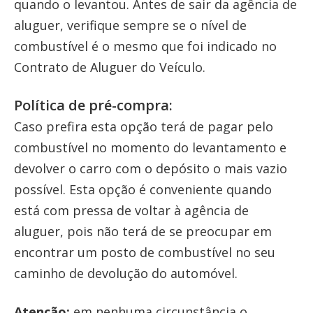
quando o levantou. Antes de sair da agência de
aluguer, verifique sempre se o nível de
combustível é o mesmo que foi indicado no
Contrato de Aluguer do Veículo.
Política de pré-compra:
Caso prefira esta opção terá de pagar pelo
combustível no momento do levantamento e
devolver o carro com o depósito o mais vazio
possível. Esta opção é conveniente quando
está com pressa de voltar à agência de
aluguer, pois não terá de se preocupar em
encontrar um posto de combustível no seu
caminho de devolução do automóvel.
Atenção:
em nenhuma circunstância o