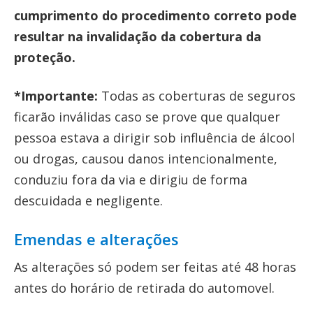
cumprimento do procedimento correto pode
resultar na invalidação da cobertura da
proteção.
*Importante:
Todas as coberturas de seguros
ficarão inválidas caso se prove que qualquer
pessoa estava a dirigir sob influência de álcool
ou drogas, causou danos intencionalmente,
conduziu fora da via e dirigiu de forma
descuidada e negligente.
Emendas e alterações
As alterações só podem ser feitas até 48 horas
antes do horário de retirada do automovel.