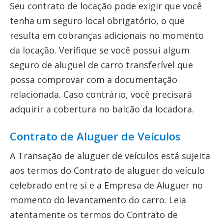
Seu contrato de locação pode exigir que você
tenha um seguro local obrigatório, o que
resulta em cobranças adicionais no momento
da locação. Verifique se você possui algum
seguro de aluguel de carro transferível que
possa comprovar com a documentação
relacionada. Caso contrário, você precisará
adquirir a cobertura no balcão da locadora.
Contrato de Aluguer de Veículos
A Transação de aluguer de veículos está sujeita
aos termos do Contrato de aluguer do veículo
celebrado entre si e a Empresa de Aluguer no
momento do levantamento do carro. Leia
atentamente os termos do Contrato de