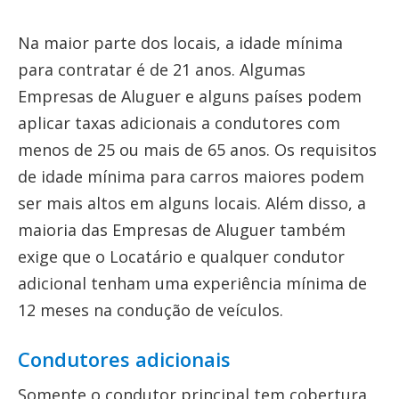
Na maior parte dos locais, a idade mínima
para contratar é de 21 anos. Algumas
Empresas de Aluguer e alguns países podem
aplicar taxas adicionais a condutores com
menos de 25 ou mais de 65 anos. Os requisitos
de idade mínima para carros maiores podem
ser mais altos em alguns locais. Além disso, a
maioria das Empresas de Aluguer também
exige que o Locatário e qualquer condutor
adicional tenham uma experiência mínima de
12 meses na condução de veículos.
Condutores adicionais
Somente o condutor principal tem cobertura