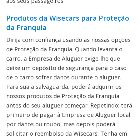
aos seus passageiros.
Produtos da Wisecars para Proteção
da Franquia
Dirija com confiança usando as nossas opções
de Proteção da Franquia. Quando levanta o
carro, a Empresa de Aluguer exige-lhe que
deixe um depósito de segurança para o caso
de o carro sofrer danos durante o aluguer.
Para sua a salvaguarda, poderá adquirir os
nossos produtos de Proteção da Franquia
antes do seu aluguer começar. Repetindo: terá
primeiro de pagar à Empresa de Aluguer local
por danos ou roubo, mas depois poderá
solicitar o reembolso da Wisecars. Tenha em