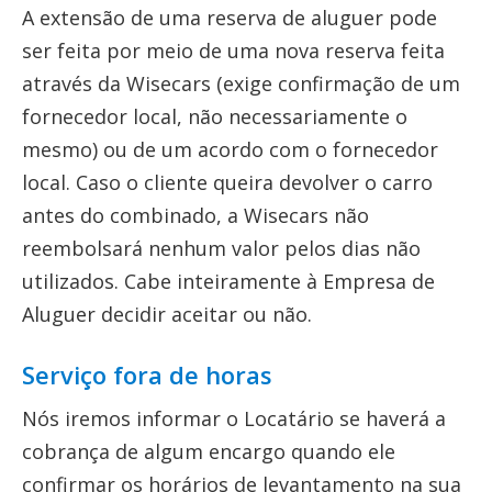
A extensão de uma reserva de aluguer pode
ser feita por meio de uma nova reserva feita
através da Wisecars (exige confirmação de um
fornecedor local, não necessariamente o
mesmo) ou de um acordo com o fornecedor
local. Caso o cliente queira devolver o carro
antes do combinado, a Wisecars não
reembolsará nenhum valor pelos dias não
utilizados. Cabe inteiramente à Empresa de
Aluguer decidir aceitar ou não.
Serviço fora de horas
Nós iremos informar o Locatário se haverá a
cobrança de algum encargo quando ele
confirmar os horários de levantamento na sua