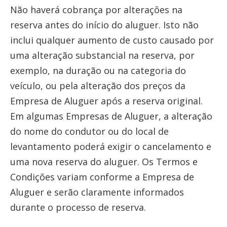
Não haverá cobrança por alterações na
reserva antes do início do aluguer. Isto não
inclui qualquer aumento de custo causado por
uma alteração substancial na reserva, por
exemplo, na duração ou na categoria do
veículo, ou pela alteração dos preços da
Empresa de Aluguer após a reserva original.
Em algumas Empresas de Aluguer, a alteração
do nome do condutor ou do local de
levantamento poderá exigir o cancelamento e
uma nova reserva do aluguer. Os Termos e
Condições variam conforme a Empresa de
Aluguer e serão claramente informados
durante o processo de reserva.