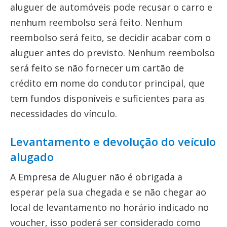
aluguer de automóveis pode recusar o carro e
nenhum reembolso será feito. Nenhum
reembolso será feito, se decidir acabar com o
aluguer antes do previsto. Nenhum reembolso
será feito se não fornecer um cartão de
crédito em nome do condutor principal, que
tem fundos disponíveis e suficientes para as
necessidades do vínculo.
Levantamento e devolução do veículo
alugado
A Empresa de Aluguer não é obrigada a
esperar pela sua chegada e se não chegar ao
local de levantamento no horário indicado no
voucher, isso poderá ser considerado como