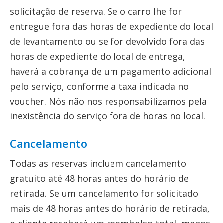
solicitação de reserva. Se o carro lhe for
entregue fora das horas de expediente do local
de levantamento ou se for devolvido fora das
horas de expediente do local de entrega,
haverá a cobrança de um pagamento adicional
pelo serviço, conforme a taxa indicada no
voucher. Nós não nos responsabilizamos pela
inexistência do serviço fora de horas no local.
Cancelamento
Todas as reservas incluem cancelamento
gratuito até 48 horas antes do horário de
retirada. Se um cancelamento for solicitado
mais de 48 horas antes do horário de retirada,