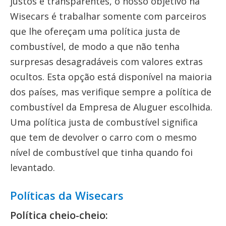
justos e transparentes, o nosso objetivo na
Wisecars é trabalhar somente com parceiros
que lhe ofereçam uma política justa de
combustível, de modo a que não tenha
surpresas desagradáveis com valores extras
ocultos. Esta opção está disponível na maioria
dos países, mas verifique sempre a política de
combustível da Empresa de Aluguer escolhida.
Uma política justa de combustível significa
que tem de devolver o carro com o mesmo
nível de combustível que tinha quando foi
levantado.
Políticas da Wisecars
Política cheio-cheio: