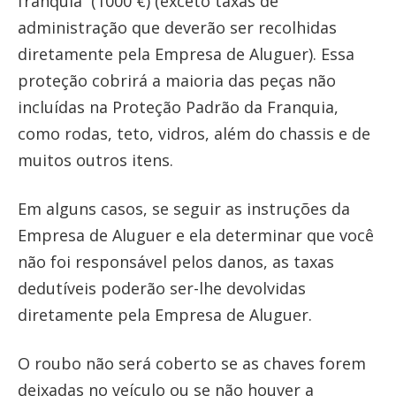
franquia (1000 €) (exceto taxas de
administração que deverão ser recolhidas
diretamente pela Empresa de Aluguer). Essa
proteção cobrirá a maioria das peças não
incluídas na Proteção Padrão da Franquia,
como rodas, teto, vidros, além do chassis e de
muitos outros itens.
Em alguns casos, se seguir as instruções da
Empresa de Aluguer e ela determinar que você
não foi responsável pelos danos, as taxas
dedutíveis poderão ser-lhe devolvidas
diretamente pela Empresa de Aluguer.
O roubo não será coberto se as chaves forem
deixadas no veículo ou se não houver a