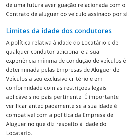
de uma futura averiguação relacionada com o
Contrato de aluguer do veículo assinado por si.
Limites da idade dos condutores
A política relativa à idade do Locatário e de
qualquer condutor adicional e a sua
experiência mínima de condução de veículos é
determinada pelas Empresas de Aluguer de
Veículos a seu exclusivo critério e em
conformidade com as restrições legais
aplicáveis no país pertinente. É importante
verificar antecipadamente se a sua idade é
compatível com a política da Empresa de
Aluguer no que diz respeito à idade do
Locatário.