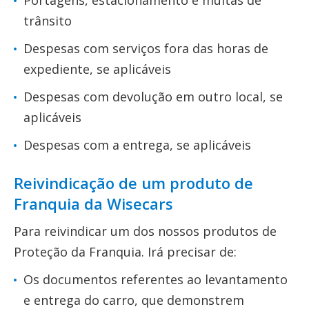
Portagens, estacionamento e multas de
trânsito
Despesas com serviços fora das horas de
expediente, se aplicáveis
Despesas com devolução em outro local, se
aplicáveis
Despesas com a entrega, se aplicáveis
Reivindicação de um produto de
Franquia da Wisecars
Para reivindicar um dos nossos produtos de
Proteção da Franquia. Irá precisar de:
Os documentos referentes ao levantamento
e entrega do carro, que demonstrem