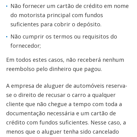
Não fornecer um cartão de crédito em nome
do motorista principal com fundos
suficientes para cobrir o depósito.
Não cumprir os termos ou requisitos do
fornecedor;
Em todos estes casos, não receberá nenhum
reembolso pelo dinheiro que pagou.
A empresa de aluguer de automóveis reserva-
se o direito de recusar o carro a qualquer
cliente que não chegue a tempo com toda a
documentação necessária e um cartão de
crédito com fundos suficientes. Nesse caso, a
menos que o aluguer tenha sido cancelado