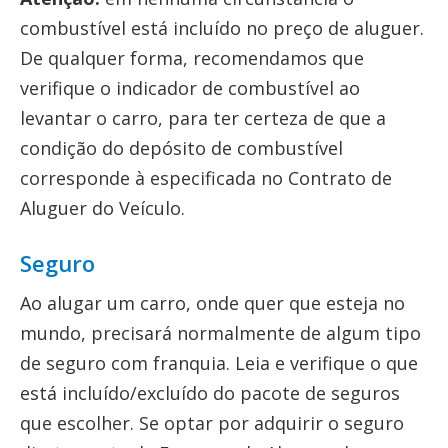
combustível está incluído no preço de aluguer.
De qualquer forma, recomendamos que
verifique o indicador de combustível ao
levantar o carro, para ter certeza de que a
condição do depósito de combustível
corresponde à especificada no Contrato de
Aluguer do Veículo.
Seguro
Ao alugar um carro, onde quer que esteja no
mundo, precisará normalmente de algum tipo
de seguro com franquia. Leia e verifique o que
está incluído/excluído do pacote de seguros
que escolher. Se optar por adquirir o seguro