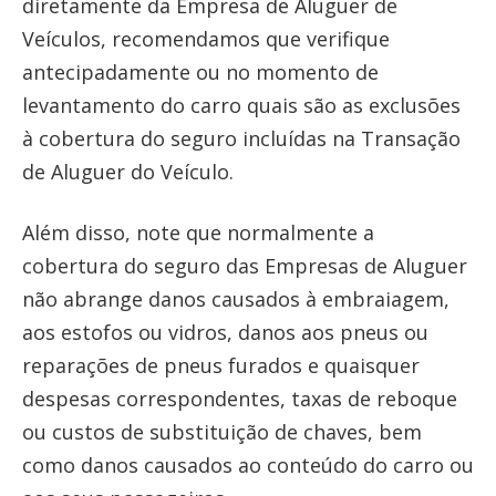
diretamente da Empresa de Aluguer de
Veículos, recomendamos que verifique
antecipadamente ou no momento de
levantamento do carro quais são as exclusões
à cobertura do seguro incluídas na Transação
de Aluguer do Veículo.
Além disso, note que normalmente a
cobertura do seguro das Empresas de Aluguer
não abrange danos causados à embraiagem,
aos estofos ou vidros, danos aos pneus ou
reparações de pneus furados e quaisquer
despesas correspondentes, taxas de reboque
ou custos de substituição de chaves, bem
como danos causados ao conteúdo do carro ou