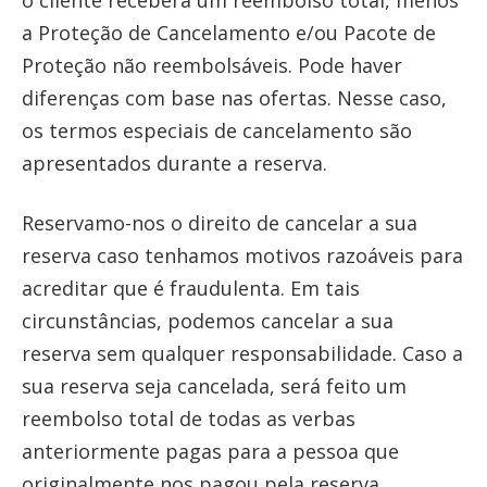
o cliente receberá um reembolso total, menos
a Proteção de Cancelamento e/ou Pacote de
Proteção não reembolsáveis. Pode haver
diferenças com base nas ofertas. Nesse caso,
os termos especiais de cancelamento são
apresentados durante a reserva.
Reservamo-nos o direito de cancelar a sua
reserva caso tenhamos motivos razoáveis para
acreditar que é fraudulenta. Em tais
circunstâncias, podemos cancelar a sua
reserva sem qualquer responsabilidade. Caso a
sua reserva seja cancelada, será feito um
reembolso total de todas as verbas
anteriormente pagas para a pessoa que
originalmente nos pagou pela reserva.