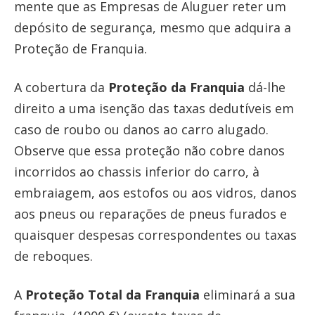
mente que as Empresas de Aluguer reter um
depósito de segurança, mesmo que adquira a
Proteção de Franquia.
A cobertura da
Proteção da Franquia
dá-lhe
direito a uma isenção das taxas dedutíveis em
caso de roubo ou danos ao carro alugado.
Observe que essa proteção não cobre danos
incorridos ao chassis inferior do carro, à
embraiagem, aos estofos ou aos vidros, danos
aos pneus ou reparações de pneus furados e
quaisquer despesas correspondentes ou taxas
de reboques.
A
Proteção Total da Franquia
eliminará a sua