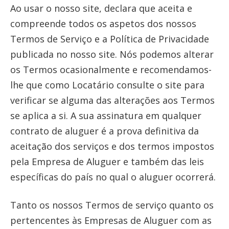
Ao usar o nosso site, declara que aceita e
compreende todos os aspetos dos nossos
Termos de Serviço e a Política de Privacidade
publicada no nosso site. Nós podemos alterar
os Termos ocasionalmente e recomendamos-
lhe que como Locatário consulte o site para
verificar se alguma das alterações aos Termos
se aplica a si. A sua assinatura em qualquer
contrato de aluguer é a prova definitiva da
aceitação dos serviços e dos termos impostos
pela Empresa de Aluguer e também das leis
específicas do país no qual o aluguer ocorrerá.
Tanto os nossos Termos de serviço quanto os
pertencentes às Empresas de Aluguer com as