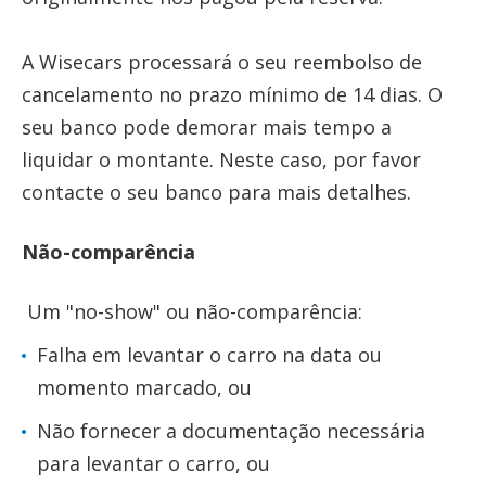
A Wisecars processará o seu reembolso de
cancelamento no prazo mínimo de 14 dias. O
seu banco pode demorar mais tempo a
liquidar o montante. Neste caso, por favor
contacte o seu banco para mais detalhes.
Não-comparência
Um "no-show" ou não-comparência:
Falha em levantar o carro na data ou
momento marcado, ou
Não fornecer a documentação necessária
para levantar o carro, ou