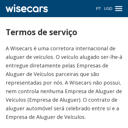
PT
USD
Termos de serviço
A Wisecars é uma corretora internacional de
aluguer de veículos. O veículo alugado ser-lhe-á
entregue diretamente pelas Empresas de
Aluguer de Veículos parceiras que são
representadas por nós. A Wisecars não possui,
nem controla nenhuma Empresa de Aluguer de
Veículos (Empresa de Aluguer). O contrato de
aluguer automóvel será celebrado entre si e a
Empresa de Aluguer de Veículos.