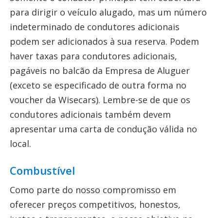
para dirigir o veículo alugado, mas um número
indeterminado de condutores adicionais
podem ser adicionados à sua reserva. Podem
haver taxas para condutores adicionais,
pagáveis no balcão da Empresa de Aluguer
(exceto se especificado de outra forma no
voucher da Wisecars). Lembre-se de que os
condutores adicionais também devem
apresentar uma carta de condução válida no
local.
Combustível
Como parte do nosso compromisso em
oferecer preços competitivos, honestos,