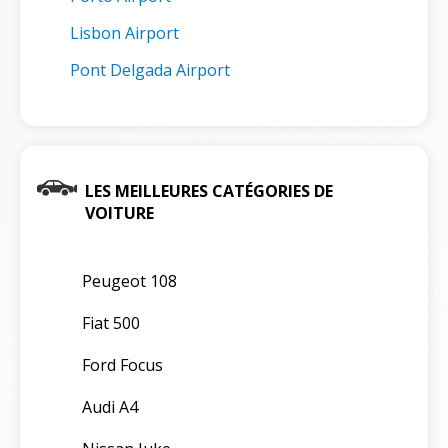
Lisbon Airport
Pont Delgada Airport
LES MEILLEURES CATÉGORIES DE
VOITURE
Peugeot 108
Fiat 500
Ford Focus
Audi A4