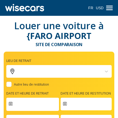
FR
USD
Louer une voiture à
{FARO AIRPORT
SITE DE COMPARAISON
LIEU DE RETRAIT
Autre lieu de restitution
DATE ET HEURE DE RETRAIT
DATE ET HEURE DE RESTITUTION
Navigate
forward