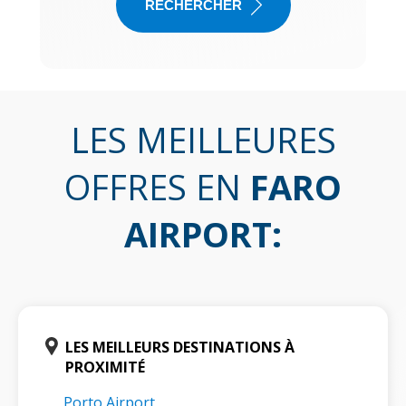
RECHERCHER
LES MEILLEURES
OFFRES EN
FARO
AIRPORT
:
LES MEILLEURS DESTINATIONS À
PROXIMITÉ
Porto Airport