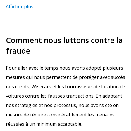
Afficher plus
Comment nous luttons contre la
fraude
Pour aller avec le temps nous avons adopté plusieurs
mesures qui nous permettent de protéger avec succès
nos clients, Wisecars et les fournisseurs de location de
voitures contre les fausses transactions. En adaptant
nos stratégies et nos processus, nous avons été en
mesure de réduire considérablement les menaces
réussies à un minimum acceptable.