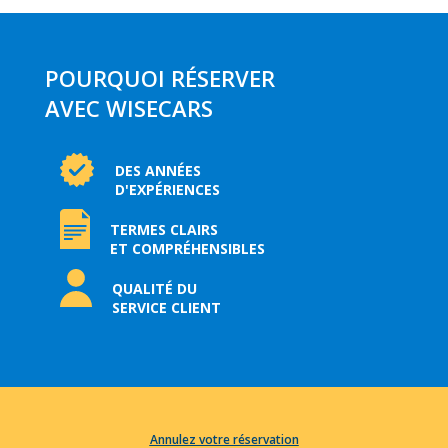
POURQUOI RÉSERVER
AVEC WISECARS
DES ANNÉES
D'EXPÉRIENCES
TERMES CLAIRS
ET COMPRÉHENSIBLES
QUALITÉ DU
SERVICE CLIENT
Annulez votre réservation