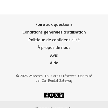
Foire aux questions
Conditions générales d'utilisation
Politique de confidentialité
À propos de nous
Avis
Aide
© 2026 Wisecars. Tous droits réservés. Optimisé
par
Car Rental Gateway