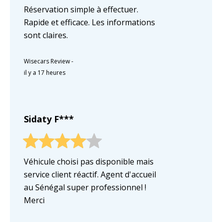
Réservation simple à effectuer.
Rapide et efficace. Les informations
sont claires.
Wisecars Review
-
il y a 17 heures
Sidaty F***
Véhicule choisi pas disponible mais
service client réactif. Agent d'accueil
au Sénégal super professionnel !
Merci