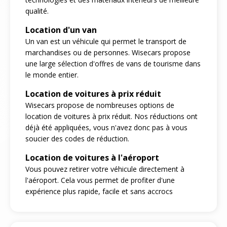
qualité.
Location d'un van
Un van est un véhicule qui permet le transport de
marchandises ou de personnes. Wisecars propose
une large sélection d'offres de vans de tourisme dans
le monde entier.
Location de voitures à prix réduit
Wisecars propose de nombreuses options de
location de voitures à prix réduit. Nos réductions ont
déjà été appliquées, vous n'avez donc pas à vous
soucier des codes de réduction.
Location de voitures à l'aéroport
Vous pouvez retirer votre véhicule directement à
l'aéroport. Cela vous permet de profiter d'une
expérience plus rapide, facile et sans accrocs