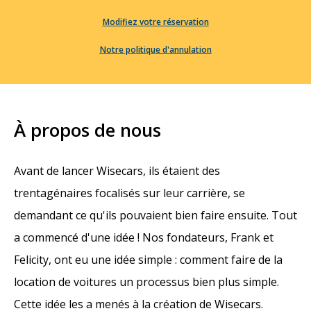
Modifiez votre réservation
Notre politique d'annulation
À propos de nous
Avant de lancer Wisecars, ils étaient des
trentagénaires focalisés sur leur carrière, se
demandant ce qu'ils pouvaient bien faire ensuite. Tout
a commencé d'une idée ! Nos fondateurs, Frank et
Felicity, ont eu une idée simple : comment faire de la
location de voitures un processus bien plus simple.
Cette idée les a menés à la création de Wisecars.