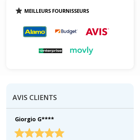
MEILLEURS FOURNISSEURS
AVIS CLIENTS
Giorgio G****