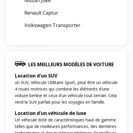
Nissan Juke
Renault Captur
Volkswagen Transporter
LES MEILLEURS MODÈLES DE VOITURE
Location d'un SUV
un SUV, Véhicule Utilitaire Sport, peut être un véhicule
4 roues motrices qui combine les éléments d'une
voiture berline et ceux d'un véhicule tout-terrain. Cela
rend le SUV parfait pour les voyages en famille.
Location d'un véhicule de luxe
Un véhicule doté de caractéristiques haut de gamme
telles que de meilleures performances, des dernières
technologies et des matériaux intérieurs de meilleure