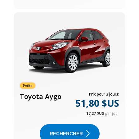
Petite
Toyota Aygo
Prix pour 3 jours:
51,80 $US
17,27 $US
par jour
RECHERCHER