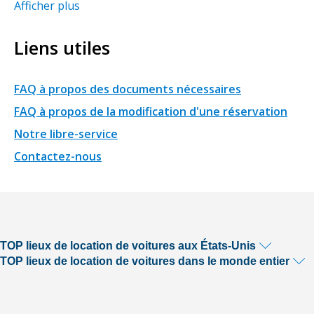
Afficher plus
Liens utiles
FAQ à propos des documents nécessaires
FAQ à propos de la modification d'une réservation
Notre libre-service
Contactez-nous
TOP lieux de location de voitures aux États-Unis
TOP lieux de location de voitures dans le monde entier