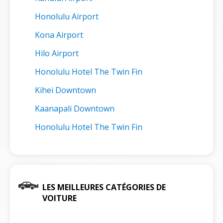
Honolulu Airport
Kona Airport
Hilo Airport
Honolulu Hotel The Twin Fin
Kihei Downtown
Kaanapali Downtown
Honolulu Hotel The Twin Fin
LES MEILLEURES CATÉGORIES DE
VOITURE