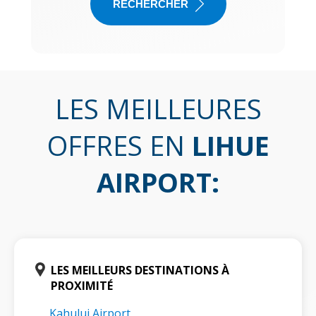
RECHERCHER
LES MEILLEURES
OFFRES EN
LIHUE
AIRPORT
:
LES MEILLEURS DESTINATIONS À
PROXIMITÉ
Kahului Airport