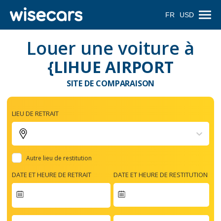
FR
USD
Louer une voiture à
{LIHUE AIRPORT
SITE DE COMPARAISON
LIEU DE RETRAIT
Autre lieu de restitution
DATE ET HEURE DE RETRAIT
DATE ET HEURE DE RESTITUTION
Navigate
forward