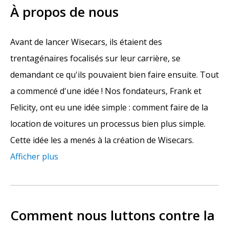
À propos de nous
Avant de lancer Wisecars, ils étaient des
trentagénaires focalisés sur leur carrière, se
demandant ce qu'ils pouvaient bien faire ensuite. Tout
a commencé d'une idée ! Nos fondateurs, Frank et
Felicity, ont eu une idée simple : comment faire de la
location de voitures un processus bien plus simple.
Cette idée les a menés à la création de Wisecars.
Afficher plus
Comment nous luttons contre la