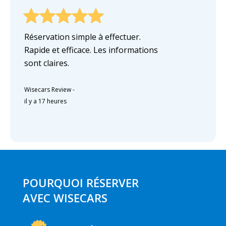
Réservation simple à effectuer.
Rapide et efficace. Les informations
sont claires.
Wisecars Review
-
il y a 17 heures
POURQUOI RÉSERVER
AVEC WISECARS