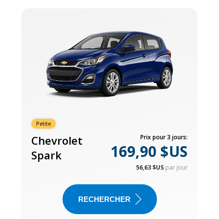
Petite
Chevrolet
Prix pour 3 jours:
169,90 $US
Spark
56,63 $US
par jour
RECHERCHER