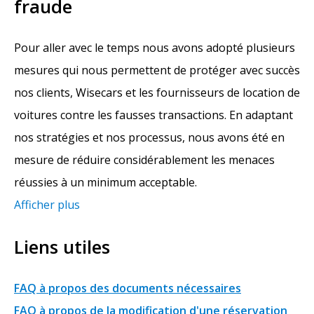
fraude
Pour aller avec le temps nous avons adopté plusieurs
mesures qui nous permettent de protéger avec succès
nos clients, Wisecars et les fournisseurs de location de
voitures contre les fausses transactions. En adaptant
nos stratégies et nos processus, nous avons été en
mesure de réduire considérablement les menaces
réussies à un minimum acceptable.
Afficher plus
Liens utiles
FAQ à propos des documents nécessaires
FAQ à propos de la modification d'une réservation