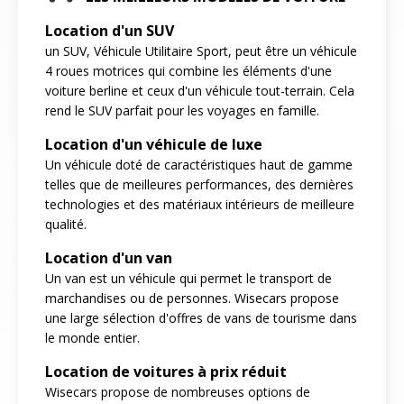
Location d'un SUV
un SUV, Véhicule Utilitaire Sport, peut être un véhicule
4 roues motrices qui combine les éléments d'une
voiture berline et ceux d'un véhicule tout-terrain. Cela
rend le SUV parfait pour les voyages en famille.
Location d'un véhicule de luxe
Un véhicule doté de caractéristiques haut de gamme
telles que de meilleures performances, des dernières
technologies et des matériaux intérieurs de meilleure
qualité.
Location d'un van
Un van est un véhicule qui permet le transport de
marchandises ou de personnes. Wisecars propose
une large sélection d'offres de vans de tourisme dans
le monde entier.
Location de voitures à prix réduit
Wisecars propose de nombreuses options de