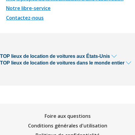
Notre libre-service
Contactez-nous
TOP lieux de location de voitures aux États-Unis
TOP lieux de location de voitures dans le monde entier
Foire aux questions
Conditions générales d'utilisation