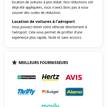
location de voitures à prix réduit. Nos réductions ont
déjà été appliquées, vous n'avez donc pas à vous
soucier des codes de réduction.
Location de voitures à l'aéroport
Vous pouvez retirer votre véhicule directement à
l'aéroport. Cela vous permet de profiter d'une
expérience plus rapide, facile et sans accrocs
MEILLEURS FOURNISSEURS