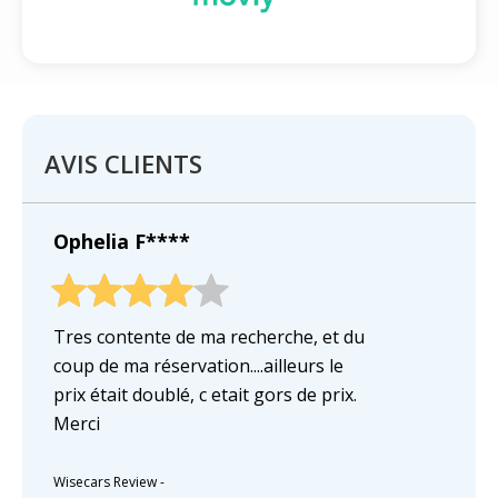
AVIS CLIENTS
Ophelia F****
Tres contente de ma recherche, et du
coup de ma réservation....ailleurs le
prix était doublé, c etait gors de prix.
Merci
Wisecars Review
-