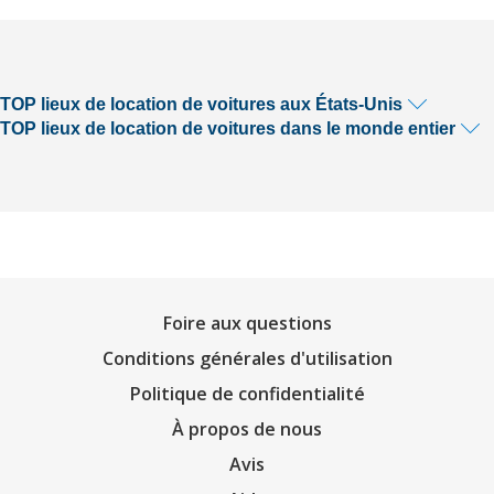
TOP lieux de location de voitures aux États-Unis
TOP lieux de location de voitures dans le monde entier
Foire aux questions
Conditions générales d'utilisation
Politique de confidentialité
À propos de nous
Avis