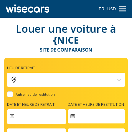
FR
USD
Louer une voiture à
{NICE
SITE DE COMPARAISON
LIEU DE RETRAIT
Autre lieu de restitution
DATE ET HEURE DE RETRAIT
DATE ET HEURE DE RESTITUTION
Navigate
forward