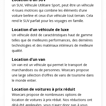
un SUV, Véhicule Utilitaire Sport, peut être un véhicule
4 roues motrices qui combine les éléments d'une
voiture berline et ceux d'un véhicule tout-terrain. Cela
rend le SUV parfait pour les voyages en famille.
Location d'un véhicule de luxe
Un véhicule doté de caractéristiques haut de gamme
telles que de meilleures performances, des dernières
technologies et des matériaux intérieurs de meilleure
qualité.
Location d'un van
Un van est un véhicule qui permet le transport de
marchandises ou de personnes. Wisecars propose
une large sélection d'offres de vans de tourisme dans
le monde entier.
Location de voitures à prix réduit
Wisecars propose de nombreuses options de
location de voitures à prix réduit. Nos réductions ont
déjà été appliquées, vous n'avez donc pas à vous