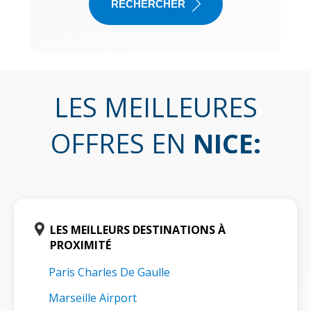
RECHERCHER
LES MEILLEURES
OFFRES EN
NICE
:
LES MEILLEURS DESTINATIONS À
PROXIMITÉ
Paris Charles De Gaulle
Marseille Airport