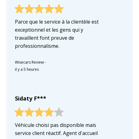
Parce que le service à la clientèle est
exceptionnel et les gens qui y
travaillent font preuve de
professionnalisme.
Wisecars Review
-
il y a 5 heures
Sidaty F***
Véhicule choisi pas disponible mais
service client réactif. Agent d'accueil