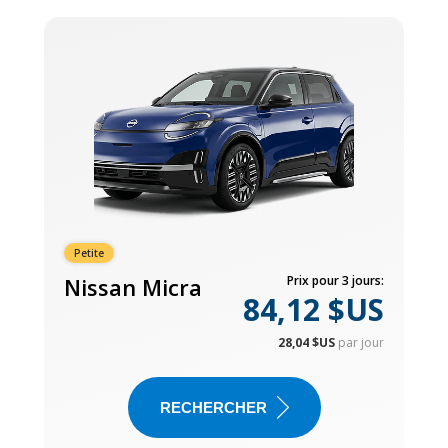
Petite
Nissan Micra
Prix pour 3 jours:
84,12 $US
28,04 $US
par jour
RECHERCHER