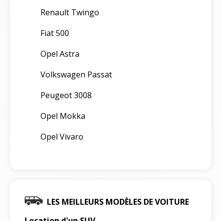
Renault Twingo
Fiat 500
Opel Astra
Volkswagen Passat
Peugeot 3008
Opel Mokka
Opel Vivaro
LES MEILLEURS MODÈLES DE VOITURE
Location d'un SUV