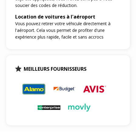
soucier des codes de réduction.
Location de voitures à l'aéroport
Vous pouvez retirer votre véhicule directement à
l'aéroport. Cela vous permet de profiter d'une
expérience plus rapide, facile et sans accrocs
MEILLEURS FOURNISSEURS