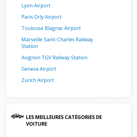
Lyon Airport
Paris Orly Airport
Toulouse Blagnac Airport
Marseille Saint-Charles Railway
Station
Avignon TGV Railway Station
Geneva Airport
Zürich Airport
LES MEILLEURES CATÉGORIES DE
VOITURE