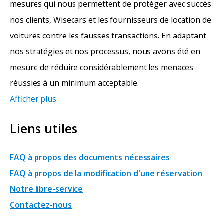
mesures qui nous permettent de protéger avec succès
nos clients, Wisecars et les fournisseurs de location de
voitures contre les fausses transactions. En adaptant
nos stratégies et nos processus, nous avons été en
mesure de réduire considérablement les menaces
réussies à un minimum acceptable.
Afficher plus
Liens utiles
FAQ à propos des documents nécessaires
FAQ à propos de la modification d'une réservation
Notre libre-service
Contactez-nous