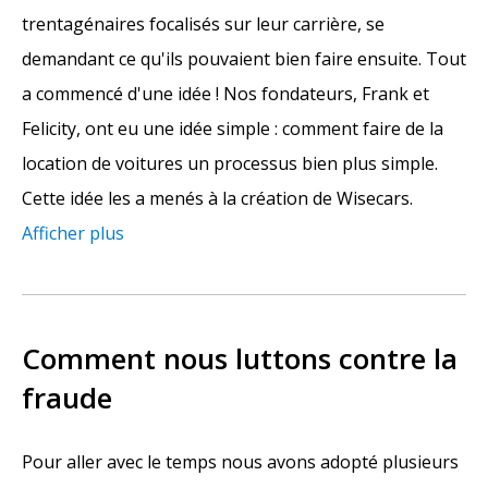
trentagénaires focalisés sur leur carrière, se
demandant ce qu'ils pouvaient bien faire ensuite. Tout
a commencé d'une idée ! Nos fondateurs, Frank et
Felicity, ont eu une idée simple : comment faire de la
location de voitures un processus bien plus simple.
Cette idée les a menés à la création de Wisecars.
Afficher plus
Comment nous luttons contre la
fraude
Pour aller avec le temps nous avons adopté plusieurs