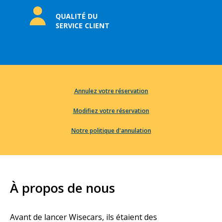
QUALITÉ DU
SERVICE CLIENT
Annulez votre réservation
Modifiez votre réservation
Notre politique d'annulation
À propos de nous
Avant de lancer Wisecars, ils étaient des