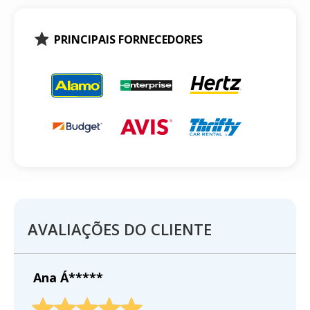
PRINCIPAIS FORNECEDORES
AVALIAÇÕES DO CLIENTE
Ana Á*****