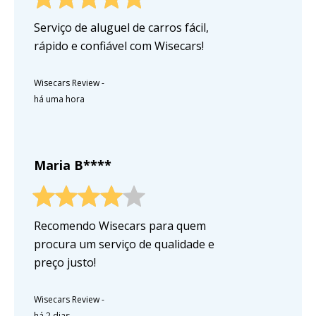
Serviço de aluguel de carros fácil,
rápido e confiável com Wisecars!
Wisecars Review
-
há uma hora
Maria B****
Recomendo Wisecars para quem
procura um serviço de qualidade e
preço justo!
Wisecars Review
-
há 2 dias