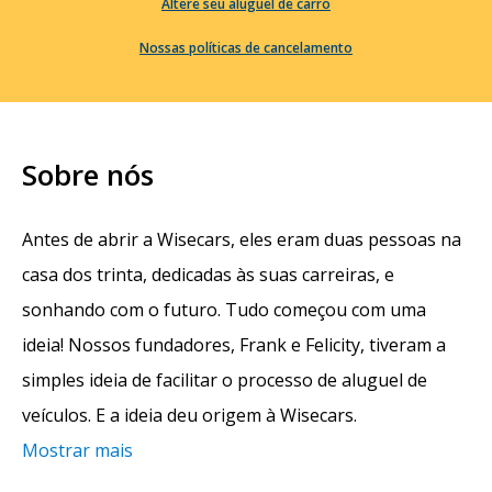
Altere seu aluguel de carro
Nossas políticas de cancelamento
Sobre nós
Antes de abrir a Wisecars, eles eram duas pessoas na
casa dos trinta, dedicadas às suas carreiras, e
sonhando com o futuro. Tudo começou com uma
ideia! Nossos fundadores, Frank e Felicity, tiveram a
simples ideia de facilitar o processo de aluguel de
veículos. E a ideia deu origem à Wisecars.
Mostrar mais