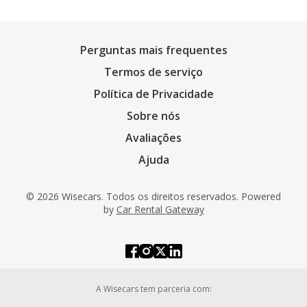
Perguntas mais frequentes
Termos de serviço
Política de Privacidade
Sobre nós
Avaliações
Ajuda
© 2026 Wisecars. Todos os direitos reservados. Powered
by
Car Rental Gateway
A Wisecars tem parceria com: