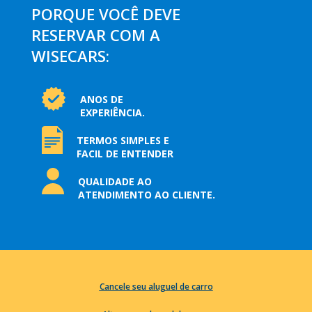
PORQUE VOCÊ DEVE
RESERVAR COM A
WISECARS:
ANOS DE
EXPERIÊNCIA.
TERMOS SIMPLES E
FACIL DE ENTENDER
QUALIDADE AO
ATENDIMENTO AO CLIENTE.
Cancele seu aluguel de carro