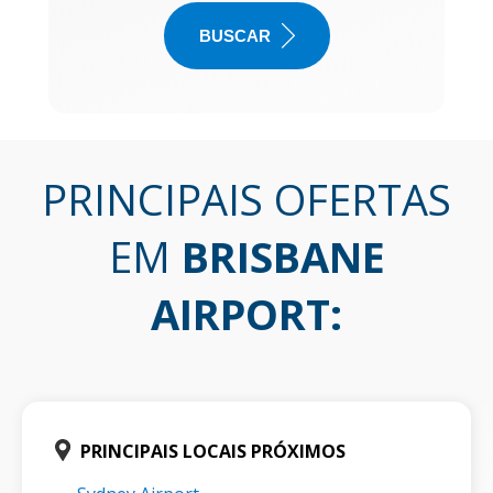
BUSCAR
PRINCIPAIS OFERTAS
EM
BRISBANE
AIRPORT
:
PRINCIPAIS LOCAIS PRÓXIMOS