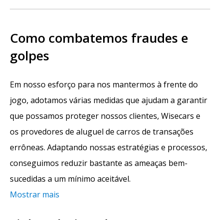
Como combatemos fraudes e
golpes
Em nosso esforço para nos mantermos à frente do
jogo, adotamos várias medidas que ajudam a garantir
que possamos proteger nossos clientes, Wisecars e
os provedores de aluguel de carros de transações
errôneas. Adaptando nossas estratégias e processos,
conseguimos reduzir bastante as ameaças bem-
sucedidas a um mínimo aceitável.
Mostrar mais