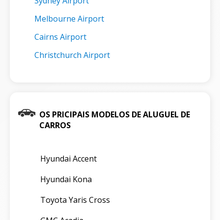
Sydney Airport
Melbourne Airport
Cairns Airport
Christchurch Airport
OS PRICIPAIS MODELOS DE ALUGUEL DE
CARROS
Hyundai Accent
Hyundai Kona
Toyota Yaris Cross