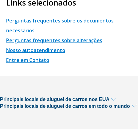
Links selecionados
Perguntas frequentes sobre os documentos
necessários
Perguntas frequentes sobre alterações
Nosso autoatendimento
Entre em Contato
Principais locais de aluguel de carros nos EUA
Principais locais de aluguel de carros em todo o mundo