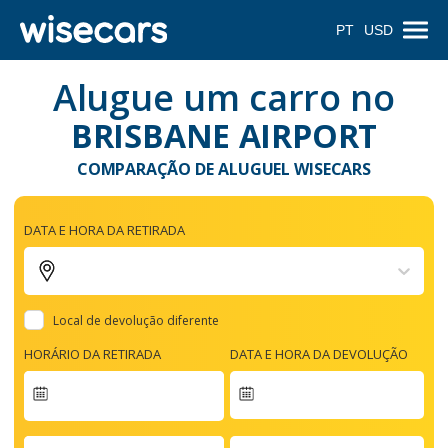
PT
USD
Alugue um carro no
BRISBANE AIRPORT
COMPARAÇÃO DE ALUGUEL WISECARS
DATA E HORA DA RETIRADA
Local de devolução diferente
HORÁRIO DA RETIRADA
DATA E HORA DA DEVOLUÇÃO
Navigate
forward