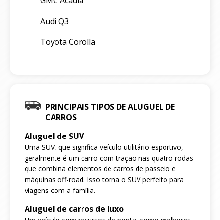
GMC Acadia
Audi Q3
Toyota Corolla
PRINCIPAIS TIPOS DE ALUGUEL DE
CARROS
Aluguel de SUV
Uma SUV, que significa veículo utilitário esportivo,
geralmente é um carro com tração nas quatro rodas
que combina elementos de carros de passeio e
máquinas off-road. Isso torna o SUV perfeito para
viagens com a família.
Aluguel de carros de luxo
Um veículo com recursos de ponta, como melhores