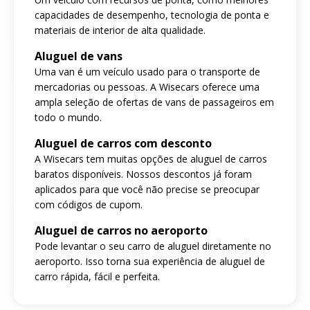
capacidades de desempenho, tecnologia de ponta e
materiais de interior de alta qualidade.
Aluguel de vans
Uma van é um veículo usado para o transporte de
mercadorias ou pessoas. A Wisecars oferece uma
ampla seleção de ofertas de vans de passageiros em
todo o mundo.
Aluguel de carros com desconto
A Wisecars tem muitas opções de aluguel de carros
baratos disponíveis. Nossos descontos já foram
aplicados para que você não precise se preocupar
com códigos de cupom.
Aluguel de carros no aeroporto
Pode levantar o seu carro de aluguel diretamente no
aeroporto. Isso torna sua experiência de aluguel de
carro rápida, fácil e perfeita.