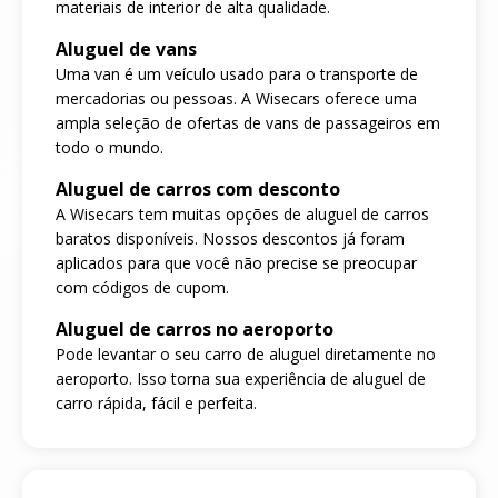
materiais de interior de alta qualidade.
Aluguel de vans
Uma van é um veículo usado para o transporte de
mercadorias ou pessoas. A Wisecars oferece uma
ampla seleção de ofertas de vans de passageiros em
todo o mundo.
Aluguel de carros com desconto
A Wisecars tem muitas opções de aluguel de carros
baratos disponíveis. Nossos descontos já foram
aplicados para que você não precise se preocupar
com códigos de cupom.
Aluguel de carros no aeroporto
Pode levantar o seu carro de aluguel diretamente no
aeroporto. Isso torna sua experiência de aluguel de
carro rápida, fácil e perfeita.