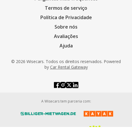
Termos de serviço
Política de Privacidade
Sobre nós
Avaliações
Ajuda
© 2026 Wisecars. Todos os direitos reservados. Powered
by
Car Rental Gateway
A Wisecars tem parceria com: