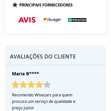
PRINCIPAIS FORNECEDORES
AVALIAÇÕES DO CLIENTE
Maria B****
Recomendo Wisecars para quem
procura um serviço de qualidade e
preço justo!