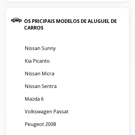
OS PRICIPAIS MODELOS DE ALUGUEL DE
CARROS
Nissan Sunny
Kia Picanto
Nissan Micra
Nissan Sentra
Mazda 6
Volkswagen Passat
Peugeot 2008