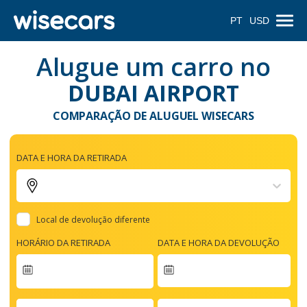
PT
USD
Alugue um carro no
DUBAI AIRPORT
COMPARAÇÃO DE ALUGUEL WISECARS
DATA E HORA DA RETIRADA
Local de devolução diferente
HORÁRIO DA RETIRADA
DATA E HORA DA DEVOLUÇÃO
Navigate
forward