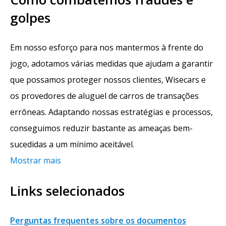
golpes
Em nosso esforço para nos mantermos à frente do
jogo, adotamos várias medidas que ajudam a garantir
que possamos proteger nossos clientes, Wisecars e
os provedores de aluguel de carros de transações
errôneas. Adaptando nossas estratégias e processos,
conseguimos reduzir bastante as ameaças bem-
sucedidas a um mínimo aceitável.
Mostrar mais
Links selecionados
Perguntas frequentes sobre os documentos