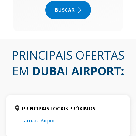
BUSCAR
PRINCIPAIS OFERTAS
EM
DUBAI AIRPORT
:
PRINCIPAIS LOCAIS PRÓXIMOS
Larnaca Airport