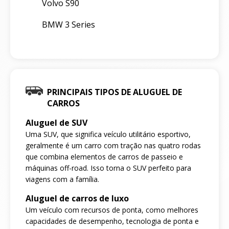
Volvo S90
BMW 3 Series
PRINCIPAIS TIPOS DE ALUGUEL DE
CARROS
Aluguel de SUV
Uma SUV, que significa veículo utilitário esportivo,
geralmente é um carro com tração nas quatro rodas
que combina elementos de carros de passeio e
máquinas off-road. Isso torna o SUV perfeito para
viagens com a família.
Aluguel de carros de luxo
Um veículo com recursos de ponta, como melhores
capacidades de desempenho, tecnologia de ponta e