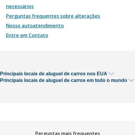
necessários
Perguntas frequentes sobre alterações
Nosso autoatendimento
Entre em Contato
Principais locais de aluguel de carros nos EUA
Principais locais de aluguel de carros em todo o mundo
Perguntas mais frequentes