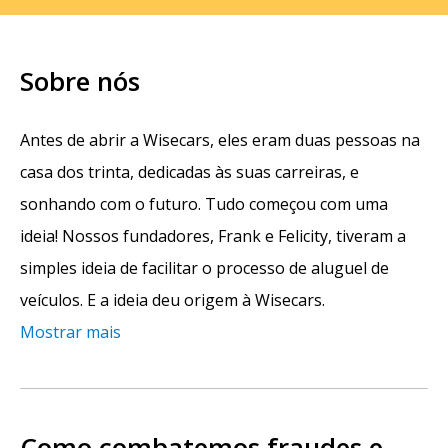
Sobre nós
Antes de abrir a Wisecars, eles eram duas pessoas na
casa dos trinta, dedicadas às suas carreiras, e
sonhando com o futuro. Tudo começou com uma
ideia! Nossos fundadores, Frank e Felicity, tiveram a
simples ideia de facilitar o processo de aluguel de
veículos. E a ideia deu origem à Wisecars.
Mostrar mais
Como combatemos fraudes e