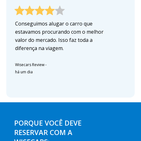
Conseguimos alugar o carro que
estavamos procurando com o melhor
valor do mercado. Isso faz toda a
diferença na viagem.
Wisecars Review
-
há um dia
PORQUE VOCÊ DEVE
RESERVAR COM A