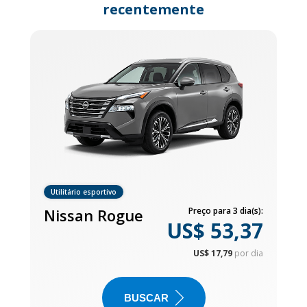
recentemente
Utilitário esportivo
Nissan Rogue
Preço para 3 dia(s):
US$ 53,37
US$ 17,79
por dia
BUSCAR