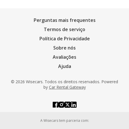
Perguntas mais frequentes
Termos de serviço
Política de Privacidade
Sobre nós
Avaliações
Ajuda
© 2026 Wisecars. Todos os direitos reservados. Powered
by
Car Rental Gateway
A Wisecars tem parceria com: