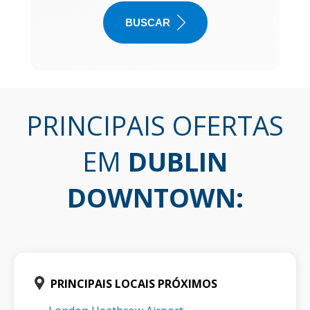
BUSCAR
PRINCIPAIS OFERTAS
EM
DUBLIN
DOWNTOWN
:
PRINCIPAIS LOCAIS PRÓXIMOS