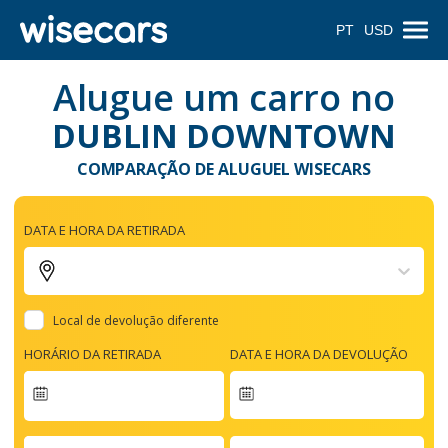
PT
USD
Alugue um carro no
DUBLIN DOWNTOWN
COMPARAÇÃO DE ALUGUEL WISECARS
DATA E HORA DA RETIRADA
Local de devolução diferente
HORÁRIO DA RETIRADA
DATA E HORA DA DEVOLUÇÃO
Navigate
forward