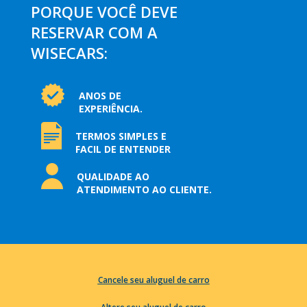
PORQUE VOCÊ DEVE
RESERVAR COM A
WISECARS:
ANOS DE
EXPERIÊNCIA.
TERMOS SIMPLES E
FACIL DE ENTENDER
QUALIDADE AO
ATENDIMENTO AO CLIENTE.
Cancele seu aluguel de carro