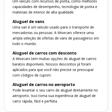
Um veículo com recursos de ponta, como melhores
capacidades de desempenho, tecnologia de ponta e
materiais de interior de alta qualidade.
Aluguel de vans
Uma van é um veículo usado para o transporte de
mercadorias ou pessoas. A Wisecars oferece uma
ampla seleção de ofertas de vans de passageiros em
todo o mundo.
Aluguel de carros com desconto
A Wisecars tem muitas opções de aluguel de carros
baratos disponíveis. Nossos descontos já foram
aplicados para que você não precise se preocupar
com códigos de cupom.
Aluguel de carros no aeroporto
Pode levantar o seu carro de aluguel diretamente no
aeroporto. Isso torna sua experiência de aluguel de
carro rápida, fácil e perfeita.