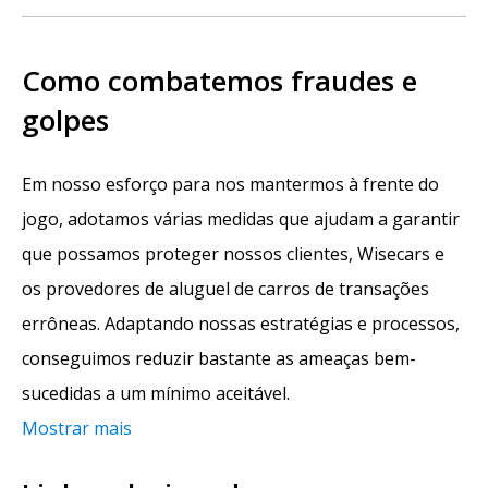
Como combatemos fraudes e
golpes
Em nosso esforço para nos mantermos à frente do
jogo, adotamos várias medidas que ajudam a garantir
que possamos proteger nossos clientes, Wisecars e
os provedores de aluguel de carros de transações
errôneas. Adaptando nossas estratégias e processos,
conseguimos reduzir bastante as ameaças bem-
sucedidas a um mínimo aceitável.
Mostrar mais