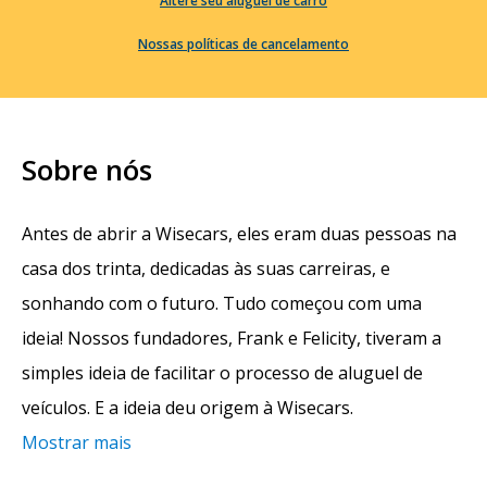
Altere seu aluguel de carro
Nossas políticas de cancelamento
Sobre nós
Antes de abrir a Wisecars, eles eram duas pessoas na
casa dos trinta, dedicadas às suas carreiras, e
sonhando com o futuro. Tudo começou com uma
ideia! Nossos fundadores, Frank e Felicity, tiveram a
simples ideia de facilitar o processo de aluguel de
veículos. E a ideia deu origem à Wisecars.
Mostrar mais