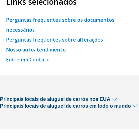
Links selecionados
Perguntas frequentes sobre os documentos
necessários
Perguntas frequentes sobre alterações
Nosso autoatendimento
Entre em Contato
Principais locais de aluguel de carros nos EUA
Principais locais de aluguel de carros em todo o mundo