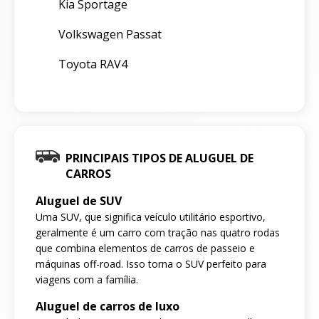
Kia Sportage
Volkswagen Passat
Toyota RAV4
PRINCIPAIS TIPOS DE ALUGUEL DE
CARROS
Aluguel de SUV
Uma SUV, que significa veículo utilitário esportivo,
geralmente é um carro com tração nas quatro rodas
que combina elementos de carros de passeio e
máquinas off-road. Isso torna o SUV perfeito para
viagens com a família.
Aluguel de carros de luxo