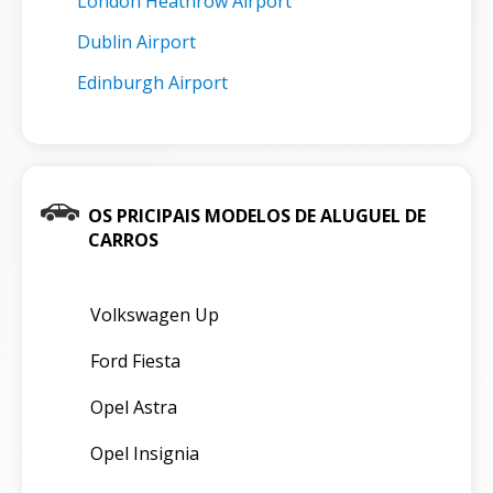
London Heathrow Airport
Dublin Airport
Edinburgh Airport
OS PRICIPAIS MODELOS DE ALUGUEL DE
CARROS
Volkswagen Up
Ford Fiesta
Opel Astra
Opel Insignia