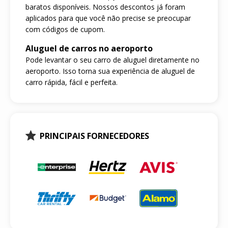
baratos disponíveis. Nossos descontos já foram
aplicados para que você não precise se preocupar
com códigos de cupom.
Aluguel de carros no aeroporto
Pode levantar o seu carro de aluguel diretamente no
aeroporto. Isso torna sua experiência de aluguel de
carro rápida, fácil e perfeita.
PRINCIPAIS FORNECEDORES