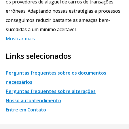
os provedores de aluguel de carros de transações
errôneas. Adaptando nossas estratégias e processos,
conseguimos reduzir bastante as ameaças bem-
sucedidas a um mínimo aceitável.
Mostrar mais
Links selecionados
Perguntas frequentes sobre os documentos
necessários
Perguntas frequentes sobre alterações
Nosso autoatendimento
Entre em Contato