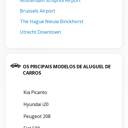
Amsterdam Schiphol Airport
Brussels Airport
The Hague Nieuw Binckhorst
Utrecht Downtown
OS PRICIPAIS MODELOS DE ALUGUEL DE
CARROS
Kia Picanto
Hyundai i20
Peugeot 208