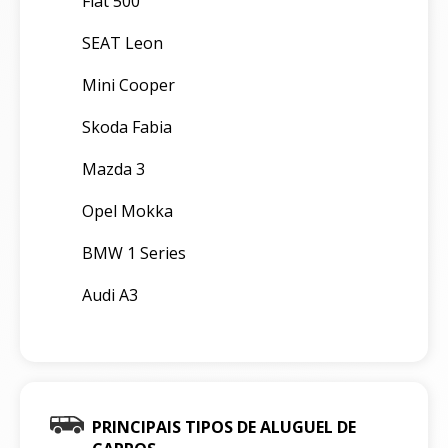
Fiat 500
SEAT Leon
Mini Cooper
Skoda Fabia
Mazda 3
Opel Mokka
BMW 1 Series
Audi A3
PRINCIPAIS TIPOS DE ALUGUEL DE