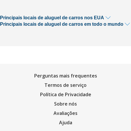
Principais locais de aluguel de carros nos EUA
Principais locais de aluguel de carros em todo o mundo
Perguntas mais frequentes
Termos de serviço
Política de Privacidade
Sobre nós
Avaliações
Ajuda