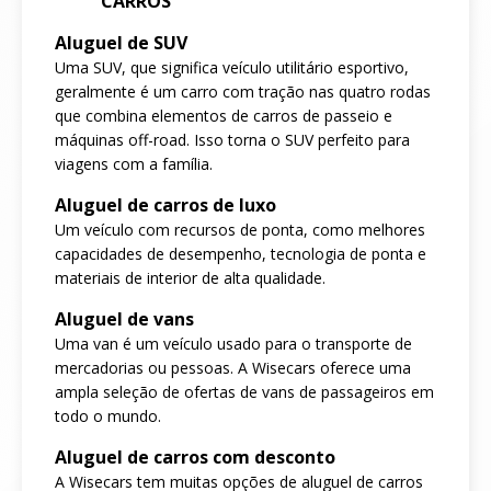
CARROS
Aluguel de SUV
Uma SUV, que significa veículo utilitário esportivo,
geralmente é um carro com tração nas quatro rodas
que combina elementos de carros de passeio e
máquinas off-road. Isso torna o SUV perfeito para
viagens com a família.
Aluguel de carros de luxo
Um veículo com recursos de ponta, como melhores
capacidades de desempenho, tecnologia de ponta e
materiais de interior de alta qualidade.
Aluguel de vans
Uma van é um veículo usado para o transporte de
mercadorias ou pessoas. A Wisecars oferece uma
ampla seleção de ofertas de vans de passageiros em
todo o mundo.
Aluguel de carros com desconto
A Wisecars tem muitas opções de aluguel de carros