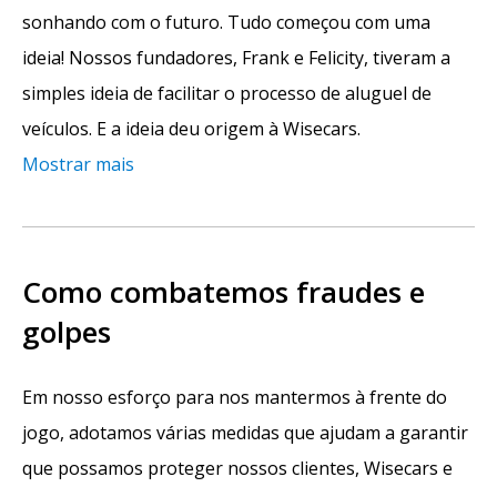
sonhando com o futuro. Tudo começou com uma
ideia! Nossos fundadores, Frank e Felicity, tiveram a
simples ideia de facilitar o processo de aluguel de
veículos. E a ideia deu origem à Wisecars.
Mostrar mais
Como combatemos fraudes e
golpes
Em nosso esforço para nos mantermos à frente do
jogo, adotamos várias medidas que ajudam a garantir
que possamos proteger nossos clientes, Wisecars e