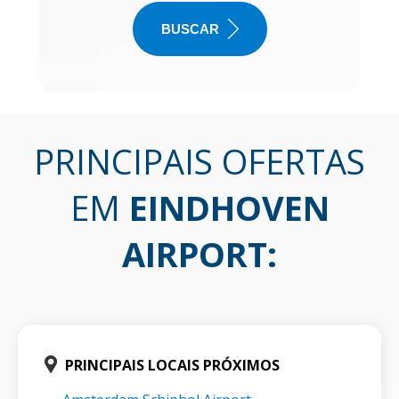
BUSCAR
PRINCIPAIS OFERTAS
EM
EINDHOVEN
AIRPORT
:
PRINCIPAIS LOCAIS PRÓXIMOS