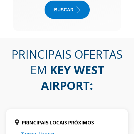
BUSCAR
PRINCIPAIS OFERTAS
EM
KEY WEST
AIRPORT
:
PRINCIPAIS LOCAIS PRÓXIMOS