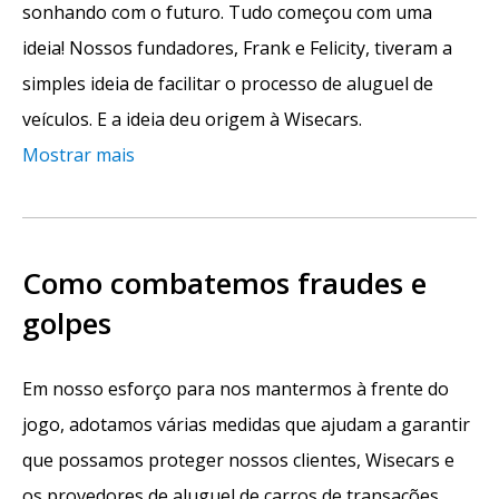
sonhando com o futuro. Tudo começou com uma
ideia! Nossos fundadores, Frank e Felicity, tiveram a
simples ideia de facilitar o processo de aluguel de
veículos. E a ideia deu origem à Wisecars.
Mostrar mais
Como combatemos fraudes e
golpes
Em nosso esforço para nos mantermos à frente do
jogo, adotamos várias medidas que ajudam a garantir
que possamos proteger nossos clientes, Wisecars e
os provedores de aluguel de carros de transações