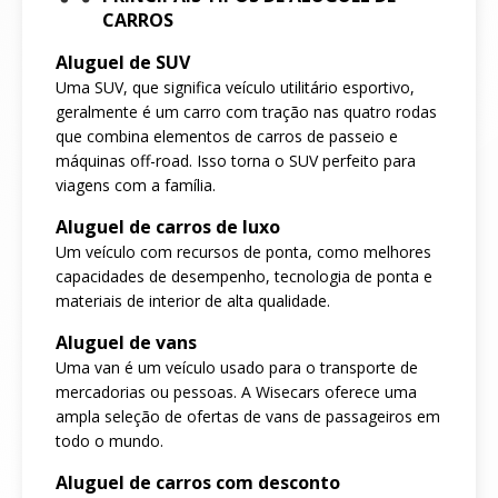
CARROS
Aluguel de SUV
Uma SUV, que significa veículo utilitário esportivo,
geralmente é um carro com tração nas quatro rodas
que combina elementos de carros de passeio e
máquinas off-road. Isso torna o SUV perfeito para
viagens com a família.
Aluguel de carros de luxo
Um veículo com recursos de ponta, como melhores
capacidades de desempenho, tecnologia de ponta e
materiais de interior de alta qualidade.
Aluguel de vans
Uma van é um veículo usado para o transporte de
mercadorias ou pessoas. A Wisecars oferece uma
ampla seleção de ofertas de vans de passageiros em
todo o mundo.
Aluguel de carros com desconto