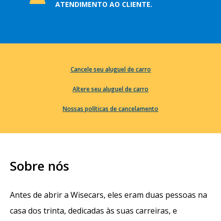
ATENDIMENTO AO CLIENTE.
Cancele seu aluguel de carro
Altere seu aluguel de carro
Nossas políticas de cancelamento
Sobre nós
Antes de abrir a Wisecars, eles eram duas pessoas na
casa dos trinta, dedicadas às suas carreiras, e