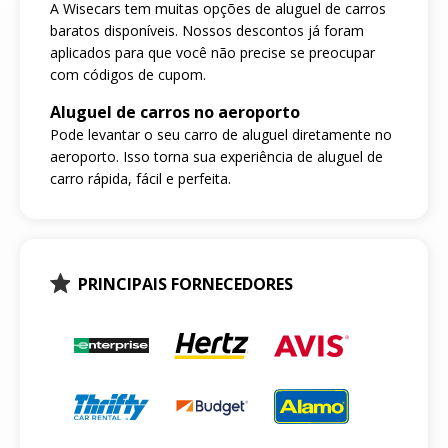
A Wisecars tem muitas opções de aluguel de carros
baratos disponíveis. Nossos descontos já foram
aplicados para que você não precise se preocupar
com códigos de cupom.
Aluguel de carros no aeroporto
Pode levantar o seu carro de aluguel diretamente no
aeroporto. Isso torna sua experiência de aluguel de
carro rápida, fácil e perfeita.
PRINCIPAIS FORNECEDORES