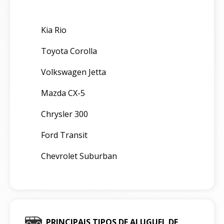
Kia Rio
Toyota Corolla
Volkswagen Jetta
Mazda CX-5
Chrysler 300
Ford Transit
Chevrolet Suburban
PRINCIPAIS TIPOS DE ALUGUEL DE