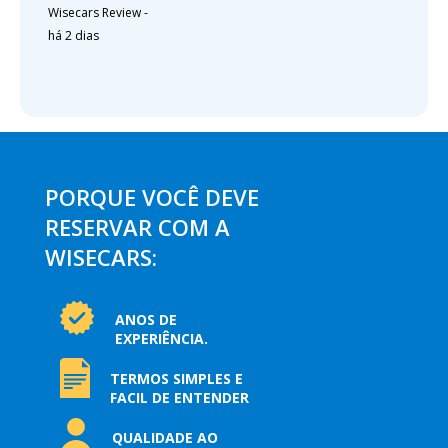
Wisecars Review
-
há 2 dias
PORQUE VOCÊ DEVE
RESERVAR COM A
WISECARS:
ANOS DE
EXPERIÊNCIA.
TERMOS SIMPLES E
FACIL DE ENTENDER
QUALIDADE AO