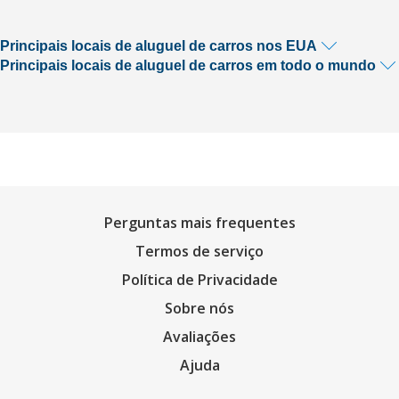
Principais locais de aluguel de carros nos EUA
Principais locais de aluguel de carros em todo o mundo
Perguntas mais frequentes
Termos de serviço
Política de Privacidade
Sobre nós
Avaliações
Ajuda