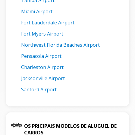
Tampa Airport
Miami Airport
Fort Lauderdale Airport
Fort Myers Airport
Northwest Florida Beaches Airport
Pensacola Airport
Charleston Airport
Jacksonville Airport
Sanford Airport
OS PRICIPAIS MODELOS DE ALUGUEL DE
CARROS