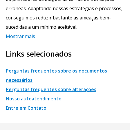
errôneas. Adaptando nossas estratégias e processos,
conseguimos reduzir bastante as ameaças bem-
sucedidas a um mínimo aceitável.
Mostrar mais
Links selecionados
Perguntas frequentes sobre os documentos
necessários
Perguntas frequentes sobre alterações
Nosso autoatendimento
Entre em Contato