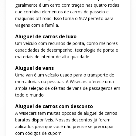
geralmente é um carro com tração nas quatro rodas
que combina elementos de carros de passeio e
máquinas off-road. Isso torna o SUV perfeito para
viagens com a família.
Aluguel de carros de luxo
Um veículo com recursos de ponta, como melhores
capacidades de desempenho, tecnologia de ponta e
materiais de interior de alta qualidade.
Aluguel de vans
Uma van é um veículo usado para o transporte de
mercadorias ou pessoas. A Wisecars oferece uma
ampla seleção de ofertas de vans de passageiros em
todo o mundo.
Aluguel de carros com desconto
A Wisecars tem muitas opções de aluguel de carros
baratos disponíveis. Nossos descontos já foram
aplicados para que você não precise se preocupar
com códigos de cupom.