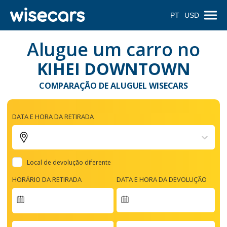
PT
USD
Alugue um carro no
KIHEI DOWNTOWN
COMPARAÇÃO DE ALUGUEL WISECARS
DATA E HORA DA RETIRADA
Local de devolução diferente
HORÁRIO DA RETIRADA
DATA E HORA DA DEVOLUÇÃO
Navigate
forward