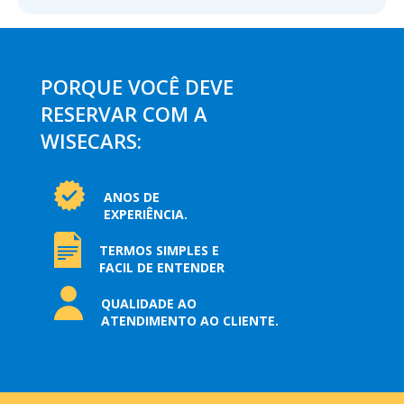
PORQUE VOCÊ DEVE
RESERVAR COM A
WISECARS:
ANOS DE
EXPERIÊNCIA.
TERMOS SIMPLES E
FACIL DE ENTENDER
QUALIDADE AO
ATENDIMENTO AO CLIENTE.