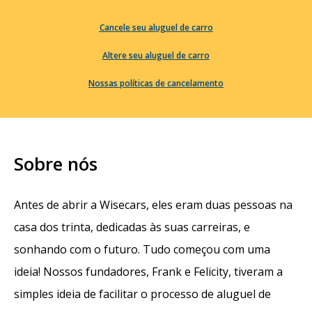
Cancele seu aluguel de carro
Altere seu aluguel de carro
Nossas políticas de cancelamento
Sobre nós
Antes de abrir a Wisecars, eles eram duas pessoas na
casa dos trinta, dedicadas às suas carreiras, e
sonhando com o futuro. Tudo começou com uma
ideia! Nossos fundadores, Frank e Felicity, tiveram a
simples ideia de facilitar o processo de aluguel de