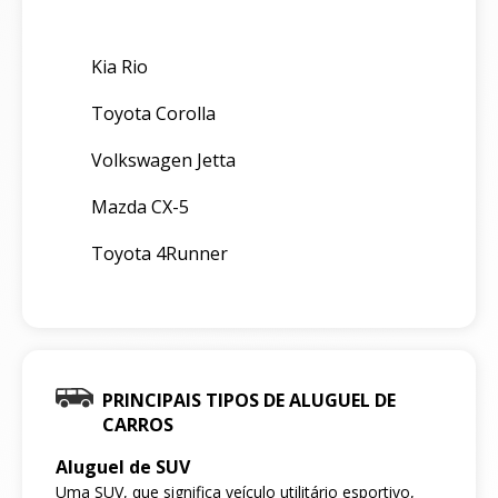
Kia Rio
Toyota Corolla
Volkswagen Jetta
Mazda CX-5
Toyota 4Runner
PRINCIPAIS TIPOS DE ALUGUEL DE
CARROS
Aluguel de SUV
Uma SUV, que significa veículo utilitário esportivo,