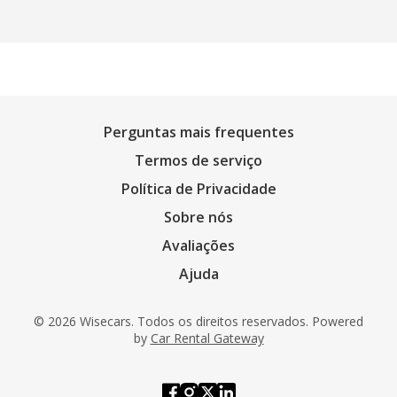
Perguntas mais frequentes
Termos de serviço
Política de Privacidade
Sobre nós
Avaliações
Ajuda
© 2026 Wisecars. Todos os direitos reservados. Powered
by
Car Rental Gateway