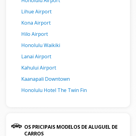
Honolulu Airport
Lihue Airport
Kona Airport
Hilo Airport
Honolulu Waikiki
Lanai Airport
Kahului Airport
Kaanapali Downtown
Honolulu Hotel The Twin Fin
OS PRICIPAIS MODELOS DE ALUGUEL DE
CARROS