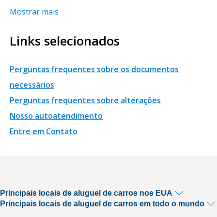
Mostrar mais
Links selecionados
Perguntas frequentes sobre os documentos
necessários
Perguntas frequentes sobre alterações
Nosso autoatendimento
Entre em Contato
Principais locais de aluguel de carros nos EUA
Principais locais de aluguel de carros em todo o mundo