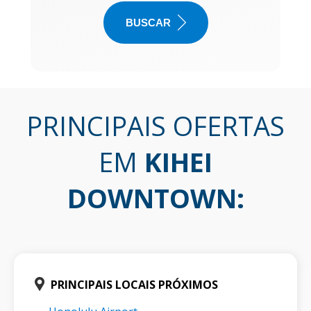
BUSCAR
PRINCIPAIS OFERTAS
EM
KIHEI
DOWNTOWN
:
PRINCIPAIS LOCAIS PRÓXIMOS