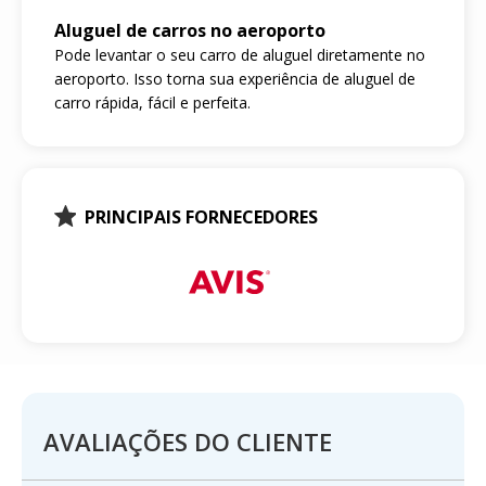
Aluguel de carros no aeroporto
Pode levantar o seu carro de aluguel diretamente no
aeroporto. Isso torna sua experiência de aluguel de
carro rápida, fácil e perfeita.
PRINCIPAIS FORNECEDORES
AVALIAÇÕES DO CLIENTE