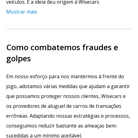
veículos. E a ideia deu origem à Wisecars.
Mostrar mais
Como combatemos fraudes e
golpes
Em nosso esforço para nos mantermos à frente do
jogo, adotamos várias medidas que ajudam a garantir
que possamos proteger nossos clientes, Wisecars e
os provedores de aluguel de carros de transações
errôneas. Adaptando nossas estratégias e processos,
conseguimos reduzir bastante as ameaças bem-
sucedidas a um mínimo aceitável.