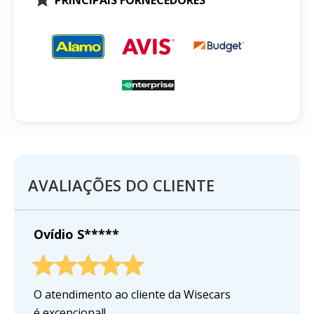
AVALIAÇÕES DO CLIENTE
Ovídio S*****
O atendimento ao cliente da Wisecars
é excepcional!