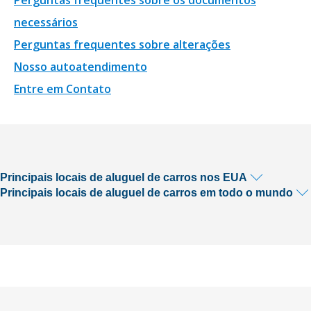
necessários
Perguntas frequentes sobre alterações
Nosso autoatendimento
Entre em Contato
Principais locais de aluguel de carros nos EUA
Principais locais de aluguel de carros em todo o mundo