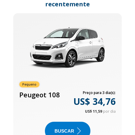
recentemente
Pequeno
Peugeot 108
Preço para 3 dia(s):
US$ 34,76
US$ 11,59
por dia
BUSCAR