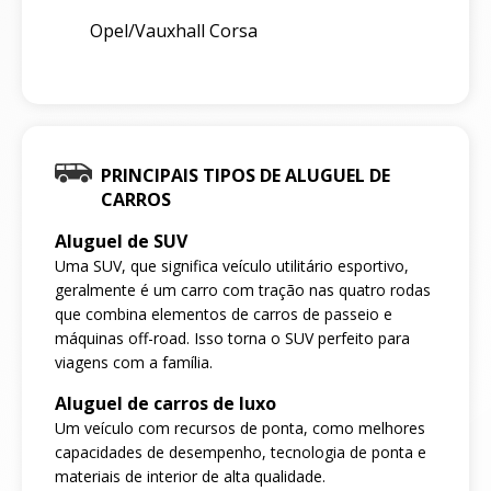
Opel/Vauxhall Corsa
PRINCIPAIS TIPOS DE ALUGUEL DE
CARROS
Aluguel de SUV
Uma SUV, que significa veículo utilitário esportivo,
geralmente é um carro com tração nas quatro rodas
que combina elementos de carros de passeio e
máquinas off-road. Isso torna o SUV perfeito para
viagens com a família.
Aluguel de carros de luxo
Um veículo com recursos de ponta, como melhores
capacidades de desempenho, tecnologia de ponta e
materiais de interior de alta qualidade.