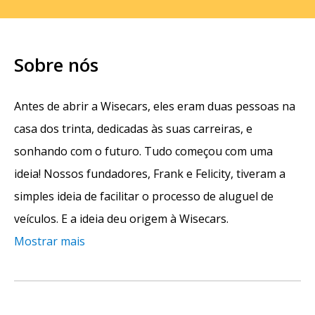
Sobre nós
Antes de abrir a Wisecars, eles eram duas pessoas na
casa dos trinta, dedicadas às suas carreiras, e
sonhando com o futuro. Tudo começou com uma
ideia! Nossos fundadores, Frank e Felicity, tiveram a
simples ideia de facilitar o processo de aluguel de
veículos. E a ideia deu origem à Wisecars.
Mostrar mais