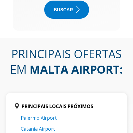
BUSCAR
PRINCIPAIS OFERTAS
EM
MALTA AIRPORT
:
PRINCIPAIS LOCAIS PRÓXIMOS
Palermo Airport
Catania Airport