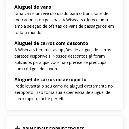
Aluguel de vans
Uma van é um veículo usado para o transporte de
mercadorias ou pessoas. A Wisecars oferece uma
ampla seleção de ofertas de vans de passageiros em
todo o mundo.
Aluguel de carros com desconto
A Wisecars tem muitas opções de aluguel de carros
baratos disponíveis. Nossos descontos já foram
aplicados para que você não precise se preocupar
com códigos de cupom.
Aluguel de carros no aeroporto
Pode levantar o seu carro de aluguel diretamente no
aeroporto. Isso torna sua experiência de aluguel de
carro rápida, fácil e perfeita.
PRINCIPAIS FORNECEDORES