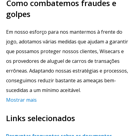
Como combatemos fraudes e
golpes
Em nosso esforço para nos mantermos à frente do
jogo, adotamos várias medidas que ajudam a garantir
que possamos proteger nossos clientes, Wisecars e
os provedores de aluguel de carros de transações
errôneas. Adaptando nossas estratégias e processos,
conseguimos reduzir bastante as ameaças bem-
sucedidas a um mínimo aceitável.
Mostrar mais
Links selecionados
Perguntas frequentes sobre os documentos