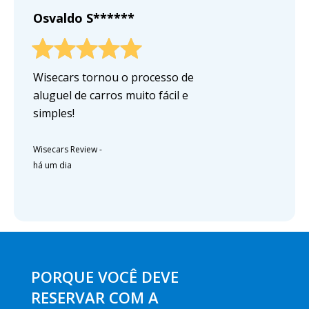
Osvaldo S******
Wisecars tornou o processo de
aluguel de carros muito fácil e
simples!
Wisecars Review
-
há um dia
PORQUE VOCÊ DEVE
RESERVAR COM A