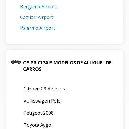
Bergamo Airport
Cagliari Airport
Palermo Airport
OS PRICIPAIS MODELOS DE ALUGUEL DE
CARROS
Citroen C3 Aircross
Volkswagen Polo
Peugeot 2008
Toyota Aygo