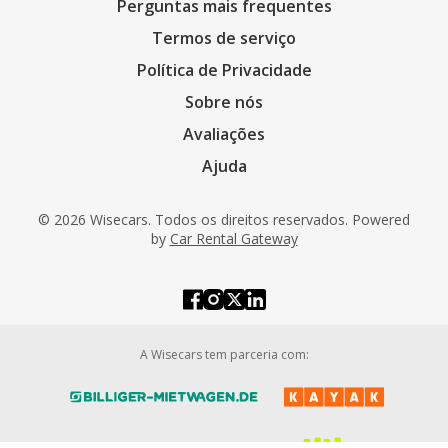
Perguntas mais frequentes
Termos de serviço
Política de Privacidade
Sobre nós
Avaliações
Ajuda
© 2026 Wisecars. Todos os direitos reservados. Powered
by
Car Rental Gateway
A Wisecars tem parceria com: