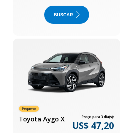
BUSCAR
Pequeno
Toyota Aygo X
Preço para 3 dia(s):
US$ 47,20