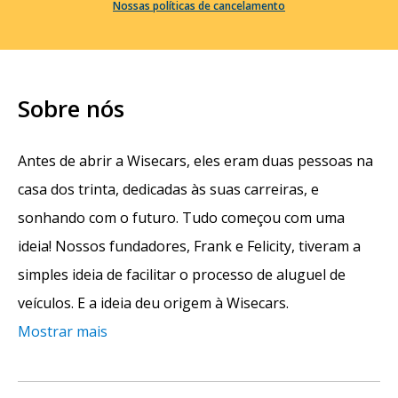
Nossas políticas de cancelamento
Sobre nós
Antes de abrir a Wisecars, eles eram duas pessoas na
casa dos trinta, dedicadas às suas carreiras, e
sonhando com o futuro. Tudo começou com uma
ideia! Nossos fundadores, Frank e Felicity, tiveram a
simples ideia de facilitar o processo de aluguel de
veículos. E a ideia deu origem à Wisecars.
Mostrar mais