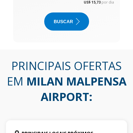
US$ 15,73
por dia
BUSCAR
PRINCIPAIS OFERTAS
EM
MILAN MALPENSA
AIRPORT
: