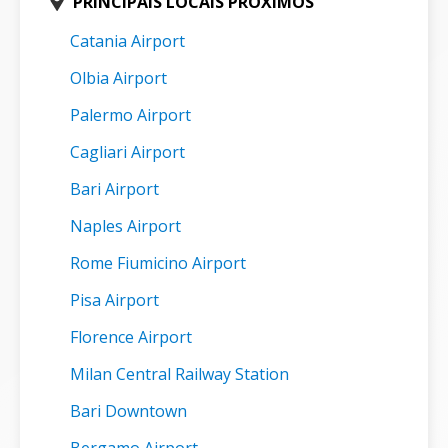
PRINCIPAIS LOCAIS PRÓXIMOS
Catania Airport
Olbia Airport
Palermo Airport
Cagliari Airport
Bari Airport
Naples Airport
Rome Fiumicino Airport
Pisa Airport
Florence Airport
Milan Central Railway Station
Bari Downtown
Bergamo Airport