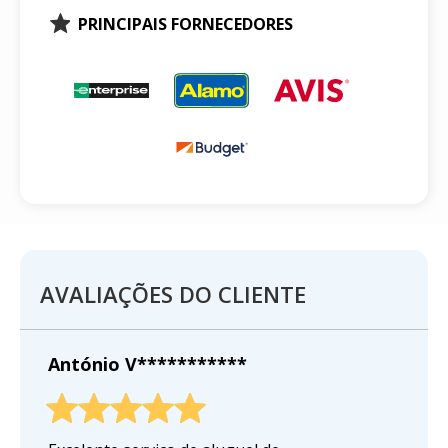
PRINCIPAIS FORNECEDORES
AVALIAÇÕES DO CLIENTE
António V***********