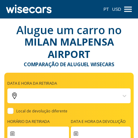
PT
USD
Alugue um carro no
MILAN MALPENSA
AIRPORT
COMPARAÇÃO DE ALUGUEL WISECARS
DATA E HORA DA RETIRADA
Local de devolução diferente
HORÁRIO DA RETIRADA
DATA E HORA DA DEVOLUÇÃO