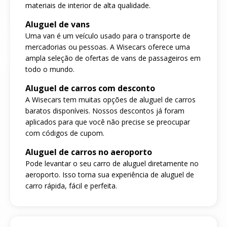
materiais de interior de alta qualidade.
Aluguel de vans
Uma van é um veículo usado para o transporte de
mercadorias ou pessoas. A Wisecars oferece uma
ampla seleção de ofertas de vans de passageiros em
todo o mundo.
Aluguel de carros com desconto
A Wisecars tem muitas opções de aluguel de carros
baratos disponíveis. Nossos descontos já foram
aplicados para que você não precise se preocupar
com códigos de cupom.
Aluguel de carros no aeroporto
Pode levantar o seu carro de aluguel diretamente no
aeroporto. Isso torna sua experiência de aluguel de
carro rápida, fácil e perfeita.