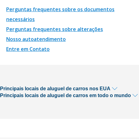
Perguntas frequentes sobre os documentos
necessários
Perguntas frequentes sobre alterações
Nosso autoatendimento
Entre em Contato
Principais locais de aluguel de carros nos EUA
Principais locais de aluguel de carros em todo o mundo