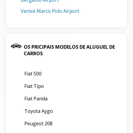
Venice Marco Polo Airport
OS PRICIPAIS MODELOS DE ALUGUEL DE
CARROS
Fiat 500
Fiat Tipo
Fiat Panda
Toyota Aygo
Peugeot 208