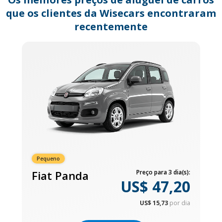
que os clientes da Wisecars encontraram
recentemente
Pequeno
Fiat Panda
Preço para 3 dia(s):
US$ 47,20
US$ 15,73
por dia