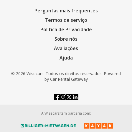
Perguntas mais frequentes
Termos de serviço
Política de Privacidade
Sobre nós
Avaliações
Ajuda
© 2026 Wisecars. Todos os direitos reservados. Powered
by
Car Rental Gateway
A Wisecars tem parceria com: