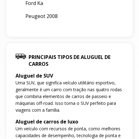
Ford Ka
Peugeot 2008
PRINCIPAIS TIPOS DE ALUGUEL DE
CARROS
Aluguel de SUV
Uma SUV, que significa veículo utilitário esportivo,
geralmente é um carro com tração nas quatro rodas
que combina elementos de carros de passeio e
máquinas off-road. Isso torna o SUV perfeito para
viagens com a família.
Aluguel de carros de luxo
Um veículo com recursos de ponta, como melhores
capacidades de desempenho, tecnologia de ponta e