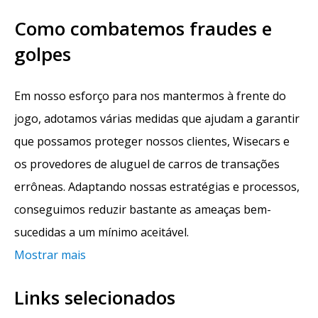
Como combatemos fraudes e
golpes
Em nosso esforço para nos mantermos à frente do
jogo, adotamos várias medidas que ajudam a garantir
que possamos proteger nossos clientes, Wisecars e
os provedores de aluguel de carros de transações
errôneas. Adaptando nossas estratégias e processos,
conseguimos reduzir bastante as ameaças bem-
sucedidas a um mínimo aceitável.
Mostrar mais
Links selecionados