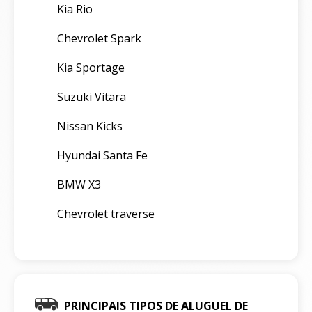
Kia Rio
Chevrolet Spark
Kia Sportage
Suzuki Vitara
Nissan Kicks
Hyundai Santa Fe
BMW X3
Chevrolet traverse
PRINCIPAIS TIPOS DE ALUGUEL DE