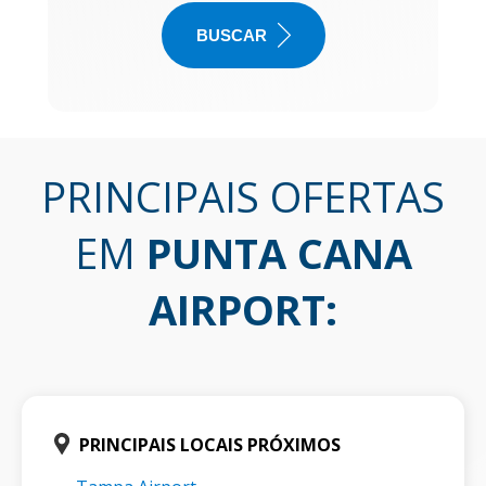
BUSCAR
PRINCIPAIS OFERTAS
EM
PUNTA CANA
AIRPORT
:
PRINCIPAIS LOCAIS PRÓXIMOS