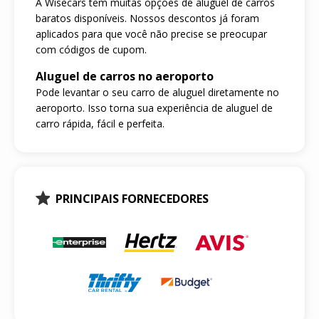
A Wisecars tem muitas opções de aluguel de carros
baratos disponíveis. Nossos descontos já foram
aplicados para que você não precise se preocupar
com códigos de cupom.
Aluguel de carros no aeroporto
Pode levantar o seu carro de aluguel diretamente no
aeroporto. Isso torna sua experiência de aluguel de
carro rápida, fácil e perfeita.
PRINCIPAIS FORNECEDORES