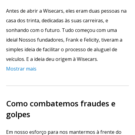
Antes de abrir a Wisecars, eles eram duas pessoas na
casa dos trinta, dedicadas às suas carreiras, e
sonhando com o futuro. Tudo começou com uma
ideia! Nossos fundadores, Frank e Felicity, tiveram a
simples ideia de facilitar o processo de aluguel de
veículos. E a ideia deu origem à Wisecars.
Mostrar mais
Como combatemos fraudes e
golpes
Em nosso esforço para nos mantermos à frente do