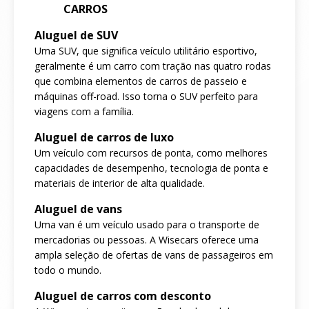
CARROS
Aluguel de SUV
Uma SUV, que significa veículo utilitário esportivo,
geralmente é um carro com tração nas quatro rodas
que combina elementos de carros de passeio e
máquinas off-road. Isso torna o SUV perfeito para
viagens com a família.
Aluguel de carros de luxo
Um veículo com recursos de ponta, como melhores
capacidades de desempenho, tecnologia de ponta e
materiais de interior de alta qualidade.
Aluguel de vans
Uma van é um veículo usado para o transporte de
mercadorias ou pessoas. A Wisecars oferece uma
ampla seleção de ofertas de vans de passageiros em
todo o mundo.
Aluguel de carros com desconto