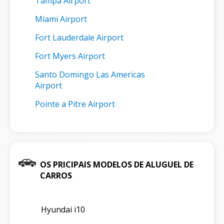
Tampa Airport
Miami Airport
Fort Lauderdale Airport
Fort Myers Airport
Santo Domingo Las Americas
Airport
Pointe a Pitre Airport
OS PRICIPAIS MODELOS DE ALUGUEL DE
CARROS
Hyundai i10