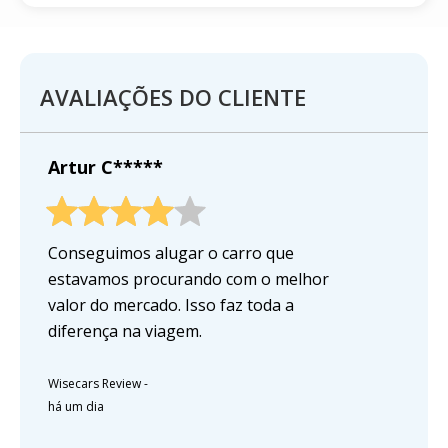
AVALIAÇÕES DO CLIENTE
Artur C*****
Conseguimos alugar o carro que
estavamos procurando com o melhor
valor do mercado. Isso faz toda a
diferença na viagem.
Wisecars Review
-
há um dia