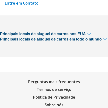
Entre em Contato
Principais locais de aluguel de carros nos EUA
Principais locais de aluguel de carros em todo o mundo
Perguntas mais frequentes
Termos de serviço
Política de Privacidade
Sobre nós