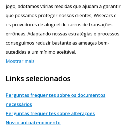
jogo, adotamos várias medidas que ajudam a garantir
que possamos proteger nossos clientes, Wisecars e
os provedores de aluguel de carros de transações
errôneas. Adaptando nossas estratégias e processos,
conseguimos reduzir bastante as ameaças bem-
sucedidas a um mínimo aceitável.
Mostrar mais
Links selecionados
Perguntas frequentes sobre os documentos
necessários
Perguntas frequentes sobre alterações
Nosso autoatendimento