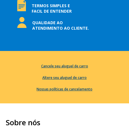
TERMOS SIMPLES E
FACIL DE ENTENDER
QUALIDADE AO
ATENDIMENTO AO CLIENTE.
Cancele seu aluguel de carro
Altere seu aluguel de carro
Nossas políticas de cancelamento
Sobre nós