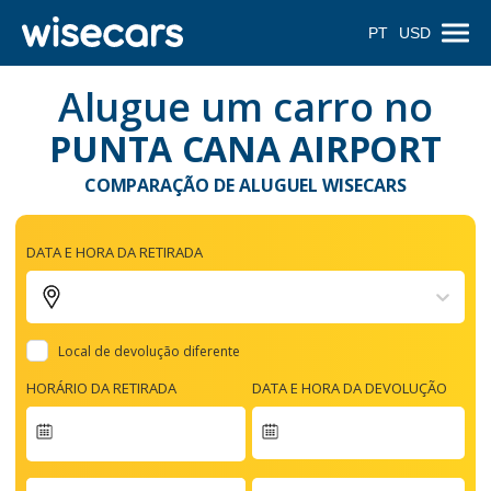
PT
USD
Alugue um carro no
PUNTA CANA AIRPORT
COMPARAÇÃO DE ALUGUEL WISECARS
DATA E HORA DA RETIRADA
Local de devolução diferente
HORÁRIO DA RETIRADA
DATA E HORA DA DEVOLUÇÃO
Navigate
forward