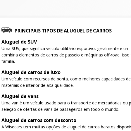
PRINCIPAIS TIPOS DE ALUGUEL DE CARROS
Aluguel de SUV
Uma SUV, que significa veículo utilitário esportivo, geralmente é u
combina elementos de carros de passeio e máquinas off-road. Isso 
família.
Aluguel de carros de luxo
Um veículo com recursos de ponta, como melhores capacidades de
materiais de interior de alta qualidade.
Aluguel de vans
Uma van é um veículo usado para o transporte de mercadorias ou 
seleção de ofertas de vans de passageiros em todo o mundo.
Aluguel de carros com desconto
A Wisecars tem muitas opções de aluguel de carros baratos disponí