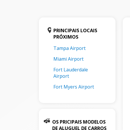
PRINCIPAIS LOCAIS
PRÓXIMOS
Tampa Airport
Miami Airport
Fort Lauderdale
Airport
Fort Myers Airport
OS PRICIPAIS MODELOS
DE ALUGUEL DE CARROS