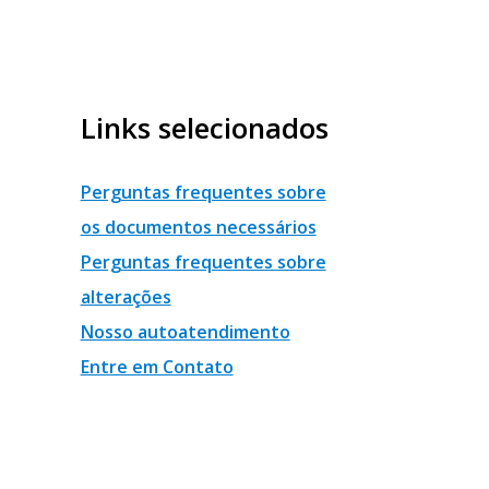
Links selecionados
Perguntas frequentes sobre
os documentos necessários
Perguntas frequentes sobre
alterações
Nosso autoatendimento
Entre em Contato