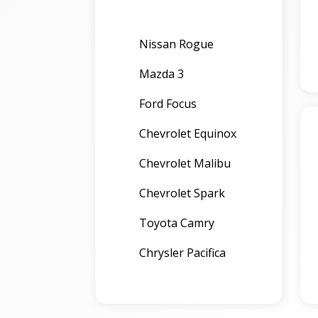
Nissan Rogue
Mazda 3
Ford Focus
Chevrolet Equinox
Chevrolet Malibu
Chevrolet Spark
Toyota Camry
Chrysler Pacifica