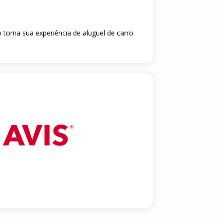
 torna sua experiência de aluguel de carro