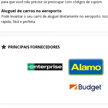
para que você não precise se preocupar com códigos de cupom.
Aluguel de carros no aeroporto
Pode levantar o seu carro de aluguel diretamente no aeroporto. Isso
rápida, fácil e perfeita.
PRINCIPAIS FORNECEDORES