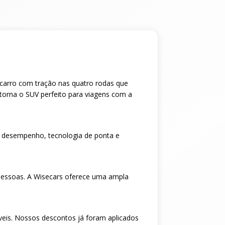
m carro com tração nas quatro rodas que
torna o SUV perfeito para viagens com a
 desempenho, tecnologia de ponta e
pessoas. A Wisecars oferece uma ampla
veis. Nossos descontos já foram aplicados