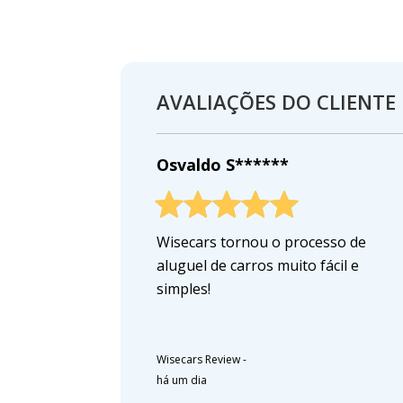
AVALIAÇÕES DO CLIENTE
Osvaldo S******
Wisecars tornou o processo de
aluguel de carros muito fácil e
simples!
Wisecars Review
-
há um dia