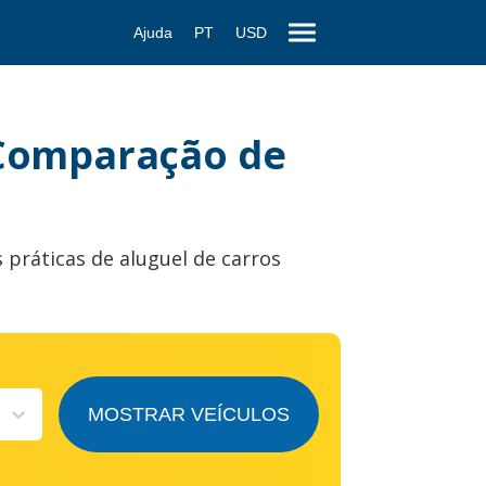
Ajuda
PT
USD
 Comparação de
 práticas de aluguel de carros
MOSTRAR VEÍCULOS