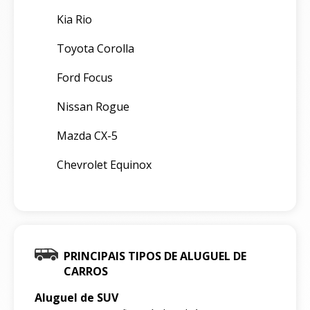
Kia Rio
Toyota Corolla
Ford Focus
Nissan Rogue
Mazda CX-5
Chevrolet Equinox
PRINCIPAIS TIPOS DE ALUGUEL DE
CARROS
Aluguel de SUV