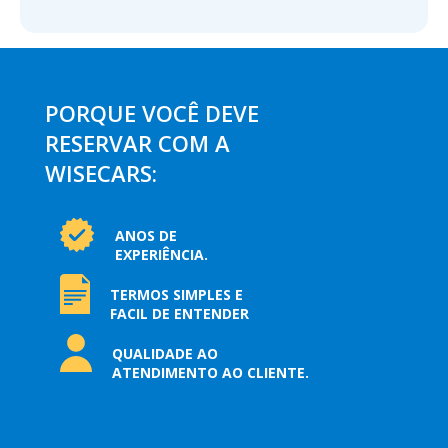
PORQUE VOCÊ DEVE
RESERVAR COM A
WISECARS:
ANOS DE
EXPERIÊNCIA.
TERMOS SIMPLES E
FACIL DE ENTENDER
QUALIDADE AO
ATENDIMENTO AO CLIENTE.