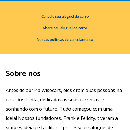
Cancele seu aluguel de carro
Altere seu aluguel de carro
Nossas políticas de cancelamento
Sobre nós
Antes de abrir a Wisecars, eles eram duas pessoas na
casa dos trinta, dedicadas às suas carreiras, e
sonhando com o futuro. Tudo começou com uma
ideia! Nossos fundadores, Frank e Felicity, tiveram a
simples ideia de facilitar o processo de aluguel de