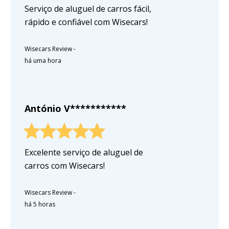
Serviço de aluguel de carros fácil,
rápido e confiável com Wisecars!
Wisecars Review
-
há uma hora
António V***********
Excelente serviço de aluguel de
carros com Wisecars!
Wisecars Review
-
há 5 horas