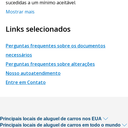
sucedidas a um mínimo aceitável.
Mostrar mais
Links selecionados
Perguntas frequentes sobre os documentos
necessários
Perguntas frequentes sobre alterações
Nosso autoatendimento
Entre em Contato
Principais locais de aluguel de carros nos EUA
Principais locais de aluguel de carros em todo o mundo