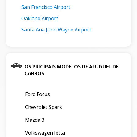
San Francisco Airport
Oakland Airport
Santa Ana John Wayne Airport
OS PRICIPAIS MODELOS DE ALUGUEL DE
CARROS
Ford Focus
Chevrolet Spark
Mazda 3
Volkswagen Jetta