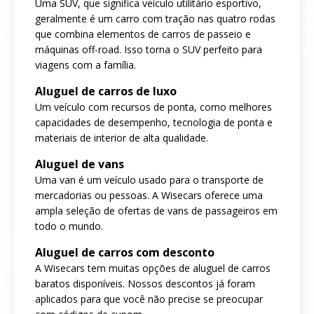
Uma SUV, que significa veículo utilitário esportivo,
geralmente é um carro com tração nas quatro rodas
que combina elementos de carros de passeio e
máquinas off-road. Isso torna o SUV perfeito para
viagens com a família.
Aluguel de carros de luxo
Um veículo com recursos de ponta, como melhores
capacidades de desempenho, tecnologia de ponta e
materiais de interior de alta qualidade.
Aluguel de vans
Uma van é um veículo usado para o transporte de
mercadorias ou pessoas. A Wisecars oferece uma
ampla seleção de ofertas de vans de passageiros em
todo o mundo.
Aluguel de carros com desconto
A Wisecars tem muitas opções de aluguel de carros
baratos disponíveis. Nossos descontos já foram
aplicados para que você não precise se preocupar