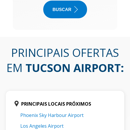
BUSCAR
PRINCIPAIS OFERTAS
EM
TUCSON AIRPORT
:
PRINCIPAIS LOCAIS PRÓXIMOS
Phoenix Sky Harbour Airport
Los Angeles Airport