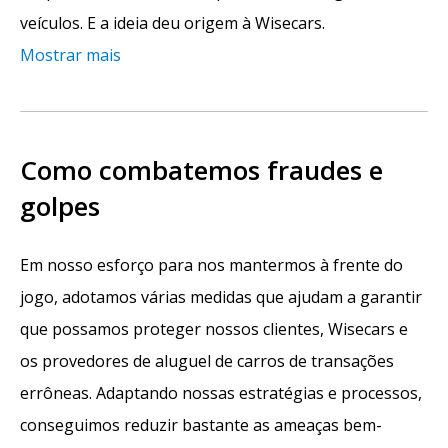
veículos. E a ideia deu origem à Wisecars.
Mostrar mais
Como combatemos fraudes e
golpes
Em nosso esforço para nos mantermos à frente do
jogo, adotamos várias medidas que ajudam a garantir
que possamos proteger nossos clientes, Wisecars e
os provedores de aluguel de carros de transações
errôneas. Adaptando nossas estratégias e processos,
conseguimos reduzir bastante as ameaças bem-