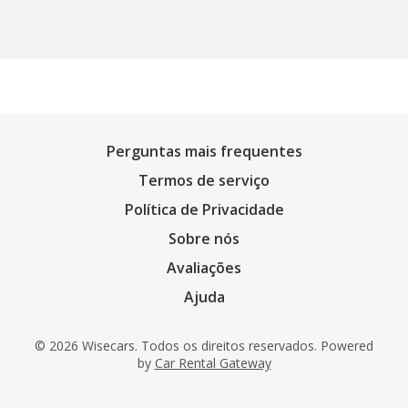
Perguntas mais frequentes
Termos de serviço
Política de Privacidade
Sobre nós
Avaliações
Ajuda
© 2026 Wisecars. Todos os direitos reservados. Powered
by
Car Rental Gateway