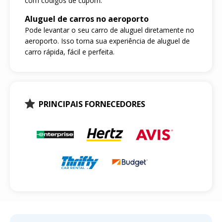
com códigos de cupom.
Aluguel de carros no aeroporto
Pode levantar o seu carro de aluguel diretamente no
aeroporto. Isso torna sua experiência de aluguel de
carro rápida, fácil e perfeita.
PRINCIPAIS FORNECEDORES