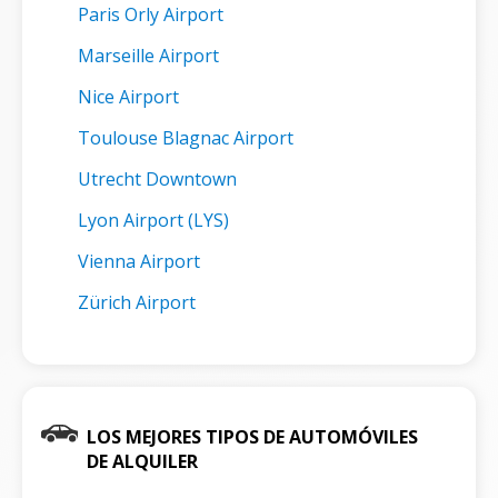
Paris Orly Airport
Marseille Airport
Nice Airport
Toulouse Blagnac Airport
Utrecht Downtown
Lyon Airport (LYS)
Vienna Airport
Zürich Airport
LOS MEJORES TIPOS DE AUTOMÓVILES
DE ALQUILER