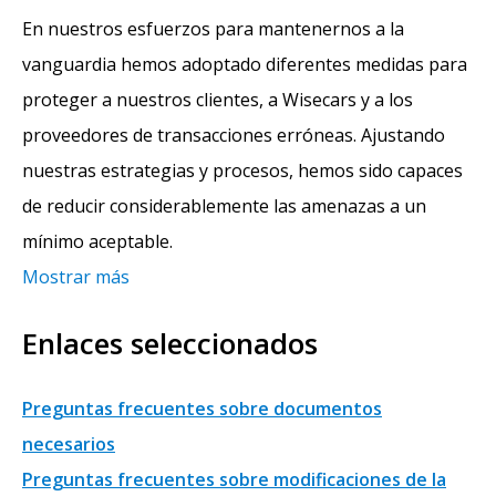
En nuestros esfuerzos para mantenernos a la
vanguardia hemos adoptado diferentes medidas para
proteger a nuestros clientes, a Wisecars y a los
proveedores de transacciones erróneas. Ajustando
nuestras estrategias y procesos, hemos sido capaces
de reducir considerablemente las amenazas a un
mínimo aceptable.
Mostrar más
Enlaces seleccionados
Preguntas frecuentes sobre documentos
necesarios
Preguntas frecuentes sobre modificaciones de la