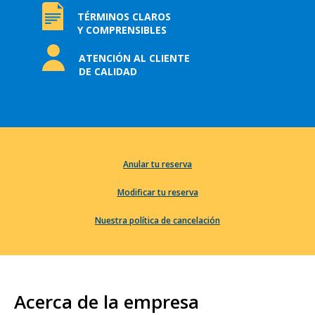
TÉRMINOS CLAROS
Y COMPRENSIBLES
ATENCIÓN AL CLIENTE
DE CALIDAD
Anular tu reserva
Modificar tu reserva
Nuestra política de cancelación
Acerca de la empresa