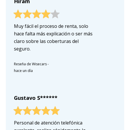
Hiram
Muy fácil el proceso de renta, solo
hace falta más explicación o ser más
claro sobre las coberturas del
seguro.
Reseña de Wisecars
-
hace un día
Gustavo S******
Personal de atención telefónica