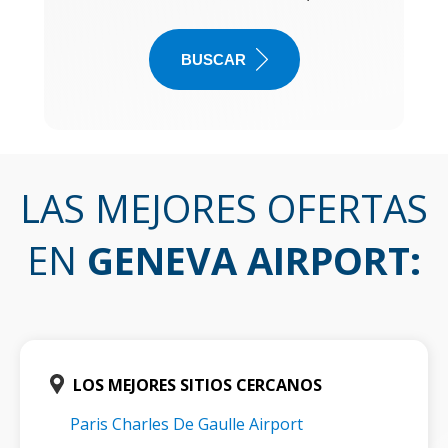
BUSCAR
LAS MEJORES OFERTAS
EN
GENEVA AIRPORT
:
LOS MEJORES SITIOS CERCANOS
Paris Charles De Gaulle Airport