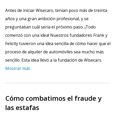
Antes de iniciar Wisecars, tenían poco más de treinta
años y una gran ambición profesional, y se
preguntaban cuál sería el próximo paso. ¡Todo
comenzó con una idea! Nuestros fundadores Frank y
Felicity tuvieron una idea sencilla de cómo hacer que el
proceso de alquiler de automóviles sea mucho más
sencillo. Esta idea llevó a la fundación de Wisecars.
Mostrar más
Cómo combatimos el fraude y
las estafas