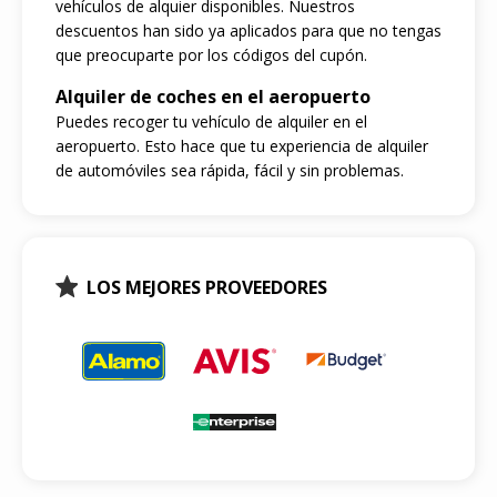
vehículos de alquier disponibles. Nuestros
descuentos han sido ya aplicados para que no tengas
que preocuparte por los códigos del cupón.
Alquiler de coches en el aeropuerto
Puedes recoger tu vehículo de alquiler en el
aeropuerto. Esto hace que tu experiencia de alquiler
de automóviles sea rápida, fácil y sin problemas.
LOS MEJORES PROVEEDORES