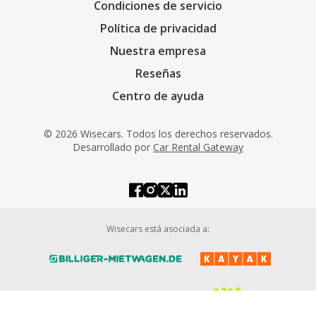
Condiciones de servicio
Política de privacidad
Nuestra empresa
Reseñas
Centro de ayuda
© 2026 Wisecars. Todos los derechos reservados.
Desarrollado por
Car Rental Gateway
Wisecars está asociada a: