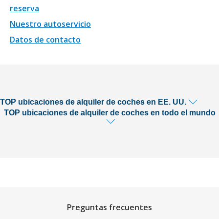
reserva
Nuestro autoservicio
Datos de contacto
TOP ubicaciones de alquiler de coches en EE. UU.
TOP ubicaciones de alquiler de coches en todo el mundo
Preguntas frecuentes