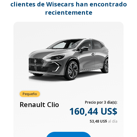
clientes de Wisecars han encontrado
recientemente
Pequeño
Renault Clio
Precio por 3 día(s):
160,44 US$
53,48 US$
al día