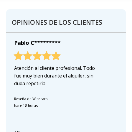
OPINIONES DE LOS CLIENTES
Pablo C*********
Atención al cliente profesional. Todo
fue muy bien durante el alquiler, sin
duda repetiría
Reseña de Wisecars
-
hace 18 horas