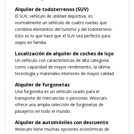
Alquiler de todoterrenos (SUV)
El SUV, vehículo de utilidad deportiva, es
normalmente un vehículo de cuatro ruedas que
combina elementos del turismo y del todoterreno.
Esto es lo que hace que el SUV sea perfecto para
viajes en familia.
Localización de alquiler de coches de lujo
Un vehículo con características de alta categoría
como capacidad de mayor rendimiento, la última
tecnología y materiales interiores de mayor calidad
Alquiler de furgonetas
Una furgoneta es un vehículo usado para el
transporte de mercancías o personas. Wisecars
ofrece una amplia selección de furgonetas de
pasajeros en todo el mundo.
Alquiler de automóviles con descuento
Wisecars tiene muchas opciones económicas de