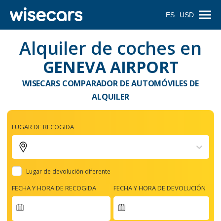
ES
USD
Alquiler de coches en
GENEVA AIRPORT
WISECARS COMPARADOR DE AUTOMÓVILES DE
ALQUILER
LUGAR DE RECOGIDA
Lugar de devolución diferente
FECHA Y HORA DE RECOGIDA
FECHA Y HORA DE DEVOLUCIÓN
Navigate