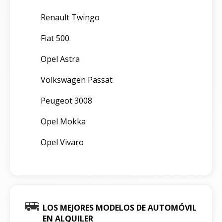
Renault Twingo
Fiat 500
Opel Astra
Volkswagen Passat
Peugeot 3008
Opel Mokka
Opel Vivaro
LOS MEJORES MODELOS DE AUTOMÓVIL
EN ALQUILER