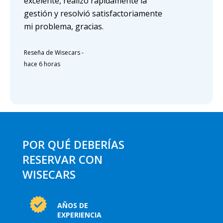
excelente, realizo rápidamente la
gestión y resolvió satisfactoriamente
mi problema, gracias.
Reseña de Wisecars
-
hace 6 horas
POR QUÉ DEBERÍAS
RESERVAR CON
WISECARS
AÑOS DE
EXPERIENCIA