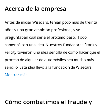
Acerca de la empresa
Antes de iniciar Wisecars, tenían poco más de treinta
años y una gran ambición profesional, y se
preguntaban cuál sería el próximo paso. ¡Todo
comenzó con una idea! Nuestros fundadores Frank y
Felicity tuvieron una idea sencilla de cómo hacer que el
proceso de alquiler de automóviles sea mucho más
sencillo. Esta idea llevó a la fundación de Wisecars.
Mostrar más
Cómo combatimos el fraude y