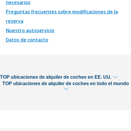
necesarios
Preguntas frecuentes sobre modificaciones de la
reserva
Nuestro autoservicio
Datos de contacto
TOP ubicaciones de alquiler de coches en EE. UU.
TOP ubicaciones de alquiler de coches en todo el mundo