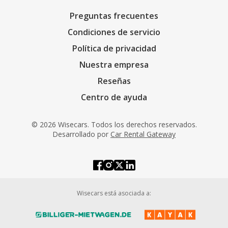
Preguntas frecuentes
Condiciones de servicio
Política de privacidad
Nuestra empresa
Reseñas
Centro de ayuda
© 2026 Wisecars. Todos los derechos reservados.
Desarrollado por
Car Rental Gateway
Wisecars está asociada a: