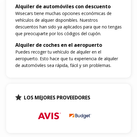
Alquiler de automóviles con descuento
Wisecars tiene muchas opciones económicas de
vehículos de alquier disponibles. Nuestros
descuentos han sido ya aplicados para que no tengas
que preocuparte por los códigos del cupón.
Alquiler de coches en el aeropuerto
Puedes recoger tu vehículo de alquiler en el
aeropuerto. Esto hace que tu experiencia de alquiler
de automóviles sea rápida, fácil y sin problemas.
LOS MEJORES PROVEEDORES