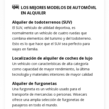
LOS MEJORES MODELOS DE AUTOMÓVIL
EN ALQUILER
Alquiler de todoterrenos (SUV)
El SUV, vehículo de utilidad deportiva, es
normalmente un vehículo de cuatro ruedas que
combina elementos del turismo y del todoterreno.
Esto es lo que hace que el SUV sea perfecto para
viajes en familia.
Localización de alquiler de coches de lujo
Un vehículo con características de alta categoría
como capacidad de mayor rendimiento, la última
tecnología y materiales interiores de mayor calidad
Alquiler de furgonetas
Una furgoneta es un vehículo usado para el
transporte de mercancías o personas. Wisecars
ofrece una amplia selección de furgonetas de
pasajeros en todo el mundo.