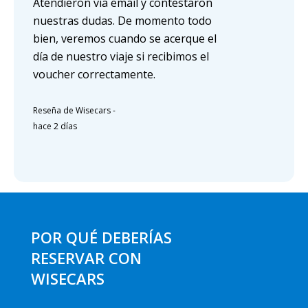
Atendieron vía email y contestaron
nuestras dudas. De momento todo
bien, veremos cuando se acerque el
día de nuestro viaje si recibimos el
voucher correctamente.
Reseña de Wisecars
-
hace 2 días
POR QUÉ DEBERÍAS
RESERVAR CON
WISECARS