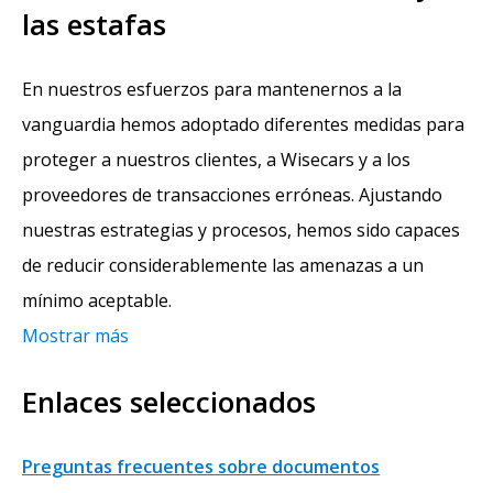
las estafas
En nuestros esfuerzos para mantenernos a la
vanguardia hemos adoptado diferentes medidas para
proteger a nuestros clientes, a Wisecars y a los
proveedores de transacciones erróneas. Ajustando
nuestras estrategias y procesos, hemos sido capaces
de reducir considerablemente las amenazas a un
mínimo aceptable.
Mostrar más
Enlaces seleccionados
Preguntas frecuentes sobre documentos