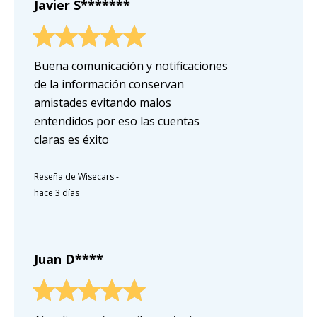
Javier S*******
Buena comunicación y notificaciones
de la información conservan
amistades evitando malos
entendidos por eso las cuentas
claras es éxito
Reseña de Wisecars
-
hace 3 días
Juan D****