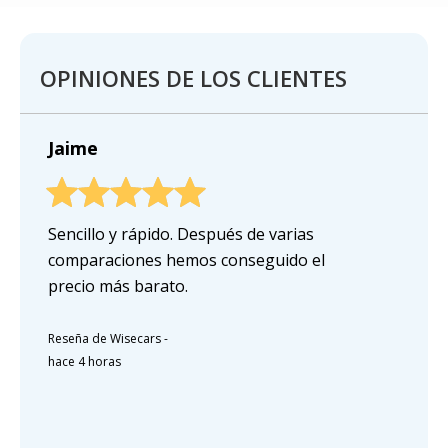
OPINIONES DE LOS CLIENTES
Jaime
Sencillo y rápido. Después de varias
comparaciones hemos conseguido el
precio más barato.
Reseña de Wisecars
-
hace 4 horas