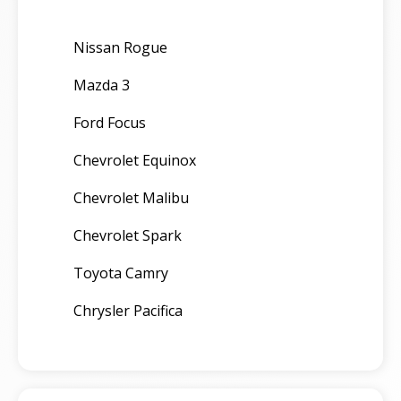
Nissan Rogue
Mazda 3
Ford Focus
Chevrolet Equinox
Chevrolet Malibu
Chevrolet Spark
Toyota Camry
Chrysler Pacifica