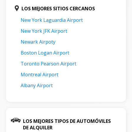
LOS MEJORES SITIOS CERCANOS
New York Laguardia Airport
New York JFK Airport
Newark Airpoty
Boston Logan Airport
Toronto Pearson Airport
Montreal Airport
Albany Airport
LOS MEJORES TIPOS DE AUTOMÓVILES
DE ALQUILER