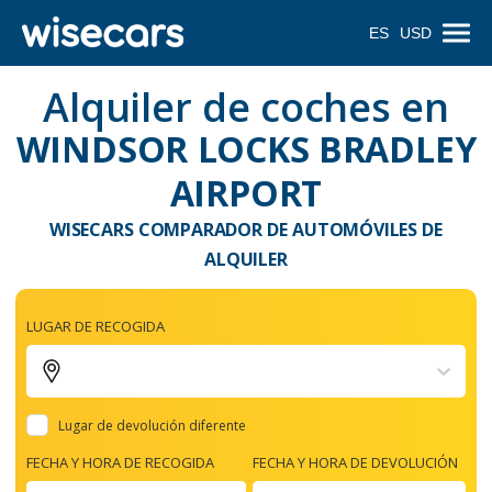
ES
USD
Alquiler de coches en
WINDSOR LOCKS BRADLEY
AIRPORT
WISECARS COMPARADOR DE AUTOMÓVILES DE
ALQUILER
LUGAR DE RECOGIDA
Lugar de devolución diferente
FECHA Y HORA DE RECOGIDA
FECHA Y HORA DE DEVOLUCIÓN