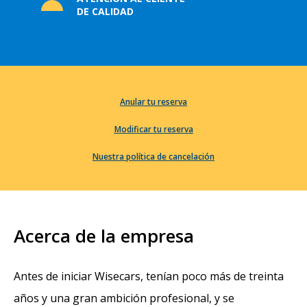
DE CALIDAD
Anular tu reserva
Modificar tu reserva
Nuestra política de cancelación
Acerca de la empresa
Antes de iniciar Wisecars, tenían poco más de treinta
años y una gran ambición profesional, y se