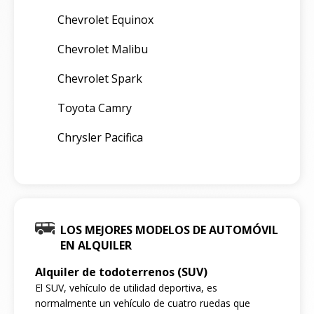
Chevrolet Equinox
Chevrolet Malibu
Chevrolet Spark
Toyota Camry
Chrysler Pacifica
LOS MEJORES MODELOS DE AUTOMÓVIL
EN ALQUILER
Alquiler de todoterrenos (SUV)
El SUV, vehículo de utilidad deportiva, es
normalmente un vehículo de cuatro ruedas que