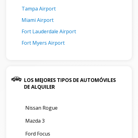
Tampa Airport
Miami Airport
Fort Lauderdale Airport
Fort Myers Airport
LOS MEJORES TIPOS DE AUTOMÓVILES
DE ALQUILER
Nissan Rogue
Mazda 3
Ford Focus