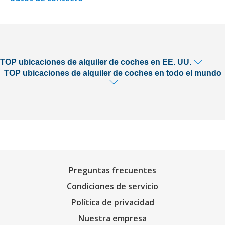
TOP ubicaciones de alquiler de coches en EE. UU.
TOP ubicaciones de alquiler de coches en todo el mundo
Preguntas frecuentes
Condiciones de servicio
Política de privacidad
Nuestra empresa