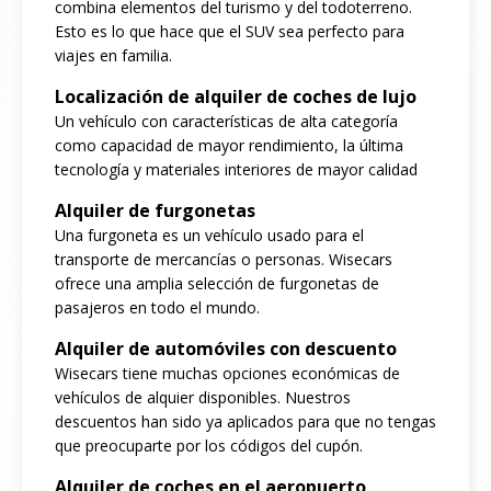
combina elementos del turismo y del todoterreno.
Esto es lo que hace que el SUV sea perfecto para
viajes en familia.
Localización de alquiler de coches de lujo
Un vehículo con características de alta categoría
como capacidad de mayor rendimiento, la última
tecnología y materiales interiores de mayor calidad
Alquiler de furgonetas
Una furgoneta es un vehículo usado para el
transporte de mercancías o personas. Wisecars
ofrece una amplia selección de furgonetas de
pasajeros en todo el mundo.
Alquiler de automóviles con descuento
Wisecars tiene muchas opciones económicas de
vehículos de alquier disponibles. Nuestros
descuentos han sido ya aplicados para que no tengas
que preocuparte por los códigos del cupón.
Alquiler de coches en el aeropuerto