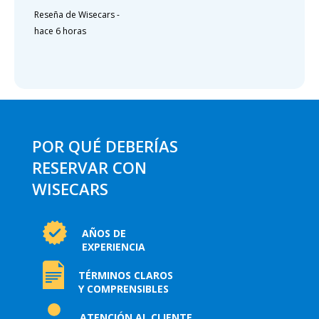
Reseña de Wisecars
-
hace 6 horas
POR QUÉ DEBERÍAS
RESERVAR CON
WISECARS
AÑOS DE
EXPERIENCIA
TÉRMINOS CLAROS
Y COMPRENSIBLES
ATENCIÓN AL CLIENTE