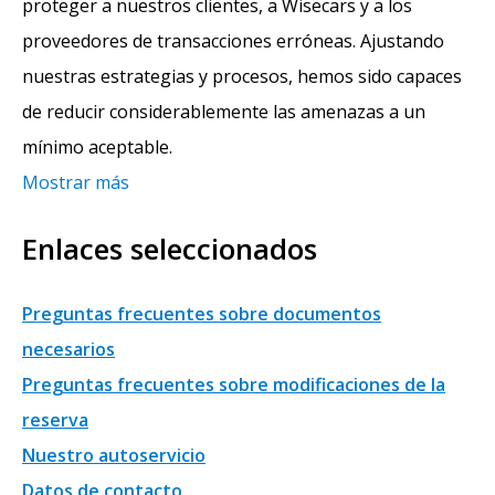
proteger a nuestros clientes, a Wisecars y a los
proveedores de transacciones erróneas. Ajustando
nuestras estrategias y procesos, hemos sido capaces
de reducir considerablemente las amenazas a un
mínimo aceptable.
Mostrar más
Enlaces seleccionados
Preguntas frecuentes sobre documentos
necesarios
Preguntas frecuentes sobre modificaciones de la
reserva
Nuestro autoservicio
Datos de contacto