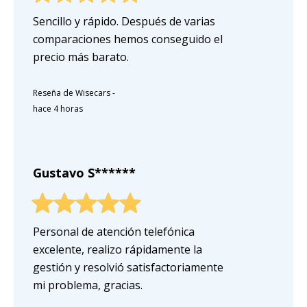
Sencillo y rápido. Después de varias
comparaciones hemos conseguido el
precio más barato.
Reseña de Wisecars
-
hace 4 horas
Gustavo S******
Personal de atención telefónica
excelente, realizo rápidamente la
gestión y resolvió satisfactoriamente
mi problema, gracias.