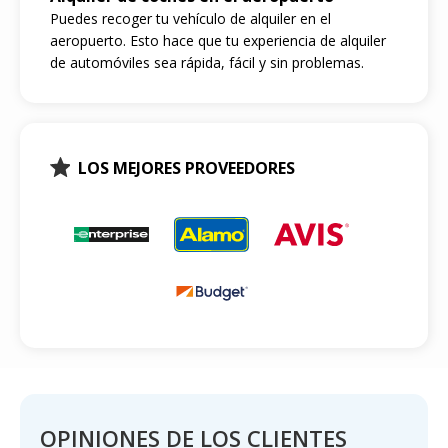
Puedes recoger tu vehículo de alquiler en el
aeropuerto. Esto hace que tu experiencia de alquiler
de automóviles sea rápida, fácil y sin problemas.
LOS MEJORES PROVEEDORES
OPINIONES DE LOS CLIENTES