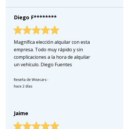
Diego F********
Magnífica elección alquilar con esta
empresa. Todo muy rápido y sin
complicaciones a la hora de alquilar
un vehículo. Diego Fuentes
Reseña de Wisecars
-
hace 2 días
Jaime