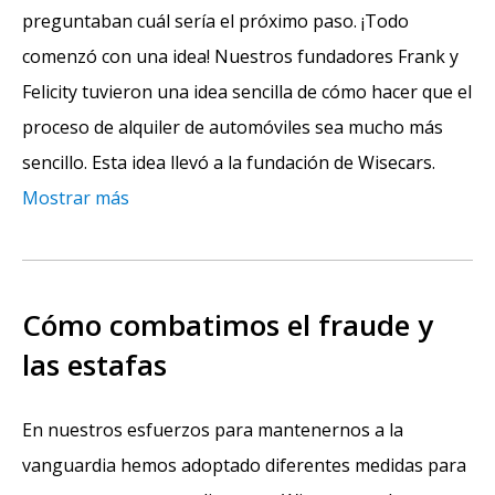
preguntaban cuál sería el próximo paso. ¡Todo
comenzó con una idea! Nuestros fundadores Frank y
Felicity tuvieron una idea sencilla de cómo hacer que el
proceso de alquiler de automóviles sea mucho más
sencillo. Esta idea llevó a la fundación de Wisecars.
Mostrar más
Cómo combatimos el fraude y
las estafas
En nuestros esfuerzos para mantenernos a la
vanguardia hemos adoptado diferentes medidas para