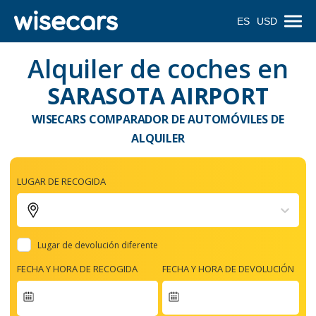
ES
USD
Alquiler de coches en
SARASOTA AIRPORT
WISECARS COMPARADOR DE AUTOMÓVILES DE
ALQUILER
LUGAR DE RECOGIDA
Lugar de devolución diferente
FECHA Y HORA DE RECOGIDA
FECHA Y HORA DE DEVOLUCIÓN
Navigate