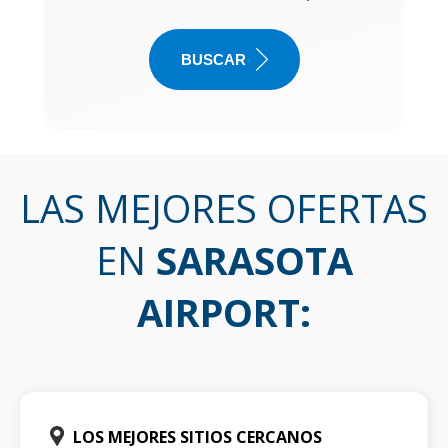
BUSCAR
LAS MEJORES OFERTAS
EN
SARASOTA
AIRPORT
:
LOS MEJORES SITIOS CERCANOS