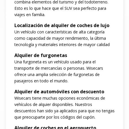
combina elementos del turismo y del todoterreno.
Esto es lo que hace que el SUV sea perfecto para
viajes en familia.
Localización de alquiler de coches de lujo
Un vehículo con características de alta categoría
como capacidad de mayor rendimiento, la última
tecnología y materiales interiores de mayor calidad
Alquiler de furgonetas
Una furgoneta es un vehículo usado para el
transporte de mercancías o personas. Wisecars
ofrece una amplia selección de furgonetas de
pasajeros en todo el mundo.
Alquiler de automóviles con descuento
Wisecars tiene muchas opciones económicas de
vehículos de alquier disponibles. Nuestros
descuentos han sido ya aplicados para que no tengas
que preocuparte por los códigos del cupón.
Alquiler de coches en el aeropuerto