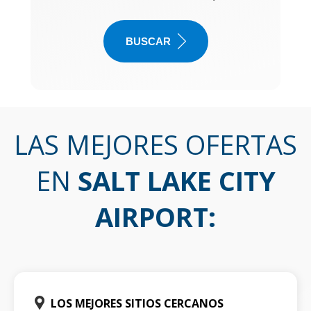
BUSCAR
LAS MEJORES OFERTAS
EN
SALT LAKE CITY
AIRPORT
:
LOS MEJORES SITIOS CERCANOS