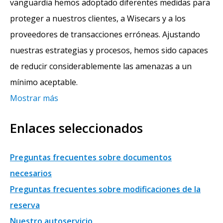
vanguardia hemos adoptado diferentes medidas para
proteger a nuestros clientes, a Wisecars y a los
proveedores de transacciones erróneas. Ajustando
nuestras estrategias y procesos, hemos sido capaces
de reducir considerablemente las amenazas a un
mínimo aceptable.
Mostrar más
Enlaces seleccionados
Preguntas frecuentes sobre documentos
necesarios
Preguntas frecuentes sobre modificaciones de la
reserva
Nuestro autoservicio