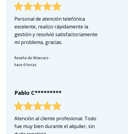
Personal de atención telefónica
excelente, realizo rápidamente la
gestión y resolvió satisfactoriamente
mi problema, gracias.
Reseña de Wisecars
-
hace 6 horas
Pablo C*********
Atención al cliente profesional. Todo
fue muy bien durante el alquiler, sin
duda repetiría