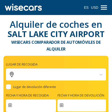
ES
USD
Alquiler de coches en
SALT LAKE CITY AIRPORT
WISECARS COMPARADOR DE AUTOMÓVILES DE
ALQUILER
LUGAR DE RECOGIDA
Lugar de devolución diferente
FECHA Y HORA DE RECOGIDA
FECHA Y HORA DE DEVOLUCIÓN
Navigate