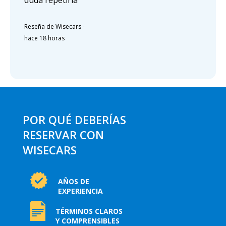
Reseña de Wisecars
-
hace 18 horas
POR QUÉ DEBERÍAS
RESERVAR CON
WISECARS
AÑOS DE
EXPERIENCIA
TÉRMINOS CLAROS
Y COMPRENSIBLES