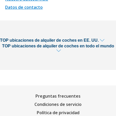
Datos de contacto
TOP ubicaciones de alquiler de coches en EE. UU.
TOP ubicaciones de alquiler de coches en todo el mundo
Preguntas frecuentes
Condiciones de servicio
Política de privacidad