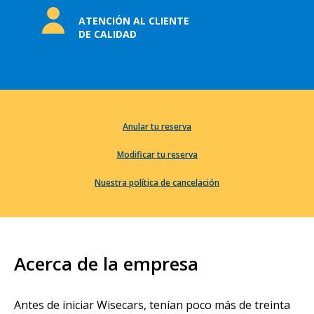
ATENCIÓN AL CLIENTE
DE CALIDAD
Anular tu reserva
Modificar tu reserva
Nuestra política de cancelación
Acerca de la empresa
Antes de iniciar Wisecars, tenían poco más de treinta