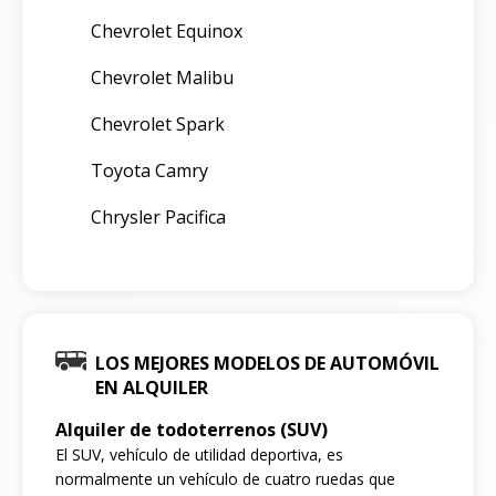
Chevrolet Equinox
Chevrolet Malibu
Chevrolet Spark
Toyota Camry
Chrysler Pacifica
LOS MEJORES MODELOS DE AUTOMÓVIL
EN ALQUILER
Alquiler de todoterrenos (SUV)
El SUV, vehículo de utilidad deportiva, es
normalmente un vehículo de cuatro ruedas que