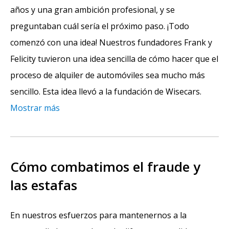
años y una gran ambición profesional, y se
preguntaban cuál sería el próximo paso. ¡Todo
comenzó con una idea! Nuestros fundadores Frank y
Felicity tuvieron una idea sencilla de cómo hacer que el
proceso de alquiler de automóviles sea mucho más
sencillo. Esta idea llevó a la fundación de Wisecars.
Mostrar más
Cómo combatimos el fraude y
las estafas
En nuestros esfuerzos para mantenernos a la