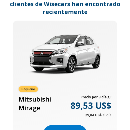
clientes de Wisecars han encontrado
recientemente
Pequeño
Mitsubishi
Precio por 3 día(s):
89,53 US$
Mirage
29,84 US$
al día