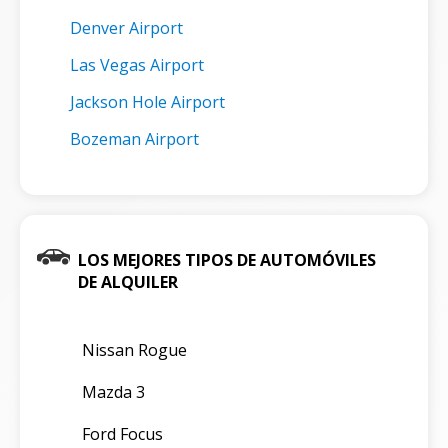
Denver Airport
Las Vegas Airport
Jackson Hole Airport
Bozeman Airport
LOS MEJORES TIPOS DE AUTOMÓVILES
DE ALQUILER
Nissan Rogue
Mazda 3
Ford Focus