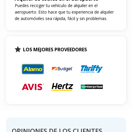
Puedes recoger tu vehículo de alquiler en el
aeropuerto. Esto hace que tu experiencia de alquiler
de automóviles sea rápida, fácil y sin problemas.
LOS MEJORES PROVEEDORES
OPINIONES DE LOS CLIENTES