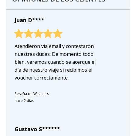
Juan D****
Atendieron vía email y contestaron
nuestras dudas. De momento todo
bien, veremos cuando se acerque el
día de nuestro viaje si recibimos el
voucher correctamente.
Reseña de Wisecars
-
hace 2 días
Gustavo S******