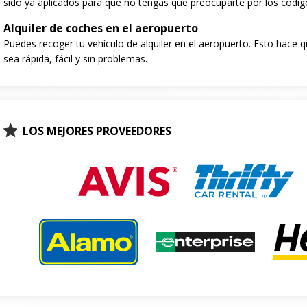
sido ya aplicados para que no tengas que preocuparte por los códig
Alquiler de coches en el aeropuerto
Puedes recoger tu vehículo de alquiler en el aeropuerto. Esto hace q
sea rápida, fácil y sin problemas.
LOS MEJORES PROVEEDORES