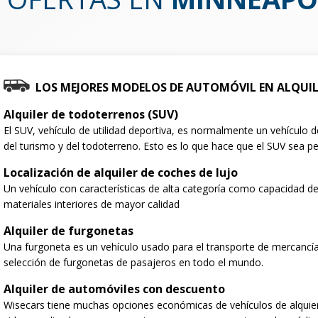
LOS MEJORES MODELOS DE AUTOMÓVIL EN ALQUI
Alquiler de todoterrenos (SUV)
El SUV, vehículo de utilidad deportiva, es normalmente un vehículo
del turismo y del todoterreno. Esto es lo que hace que el SUV sea per
Localización de alquiler de coches de lujo
Un vehículo con características de alta categoría como capacidad de
materiales interiores de mayor calidad
Alquiler de furgonetas
Una furgoneta es un vehículo usado para el transporte de mercancí
selección de furgonetas de pasajeros en todo el mundo.
Alquiler de automóviles con descuento
Wisecars tiene muchas opciones económicas de vehículos de alquie