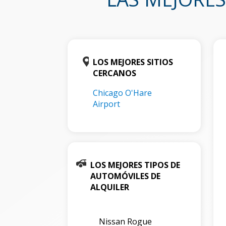
LOS MEJORES SITIOS
CERCANOS
Chicago O'Hare
Airport
LOS MEJORES TIPOS DE
AUTOMÓVILES DE
ALQUILER
Nissan Rogue