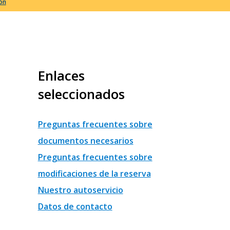
ión
Enlaces
seleccionados
Preguntas frecuentes sobre
documentos necesarios
Preguntas frecuentes sobre
modificaciones de la reserva
Nuestro autoservicio
Datos de contacto