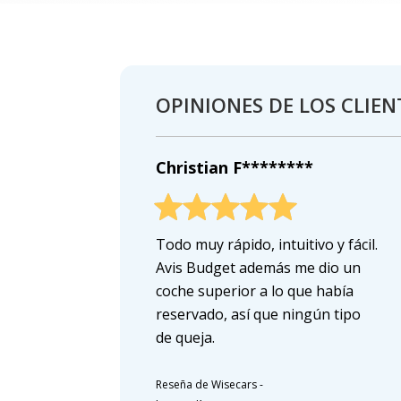
OPINIONES DE LOS CLIEN
Christian F********
Todo muy rápido, intuitivo y fácil.
Avis Budget además me dio un
coche superior a lo que había
reservado, así que ningún tipo
de queja.
Reseña de Wisecars
-