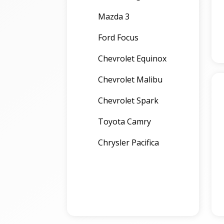
Mazda 3
Ford Focus
Chevrolet Equinox
Chevrolet Malibu
Chevrolet Spark
Toyota Camry
Chrysler Pacifica