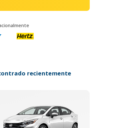
nacionalmente
encontrado recientemente