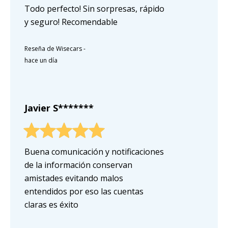
Todo perfecto! Sin sorpresas, rápido
y seguro! Recomendable
Reseña de Wisecars
-
hace un día
Javier S*******
Buena comunicación y notificaciones
de la información conservan
amistades evitando malos
entendidos por eso las cuentas
claras es éxito