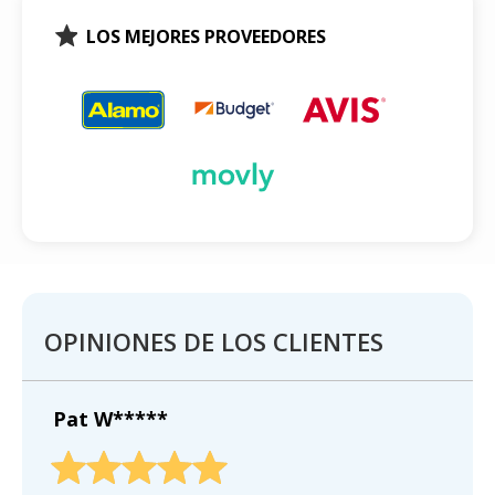
LOS MEJORES PROVEEDORES
OPINIONES DE LOS CLIENTES
Pat W*****