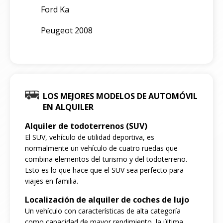
Ford Ka
Peugeot 2008
LOS MEJORES MODELOS DE AUTOMÓVIL
EN ALQUILER
Alquiler de todoterrenos (SUV)
El SUV, vehículo de utilidad deportiva, es
normalmente un vehículo de cuatro ruedas que
combina elementos del turismo y del todoterreno.
Esto es lo que hace que el SUV sea perfecto para
viajes en familia.
Localización de alquiler de coches de lujo
Un vehículo con características de alta categoría
como capacidad de mayor rendimiento, la última