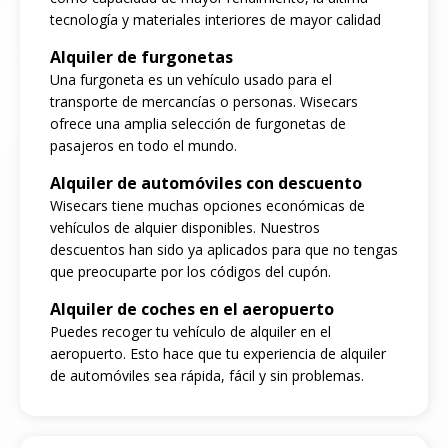
tecnología y materiales interiores de mayor calidad
Alquiler de furgonetas
Una furgoneta es un vehículo usado para el
transporte de mercancías o personas. Wisecars
ofrece una amplia selección de furgonetas de
pasajeros en todo el mundo.
Alquiler de automóviles con descuento
Wisecars tiene muchas opciones económicas de
vehículos de alquier disponibles. Nuestros
descuentos han sido ya aplicados para que no tengas
que preocuparte por los códigos del cupón.
Alquiler de coches en el aeropuerto
Puedes recoger tu vehículo de alquiler en el
aeropuerto. Esto hace que tu experiencia de alquiler
de automóviles sea rápida, fácil y sin problemas.