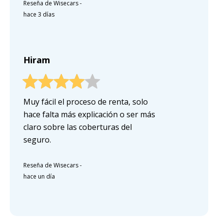
Reseña de Wisecars
-
hace 3 días
Hiram
Muy fácil el proceso de renta, solo
hace falta más explicación o ser más
claro sobre las coberturas del
seguro.
Reseña de Wisecars
-
hace un día