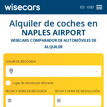
ES
USD
Alquiler de coches en
NAPLES AIRPORT
WISECARS COMPARADOR DE AUTOMÓVILES DE
ALQUILER
LUGAR DE RECOGIDA
Lugar de devolución diferente
FECHA Y HORA DE RECOGIDA
FECHA Y HORA DE DEVOLUCIÓN
Navigate