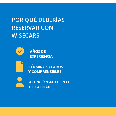
POR QUÉ DEBERÍAS
RESERVAR CON
WISECARS
AÑOS DE
EXPERIENCIA
TÉRMINOS CLAROS
Y COMPRENSIBLES
ATENCIÓN AL CLIENTE
DE CALIDAD