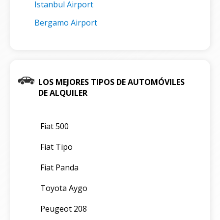
Istanbul Airport
Bergamo Airport
LOS MEJORES TIPOS DE AUTOMÓVILES
DE ALQUILER
Fiat 500
Fiat Tipo
Fiat Panda
Toyota Aygo
Peugeot 208