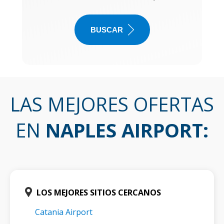
BUSCAR
LAS MEJORES OFERTAS
EN
NAPLES AIRPORT
:
LOS MEJORES SITIOS CERCANOS
Catania Airport