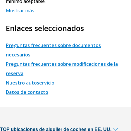
mínimo aceptable.
Mostrar más
Enlaces seleccionados
Preguntas frecuentes sobre documentos
necesarios
Preguntas frecuentes sobre modificaciones de la
reserva
Nuestro autoservicio
Datos de contacto
TOP ubicaciones de alquiler de coches en EE. UU.