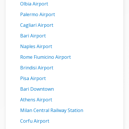
Olbia Airport
Palermo Airport
Cagliari Airport
Bari Airport
Naples Airport
Rome Fiumicino Airport
Brindisi Airport
Pisa Airport
Bari Downtown
Athens Airport
Milan Central Railway Station
Corfu Airport