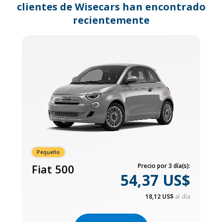
clientes de Wisecars han encontrado
recientemente
Pequeño
Fiat 500
Precio por 3 día(s):
54,37 US$
18,12 US$
al día