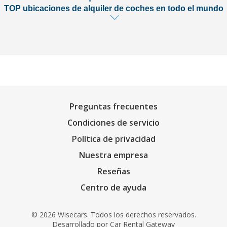
TOP ubicaciones de alquiler de coches en todo el mundo
Preguntas frecuentes
Condiciones de servicio
Política de privacidad
Nuestra empresa
Reseñas
Centro de ayuda
© 2026 Wisecars. Todos los derechos reservados.
Desarrollado por
Car Rental Gateway