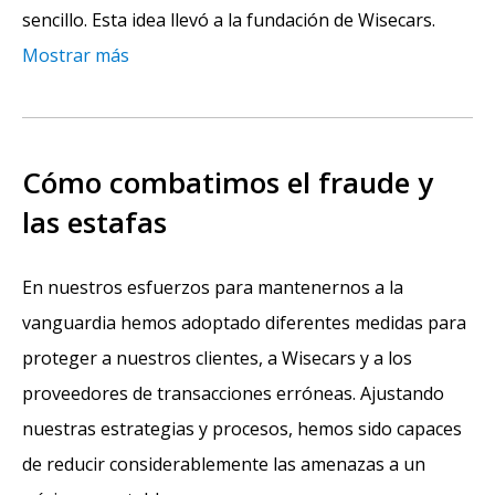
sencillo. Esta idea llevó a la fundación de Wisecars.
Mostrar más
Cómo combatimos el fraude y
las estafas
En nuestros esfuerzos para mantenernos a la
vanguardia hemos adoptado diferentes medidas para
proteger a nuestros clientes, a Wisecars y a los
proveedores de transacciones erróneas. Ajustando
nuestras estrategias y procesos, hemos sido capaces
de reducir considerablemente las amenazas a un