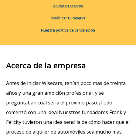
Anular tu reserva
Modificar tu reserva
Nuestra política de cancelación
Acerca de la empresa
Antes de iniciar Wisecars, tenían poco más de treinta
años y una gran ambición profesional, y se
preguntaban cuál sería el próximo paso. ¡Todo
comenzó con una idea! Nuestros fundadores Frank y
Felicity tuvieron una idea sencilla de cómo hacer que el
proceso de alquiler de automóviles sea mucho más