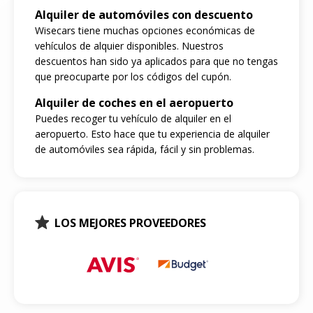
Alquiler de automóviles con descuento
Wisecars tiene muchas opciones económicas de
vehículos de alquier disponibles. Nuestros
descuentos han sido ya aplicados para que no tengas
que preocuparte por los códigos del cupón.
Alquiler de coches en el aeropuerto
Puedes recoger tu vehículo de alquiler en el
aeropuerto. Esto hace que tu experiencia de alquiler
de automóviles sea rápida, fácil y sin problemas.
LOS MEJORES PROVEEDORES