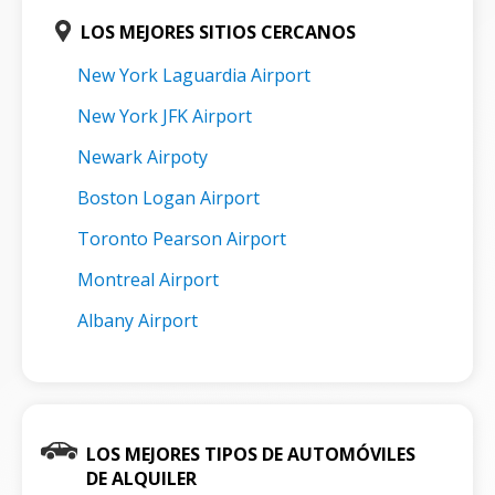
LOS MEJORES SITIOS CERCANOS
New York Laguardia Airport
New York JFK Airport
Newark Airpoty
Boston Logan Airport
Toronto Pearson Airport
Montreal Airport
Albany Airport
LOS MEJORES TIPOS DE AUTOMÓVILES
DE ALQUILER