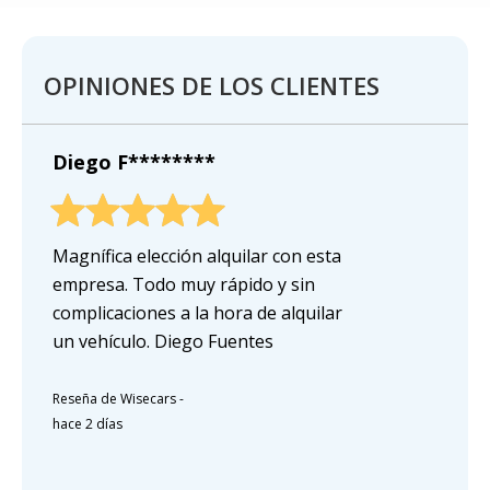
OPINIONES DE LOS CLIENTES
Diego F********
Magnífica elección alquilar con esta
empresa. Todo muy rápido y sin
complicaciones a la hora de alquilar
un vehículo. Diego Fuentes
Reseña de Wisecars
-
hace 2 días