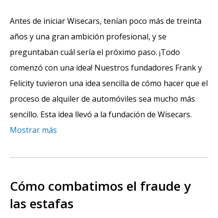
Antes de iniciar Wisecars, tenían poco más de treinta
años y una gran ambición profesional, y se
preguntaban cuál sería el próximo paso. ¡Todo
comenzó con una idea! Nuestros fundadores Frank y
Felicity tuvieron una idea sencilla de cómo hacer que el
proceso de alquiler de automóviles sea mucho más
sencillo. Esta idea llevó a la fundación de Wisecars.
Mostrar más
Cómo combatimos el fraude y
las estafas