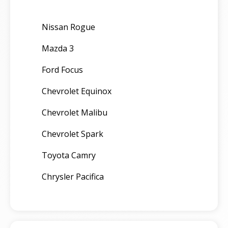
Nissan Rogue
Mazda 3
Ford Focus
Chevrolet Equinox
Chevrolet Malibu
Chevrolet Spark
Toyota Camry
Chrysler Pacifica