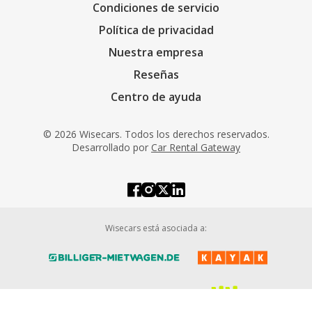
Condiciones de servicio
Política de privacidad
Nuestra empresa
Reseñas
Centro de ayuda
© 2026 Wisecars. Todos los derechos reservados.
Desarrollado por
Car Rental Gateway
Wisecars está asociada a: