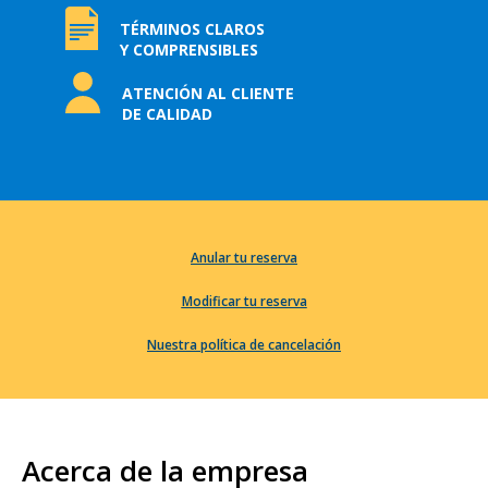
TÉRMINOS CLAROS
Y COMPRENSIBLES
ATENCIÓN AL CLIENTE
DE CALIDAD
Anular tu reserva
Modificar tu reserva
Nuestra política de cancelación
Acerca de la empresa