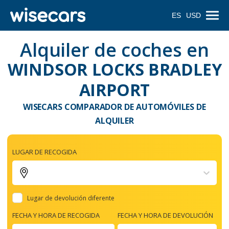
ES
USD
Alquiler de coches en
WINDSOR LOCKS BRADLEY
AIRPORT
WISECARS COMPARADOR DE AUTOMÓVILES DE
ALQUILER
LUGAR DE RECOGIDA
Lugar de devolución diferente
FECHA Y HORA DE RECOGIDA
FECHA Y HORA DE DEVOLUCIÓN