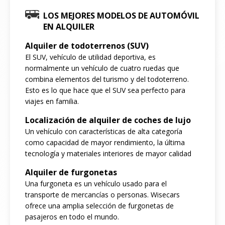
LOS MEJORES MODELOS DE AUTOMÓVIL
EN ALQUILER
Alquiler de todoterrenos (SUV)
El SUV, vehículo de utilidad deportiva, es
normalmente un vehículo de cuatro ruedas que
combina elementos del turismo y del todoterreno.
Esto es lo que hace que el SUV sea perfecto para
viajes en familia.
Localización de alquiler de coches de lujo
Un vehículo con características de alta categoría
como capacidad de mayor rendimiento, la última
tecnología y materiales interiores de mayor calidad
Alquiler de furgonetas
Una furgoneta es un vehículo usado para el
transporte de mercancías o personas. Wisecars
ofrece una amplia selección de furgonetas de
pasajeros en todo el mundo.