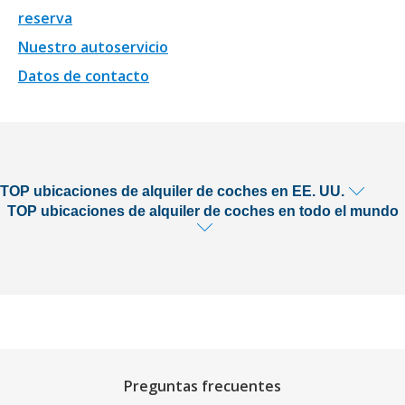
reserva
Nuestro autoservicio
Datos de contacto
TOP ubicaciones de alquiler de coches en EE. UU.
TOP ubicaciones de alquiler de coches en todo el mundo
Preguntas frecuentes