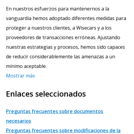
En nuestros esfuerzos para mantenernos a la
vanguardia hemos adoptado diferentes medidas para
proteger a nuestros clientes, a Wisecars y a los
proveedores de transacciones erróneas. Ajustando
nuestras estrategias y procesos, hemos sido capaces
de reducir considerablemente las amenazas a un
mínimo aceptable.
Mostrar más
Enlaces seleccionados
Preguntas frecuentes sobre documentos
necesarios
Preguntas frecuentes sobre modificaciones de la