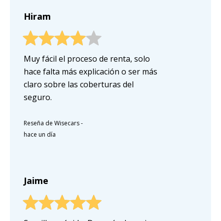
Hiram
Muy fácil el proceso de renta, solo
hace falta más explicación o ser más
claro sobre las coberturas del
seguro.
Reseña de Wisecars
-
hace un día
Jaime