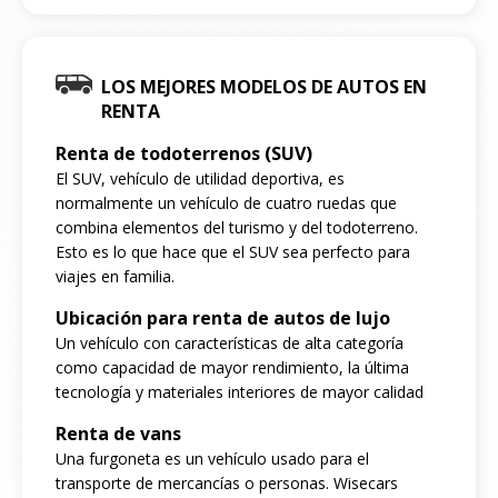
LOS MEJORES MODELOS DE AUTOS EN
RENTA
Renta de todoterrenos (SUV)
El SUV, vehículo de utilidad deportiva, es
normalmente un vehículo de cuatro ruedas que
combina elementos del turismo y del todoterreno.
Esto es lo que hace que el SUV sea perfecto para
viajes en familia.
Ubicación para renta de autos de lujo
Un vehículo con características de alta categoría
como capacidad de mayor rendimiento, la última
tecnología y materiales interiores de mayor calidad
Renta de vans
Una furgoneta es un vehículo usado para el
transporte de mercancías o personas. Wisecars