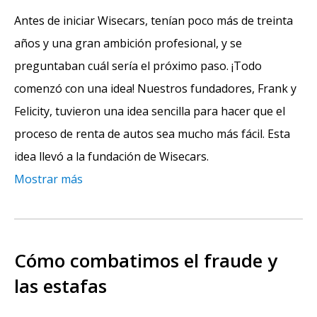
Antes de iniciar Wisecars, tenían poco más de treinta
años y una gran ambición profesional, y se
preguntaban cuál sería el próximo paso. ¡Todo
comenzó con una idea! Nuestros fundadores, Frank y
Felicity, tuvieron una idea sencilla para hacer que el
proceso de renta de autos sea mucho más fácil. Esta
idea llevó a la fundación de Wisecars.
Mostrar más
Cómo combatimos el fraude y
las estafas