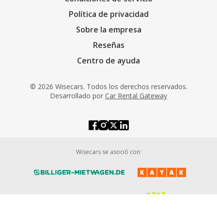
Política de privacidad
Sobre la empresa
Reseñas
Centro de ayuda
© 2026 Wisecars. Todos los derechos reservados.
Desarrollado por
Car Rental Gateway
Wisecars se asoció con: