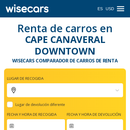
ES
USD
Renta de carros en
CAPE CANAVERAL
DOWNTOWN
WISECARS COMPARADOR DE CARROS DE RENTA
LUGAR DE RECOGIDA
Lugar de devolución diferente
FECHA Y HORA DE RECOGIDA
FECHA Y HORA DE DEVOLUCIÓN