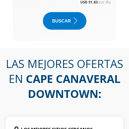
USD 51.83
por día
BUSCAR
LAS MEJORES OFERTAS
EN
CAPE CANAVERAL
DOWNTOWN
: