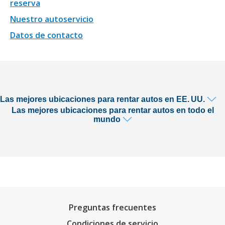
reserva
Nuestro autoservicio
Datos de contacto
Las mejores ubicaciones para rentar autos en EE. UU.
Las mejores ubicaciones para rentar autos en todo el
mundo
Preguntas frecuentes
Condiciones de servicio