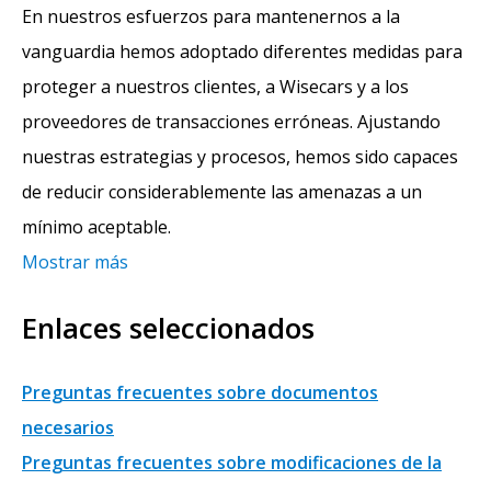
En nuestros esfuerzos para mantenernos a la
vanguardia hemos adoptado diferentes medidas para
proteger a nuestros clientes, a Wisecars y a los
proveedores de transacciones erróneas. Ajustando
nuestras estrategias y procesos, hemos sido capaces
de reducir considerablemente las amenazas a un
mínimo aceptable.
Mostrar más
Enlaces seleccionados
Preguntas frecuentes sobre documentos
necesarios
Preguntas frecuentes sobre modificaciones de la