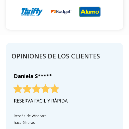
OPINIONES DE LOS CLIENTES
Daniela S*****
RESERVA FACIL Y RÁPIDA
Reseña de Wisecars
-
hace 6 horas