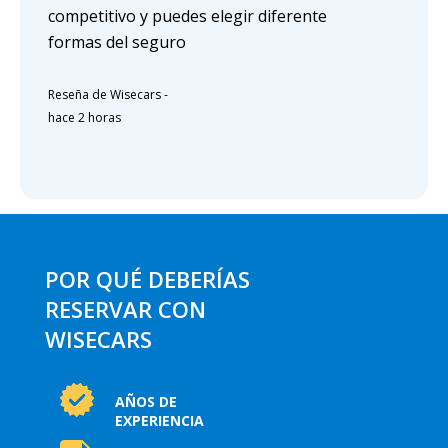
competitivo y puedes elegir diferente
formas del seguro
Reseña de Wisecars
-
hace 2 horas
POR QUÉ DEBERÍAS
RESERVAR CON
WISECARS
AÑOS DE
EXPERIENCIA