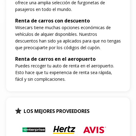
ofrece una amplia selección de furgonetas de
pasajeros en todo el mundo.
Renta de carros con descuento
Wisecars tiene muchas opciones económicas de
vehículos de alquier disponibles. Nuestros
descuentos han sido ya aplicados para que no tengas
que preocuparte por los códigos del cupón.
Renta de carros en el aeropuerto
Puedes recoger tu auto de renta en el aeropuerto.
Esto hace que tu experiencia de renta sea rápida,
fácil y sin complicaciones.
LOS MEJORES PROVEEDORES