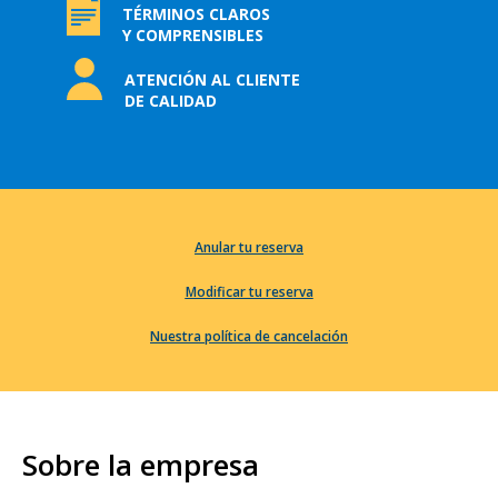
TÉRMINOS CLAROS
Y COMPRENSIBLES
ATENCIÓN AL CLIENTE
DE CALIDAD
Anular tu reserva
Modificar tu reserva
Nuestra política de cancelación
Sobre la empresa