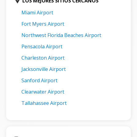
LOS MEJORES SITIOS CERCANOS
Miami Airport
Fort Myers Airport
Northwest Florida Beaches Airport
Pensacola Airport
Charleston Airport
Jacksonville Airport
Sanford Airport
Clearwater Airport
Tallahassee Airport