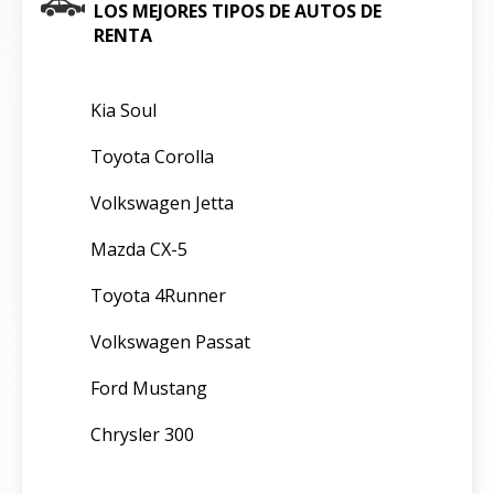
LOS MEJORES TIPOS DE AUTOS DE
RENTA
Kia Soul
Toyota Corolla
Volkswagen Jetta
Mazda CX-5
Toyota 4Runner
Volkswagen Passat
Ford Mustang
Chrysler 300