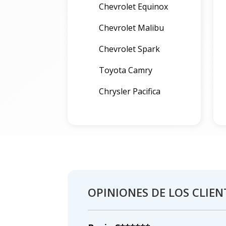
Chevrolet Equinox
Chevrolet Malibu
Chevrolet Spark
Toyota Camry
Chrysler Pacifica
OPINIONES DE LOS CLIEN