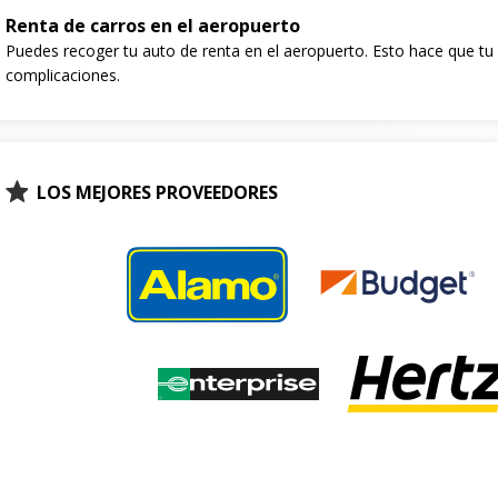
Renta de carros en el aeropuerto
Puedes recoger tu auto de renta en el aeropuerto. Esto hace que tu e
complicaciones.
LOS MEJORES PROVEEDORES