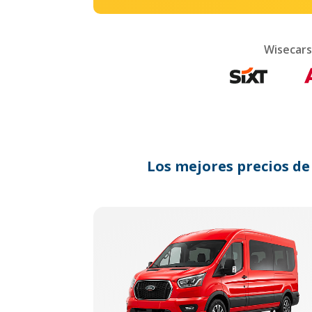
Wisecars
Los mejores precios de