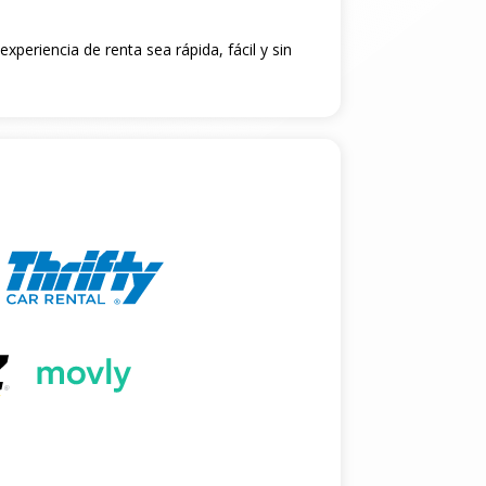
xperiencia de renta sea rápida, fácil y sin