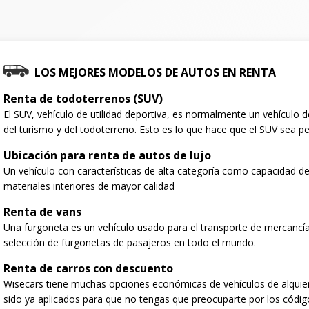
LOS MEJORES MODELOS DE AUTOS EN RENTA
Renta de todoterrenos (SUV)
El SUV, vehículo de utilidad deportiva, es normalmente un vehículo
del turismo y del todoterreno. Esto es lo que hace que el SUV sea per
Ubicación para renta de autos de lujo
Un vehículo con características de alta categoría como capacidad de
materiales interiores de mayor calidad
Renta de vans
Una furgoneta es un vehículo usado para el transporte de mercancí
selección de furgonetas de pasajeros en todo el mundo.
Renta de carros con descuento
Wisecars tiene muchas opciones económicas de vehículos de alquie
sido ya aplicados para que no tengas que preocuparte por los códig