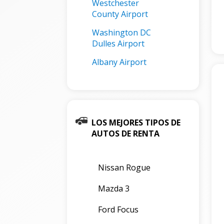
Westchester
County Airport
Washington DC
Dulles Airport
Albany Airport
LOS MEJORES TIPOS DE
AUTOS DE RENTA
Nissan Rogue
Mazda 3
Ford Focus