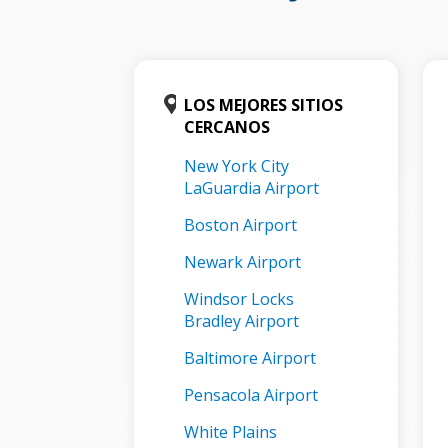
LOS MEJORES SITIOS
CERCANOS
New York City
LaGuardia Airport
Boston Airport
Newark Airport
Windsor Locks
Bradley Airport
Baltimore Airport
Pensacola Airport
White Plains