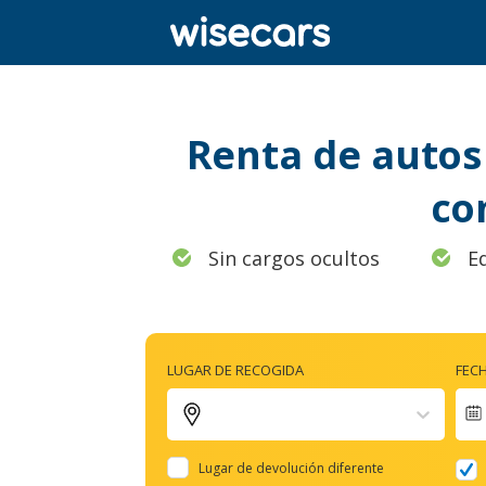
Renta de autos 
co
Sin cargos ocultos
E
LUGAR DE RECOGIDA
FEC
Lugar de devolución diferente