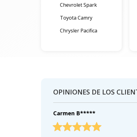
Chevrolet Spark
Toyota Camry
Chrysler Pacifica
OPINIONES DE LOS CLIEN
Carmen B*****