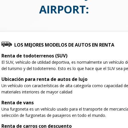
AIRPORT
:
LOS MEJORES MODELOS DE AUTOS EN RENTA
Renta de todoterrenos (SUV)
El SUV, vehículo de utilidad deportiva, es normalmente un vehículo
del turismo y del todoterreno. Esto es lo que hace que el SUV sea per
Ubicación para renta de autos de lujo
Un vehículo con características de alta categoría como capacidad de
materiales interiores de mayor calidad
Renta de vans
Una furgoneta es un vehículo usado para el transporte de mercancí
selección de furgonetas de pasajeros en todo el mundo.
Renta de carros con descuento