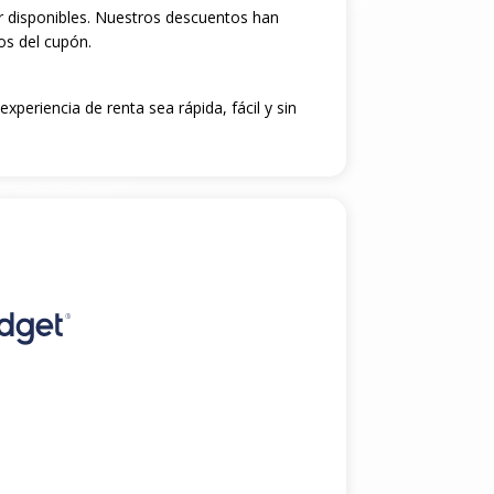
r disponibles. Nuestros descuentos han
os del cupón.
xperiencia de renta sea rápida, fácil y sin