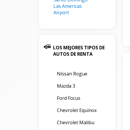
Las Americas
Airport
LOS MEJORES TIPOS DE
AUTOS DE RENTA
Nissan Rogue
Mazda 3
Ford Focus
Chevrolet Equinox
Chevrolet Malibu