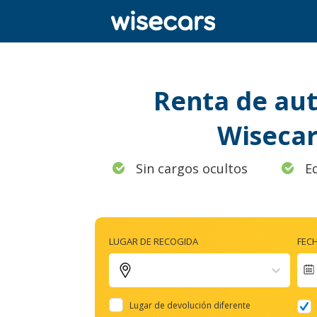
Renta de aut
Wisecar
Sin cargos ocultos
E
LUGAR DE RECOGIDA
FEC
Lugar de devolución diferente