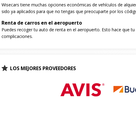
Wisecars tiene muchas opciones económicas de vehículos de alquie
sido ya aplicados para que no tengas que preocuparte por los códig
Renta de carros en el aeropuerto
Puedes recoger tu auto de renta en el aeropuerto. Esto hace que tu e
complicaciones.
LOS MEJORES PROVEEDORES