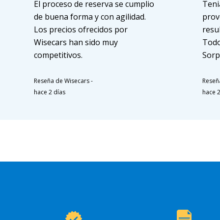
El proceso de reserva se cumplio
Teni
de buena forma y con agilidad.
prov
Los precios ofrecidos por
resu
Wisecars han sido muy
Todo
competitivos.
Sorp
Reseña de Wisecars
-
Reseñ
hace 2 días
hace 2