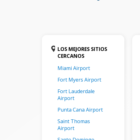
LOS MEJORES SITIOS
CERCANOS
Miami Airport
Fort Myers Airport
Fort Lauderdale
Airport
Punta Cana Airport
Saint Thomas
Airport
Santo Domingo