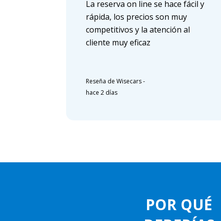
La reserva on line se hace fácil y
rápida, los precios son muy
competitivos y la atención al
cliente muy eficaz
Reseña de Wisecars
-
hace 2 días
POR QUÉ