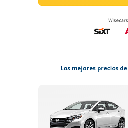
Wisecars
Los mejores precios de