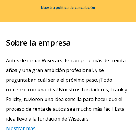
Nuestra política de cancelación
Sobre la empresa
Antes de iniciar Wisecars, tenían poco más de treinta
años y una gran ambición profesional, y se
preguntaban cuál sería el próximo paso. ¡Todo
comenzó con una idea! Nuestros fundadores, Frank y
Felicity, tuvieron una idea sencilla para hacer que el
proceso de renta de autos sea mucho más fácil. Esta
idea llevó a la fundación de Wisecars.
Mostrar más