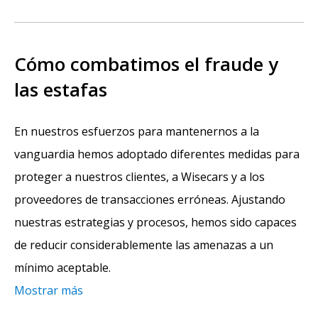
Cómo combatimos el fraude y
las estafas
En nuestros esfuerzos para mantenernos a la
vanguardia hemos adoptado diferentes medidas para
proteger a nuestros clientes, a Wisecars y a los
proveedores de transacciones erróneas. Ajustando
nuestras estrategias y procesos, hemos sido capaces
de reducir considerablemente las amenazas a un
mínimo aceptable.
Mostrar más