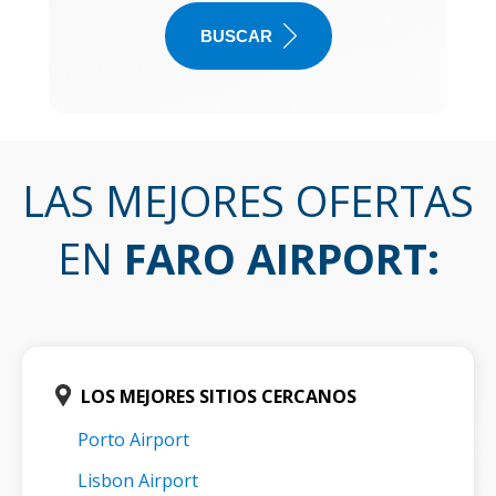
BUSCAR
LAS MEJORES OFERTAS
EN
FARO AIRPORT
:
LOS MEJORES SITIOS CERCANOS
Porto Airport
Lisbon Airport