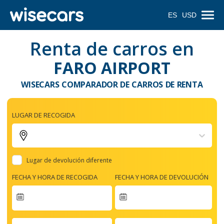
ES
USD
Renta de carros en
FARO AIRPORT
WISECARS COMPARADOR DE CARROS DE RENTA
LUGAR DE RECOGIDA
Lugar de devolución diferente
FECHA Y HORA DE RECOGIDA
FECHA Y HORA DE DEVOLUCIÓN
Navigate
forward