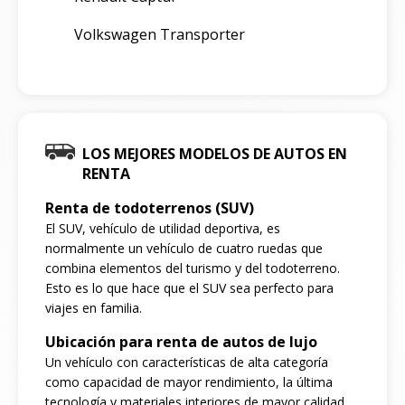
Volkswagen Transporter
LOS MEJORES MODELOS DE AUTOS EN
RENTA
Renta de todoterrenos (SUV)
El SUV, vehículo de utilidad deportiva, es
normalmente un vehículo de cuatro ruedas que
combina elementos del turismo y del todoterreno.
Esto es lo que hace que el SUV sea perfecto para
viajes en familia.
Ubicación para renta de autos de lujo
Un vehículo con características de alta categoría
como capacidad de mayor rendimiento, la última
tecnología y materiales interiores de mayor calidad