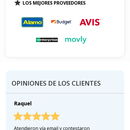
LOS MEJORES PROVEEDORES
OPINIONES DE LOS CLIENTES
Raquel
Atendieron vía email y contestaron