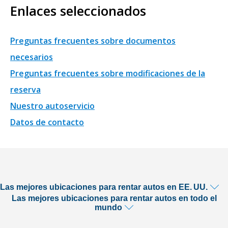
Enlaces seleccionados
Preguntas frecuentes sobre documentos
necesarios
Preguntas frecuentes sobre modificaciones de la
reserva
Nuestro autoservicio
Datos de contacto
Las mejores ubicaciones para rentar autos en EE. UU.
Las mejores ubicaciones para rentar autos en todo el
mundo