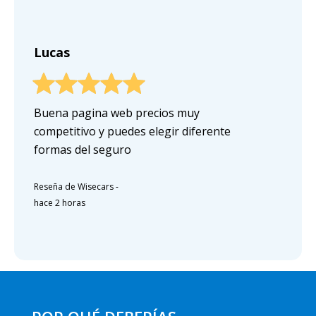
Lucas
Buena pagina web precios muy
competitivo y puedes elegir diferente
formas del seguro
Reseña de Wisecars
-
hace 2 horas