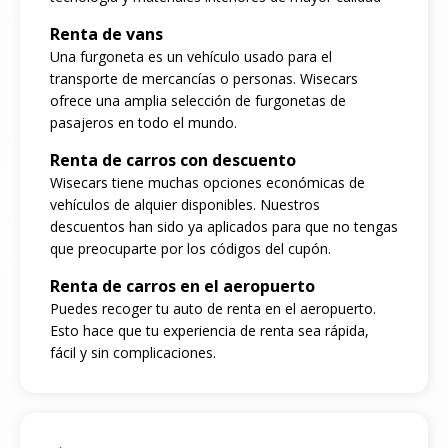
Renta de vans
Una furgoneta es un vehículo usado para el
transporte de mercancías o personas. Wisecars
ofrece una amplia selección de furgonetas de
pasajeros en todo el mundo.
Renta de carros con descuento
Wisecars tiene muchas opciones económicas de
vehículos de alquier disponibles. Nuestros
descuentos han sido ya aplicados para que no tengas
que preocuparte por los códigos del cupón.
Renta de carros en el aeropuerto
Puedes recoger tu auto de renta en el aeropuerto.
Esto hace que tu experiencia de renta sea rápida,
fácil y sin complicaciones.