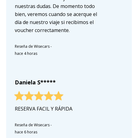
nuestras dudas. De momento todo
bien, veremos cuando se acerque el
día de nuestro viaje si recibimos el
voucher correctamente.
Reseña de Wisecars
-
hace 4 horas
Daniela S*****
RESERVA FACIL Y RÁPIDA
Reseña de Wisecars
-
hace 6 horas