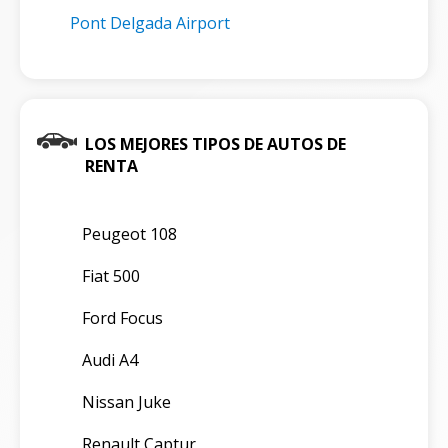
Pont Delgada Airport
LOS MEJORES TIPOS DE AUTOS DE
RENTA
Peugeot 108
Fiat 500
Ford Focus
Audi A4
Nissan Juke
Renault Captur