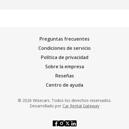
Preguntas frecuentes
Condiciones de servicio
Política de privacidad
Sobre la empresa
Reseñas
Centro de ayuda
© 2026 Wisecars. Todos los derechos reservados.
Desarrollado por
Car Rental Gateway