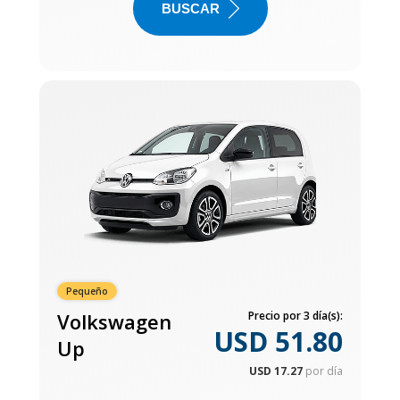
BUSCAR
Pequeño
Volkswagen
Precio por 3 día(s):
USD 51.80
Up
USD 17.27
por día