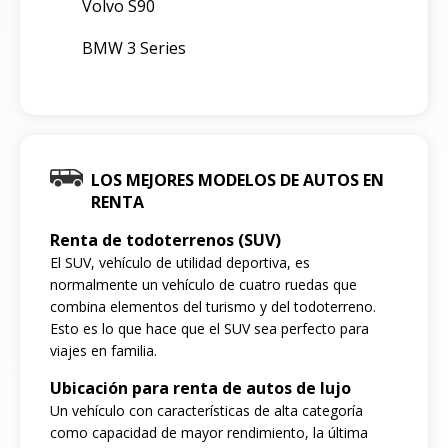
Volvo S90
BMW 3 Series
LOS MEJORES MODELOS DE AUTOS EN
RENTA
Renta de todoterrenos (SUV)
El SUV, vehículo de utilidad deportiva, es
normalmente un vehículo de cuatro ruedas que
combina elementos del turismo y del todoterreno.
Esto es lo que hace que el SUV sea perfecto para
viajes en familia.
Ubicación para renta de autos de lujo
Un vehículo con características de alta categoría
como capacidad de mayor rendimiento, la última