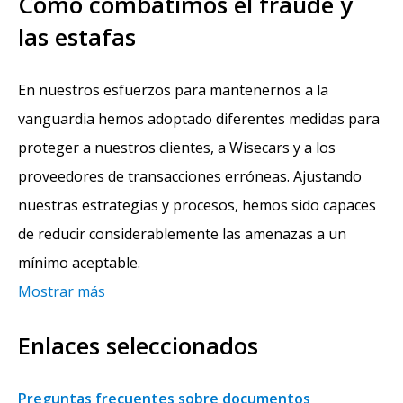
Cómo combatimos el fraude y
las estafas
En nuestros esfuerzos para mantenernos a la
vanguardia hemos adoptado diferentes medidas para
proteger a nuestros clientes, a Wisecars y a los
proveedores de transacciones erróneas. Ajustando
nuestras estrategias y procesos, hemos sido capaces
de reducir considerablemente las amenazas a un
mínimo aceptable.
Mostrar más
Enlaces seleccionados
Preguntas frecuentes sobre documentos