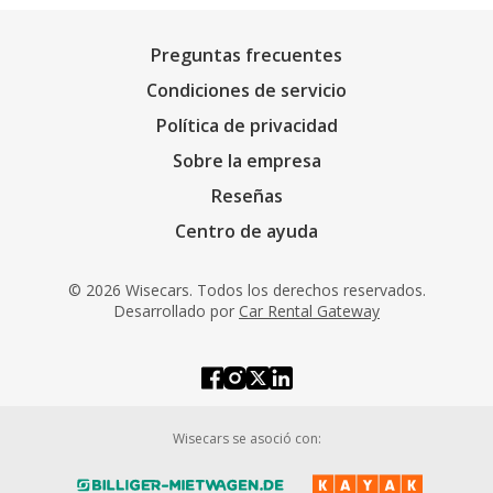
Preguntas frecuentes
Condiciones de servicio
Política de privacidad
Sobre la empresa
Reseñas
Centro de ayuda
© 2026 Wisecars. Todos los derechos reservados.
Desarrollado por
Car Rental Gateway
Wisecars se asoció con: