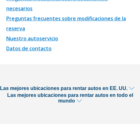
necesarios
Preguntas frecuentes sobre modificaciones de la
reserva
Nuestro autoservicio
Datos de contacto
Las mejores ubicaciones para rentar autos en EE. UU.
Las mejores ubicaciones para rentar autos en todo el
mundo