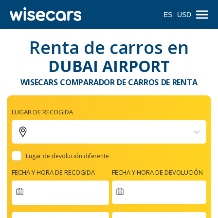
ES
USD
Renta de carros en
DUBAI AIRPORT
WISECARS COMPARADOR DE CARROS DE RENTA
LUGAR DE RECOGIDA
Lugar de devolución diferente
FECHA Y HORA DE RECOGIDA
FECHA Y HORA DE DEVOLUCIÓN
Navigate
forward