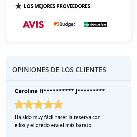
LOS MEJORES PROVEEDORES
OPINIONES DE LOS CLIENTES
Carolina H********** J*********
Ha sido muy fácil hacer la reserva con
ellos y el precio era el más barato.