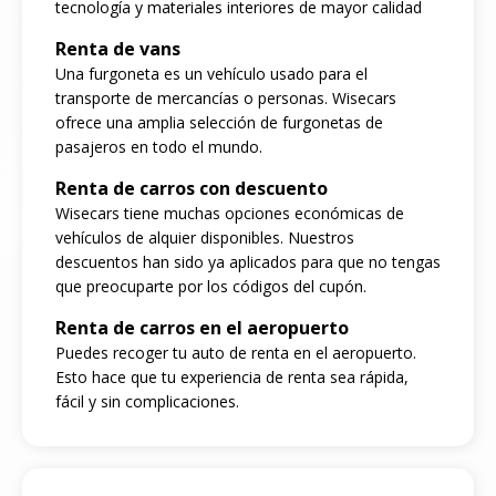
tecnología y materiales interiores de mayor calidad
Renta de vans
Una furgoneta es un vehículo usado para el
transporte de mercancías o personas. Wisecars
ofrece una amplia selección de furgonetas de
pasajeros en todo el mundo.
Renta de carros con descuento
Wisecars tiene muchas opciones económicas de
vehículos de alquier disponibles. Nuestros
descuentos han sido ya aplicados para que no tengas
que preocuparte por los códigos del cupón.
Renta de carros en el aeropuerto
Puedes recoger tu auto de renta en el aeropuerto.
Esto hace que tu experiencia de renta sea rápida,
fácil y sin complicaciones.