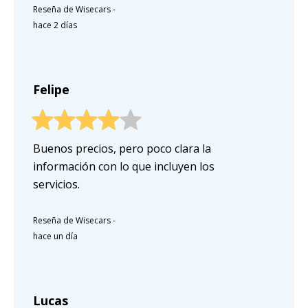
Reseña de Wisecars
-
hace 2 días
Felipe
Buenos precios, pero poco clara la
información con lo que incluyen los
servicios.
Reseña de Wisecars
-
hace un día
Lucas