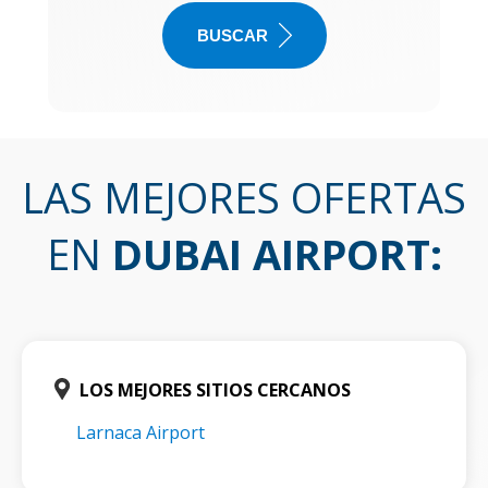
BUSCAR
LAS MEJORES OFERTAS
EN
DUBAI AIRPORT
:
LOS MEJORES SITIOS CERCANOS
Larnaca Airport