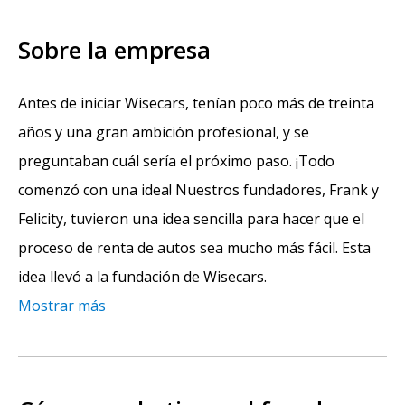
Sobre la empresa
Antes de iniciar Wisecars, tenían poco más de treinta
años y una gran ambición profesional, y se
preguntaban cuál sería el próximo paso. ¡Todo
comenzó con una idea! Nuestros fundadores, Frank y
Felicity, tuvieron una idea sencilla para hacer que el
proceso de renta de autos sea mucho más fácil. Esta
idea llevó a la fundación de Wisecars.
Mostrar más