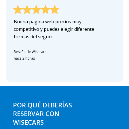
Buena pagina web precios muy
competitivo y puedes elegir diferente
formas del seguro
Reseña de Wisecars
-
hace 2 horas
POR QUÉ DEBERÍAS
RESERVAR CON
WISECARS