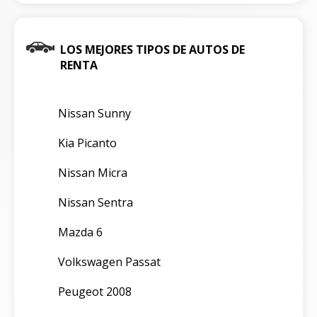
LOS MEJORES TIPOS DE AUTOS DE
RENTA
Nissan Sunny
Kia Picanto
Nissan Micra
Nissan Sentra
Mazda 6
Volkswagen Passat
Peugeot 2008