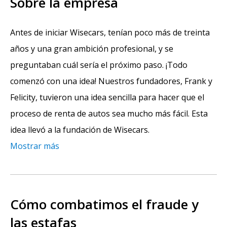
Sobre la empresa
Antes de iniciar Wisecars, tenían poco más de treinta
años y una gran ambición profesional, y se
preguntaban cuál sería el próximo paso. ¡Todo
comenzó con una idea! Nuestros fundadores, Frank y
Felicity, tuvieron una idea sencilla para hacer que el
proceso de renta de autos sea mucho más fácil. Esta
idea llevó a la fundación de Wisecars.
Mostrar más
Cómo combatimos el fraude y
las estafas