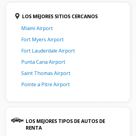
LOS MEJORES SITIOS CERCANOS
Miami Airport
Fort Myers Airport
Fort Lauderdale Airport
Punta Cana Airport
Saint Thomas Airport
Pointe a Pitre Airport
LOS MEJORES TIPOS DE AUTOS DE
RENTA