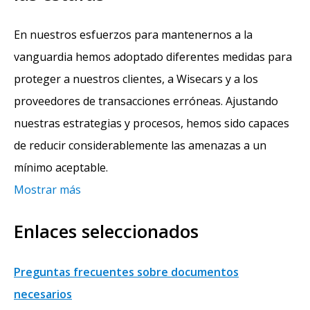
En nuestros esfuerzos para mantenernos a la
vanguardia hemos adoptado diferentes medidas para
proteger a nuestros clientes, a Wisecars y a los
proveedores de transacciones erróneas. Ajustando
nuestras estrategias y procesos, hemos sido capaces
de reducir considerablemente las amenazas a un
mínimo aceptable.
Mostrar más
Enlaces seleccionados
Preguntas frecuentes sobre documentos
necesarios