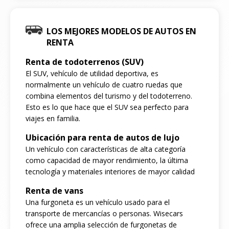
LOS MEJORES MODELOS DE AUTOS EN
RENTA
Renta de todoterrenos (SUV)
El SUV, vehículo de utilidad deportiva, es
normalmente un vehículo de cuatro ruedas que
combina elementos del turismo y del todoterreno.
Esto es lo que hace que el SUV sea perfecto para
viajes en familia.
Ubicación para renta de autos de lujo
Un vehículo con características de alta categoría
como capacidad de mayor rendimiento, la última
tecnología y materiales interiores de mayor calidad
Renta de vans
Una furgoneta es un vehículo usado para el
transporte de mercancías o personas. Wisecars
ofrece una amplia selección de furgonetas de