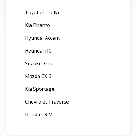
Toyota Corolla
Kia Picanto
Hyundai Accent
Hyundai i10
Suzuki Dzire
Mazda CX-3
Kia Sportage
Chevrolet Traverse
Honda CR-V