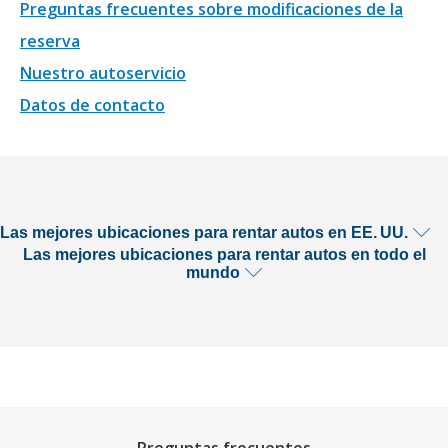
Preguntas frecuentes sobre modificaciones de la
reserva
Nuestro autoservicio
Datos de contacto
Las mejores ubicaciones para rentar autos en EE. UU.
Las mejores ubicaciones para rentar autos en todo el
mundo