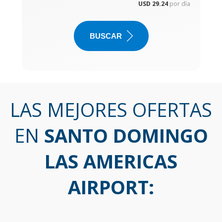
USD 29.24
por día
BUSCAR
LAS MEJORES OFERTAS
EN
SANTO DOMINGO
LAS AMERICAS
AIRPORT
: