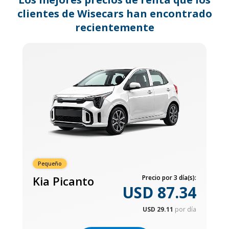
clientes de Wisecars han encontrado
recientemente
Pequeño
Kia Picanto
Precio por 3 día(s):
USD 87.34
USD 29.11
por día