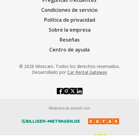
Preguntas frecuentes
Condiciones de servicio
Política de privacidad
Sobre la empresa
Reseñas
Centro de ayuda
© 2026 Wisecars. Todos los derechos reservados.
Desarrollado por
Car Rental Gateway
Wisecars se asoció con: