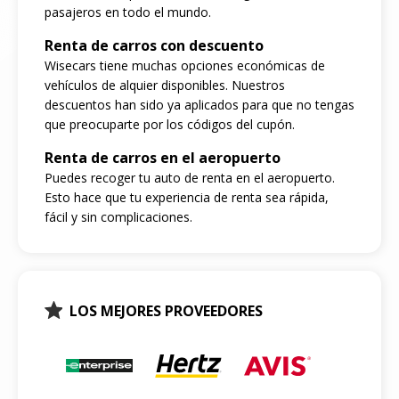
pasajeros en todo el mundo.
Renta de carros con descuento
Wisecars tiene muchas opciones económicas de
vehículos de alquier disponibles. Nuestros
descuentos han sido ya aplicados para que no tengas
que preocuparte por los códigos del cupón.
Renta de carros en el aeropuerto
Puedes recoger tu auto de renta en el aeropuerto.
Esto hace que tu experiencia de renta sea rápida,
fácil y sin complicaciones.
LOS MEJORES PROVEEDORES