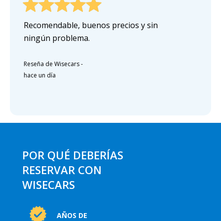
Recomendable, buenos precios y sin
ningún problema.
Reseña de Wisecars
-
hace un día
POR QUÉ DEBERÍAS
RESERVAR CON
WISECARS
AÑOS DE