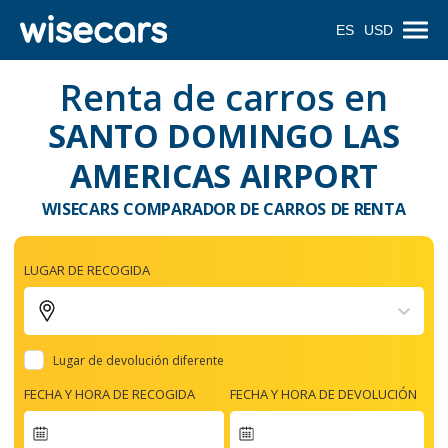
ES
USD
Renta de carros en
SANTO DOMINGO LAS
AMERICAS AIRPORT
WISECARS COMPARADOR DE CARROS DE RENTA
LUGAR DE RECOGIDA
Lugar de devolución diferente
FECHA Y HORA DE RECOGIDA
FECHA Y HORA DE DEVOLUCIÓN