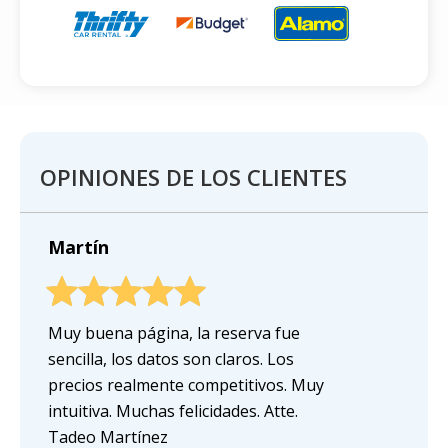
OPINIONES DE LOS CLIENTES
Martín
Muy buena página, la reserva fue
sencilla, los datos son claros. Los
precios realmente competitivos. Muy
intuitiva. Muchas felicidades. Atte.
Tadeo Martínez