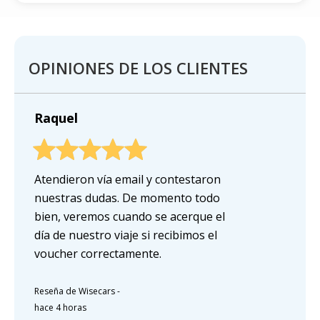
OPINIONES DE LOS CLIENTES
Raquel
Atendieron vía email y contestaron
nuestras dudas. De momento todo
bien, veremos cuando se acerque el
día de nuestro viaje si recibimos el
voucher correctamente.
Reseña de Wisecars
-
hace 4 horas