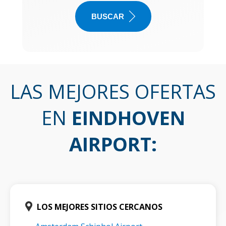
BUSCAR
LAS MEJORES OFERTAS
EN
EINDHOVEN
AIRPORT
:
LOS MEJORES SITIOS CERCANOS