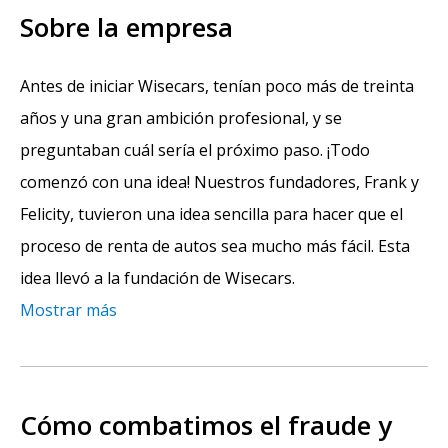
Sobre la empresa
Antes de iniciar Wisecars, tenían poco más de treinta
años y una gran ambición profesional, y se
preguntaban cuál sería el próximo paso. ¡Todo
comenzó con una idea! Nuestros fundadores, Frank y
Felicity, tuvieron una idea sencilla para hacer que el
proceso de renta de autos sea mucho más fácil. Esta
idea llevó a la fundación de Wisecars.
Mostrar más
Cómo combatimos el fraude y