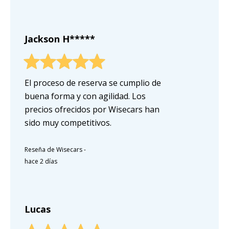
Jackson H*****
El proceso de reserva se cumplio de
buena forma y con agilidad. Los
precios ofrecidos por Wisecars han
sido muy competitivos.
Reseña de Wisecars
-
hace 2 días
Lucas