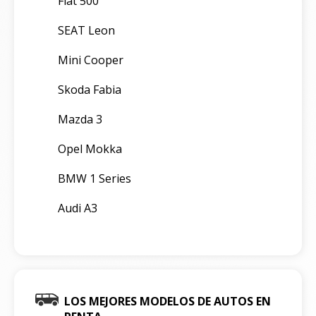
Fiat 500
SEAT Leon
Mini Cooper
Skoda Fabia
Mazda 3
Opel Mokka
BMW 1 Series
Audi A3
LOS MEJORES MODELOS DE AUTOS EN