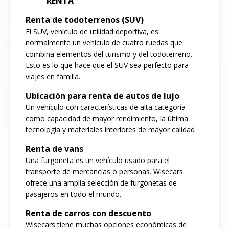
RENTA
Renta de todoterrenos (SUV)
El SUV, vehículo de utilidad deportiva, es
normalmente un vehículo de cuatro ruedas que
combina elementos del turismo y del todoterreno.
Esto es lo que hace que el SUV sea perfecto para
viajes en familia.
Ubicación para renta de autos de lujo
Un vehículo con características de alta categoría
como capacidad de mayor rendimiento, la última
tecnología y materiales interiores de mayor calidad
Renta de vans
Una furgoneta es un vehículo usado para el
transporte de mercancías o personas. Wisecars
ofrece una amplia selección de furgonetas de
pasajeros en todo el mundo.
Renta de carros con descuento
Wisecars tiene muchas opciones económicas de