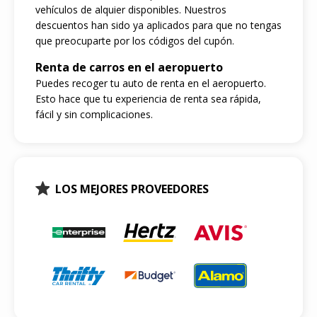
vehículos de alquier disponibles. Nuestros
descuentos han sido ya aplicados para que no tengas
que preocuparte por los códigos del cupón.
Renta de carros en el aeropuerto
Puedes recoger tu auto de renta en el aeropuerto.
Esto hace que tu experiencia de renta sea rápida,
fácil y sin complicaciones.
LOS MEJORES PROVEEDORES