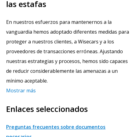
las estafas
En nuestros esfuerzos para mantenernos a la
vanguardia hemos adoptado diferentes medidas para
proteger a nuestros clientes, a Wisecars y a los
proveedores de transacciones erróneas. Ajustando
nuestras estrategias y procesos, hemos sido capaces
de reducir considerablemente las amenazas a un
mínimo aceptable.
Mostrar más
Enlaces seleccionados
Preguntas frecuentes sobre documentos
necesarios