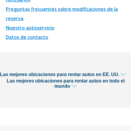
Preguntas frecuentes sobre modificaciones de la
reserva
Nuestro autoservicio
Datos de contacto
Las mejores ubicaciones para rentar autos en EE. UU.
Las mejores ubicaciones para rentar autos en todo el
mundo