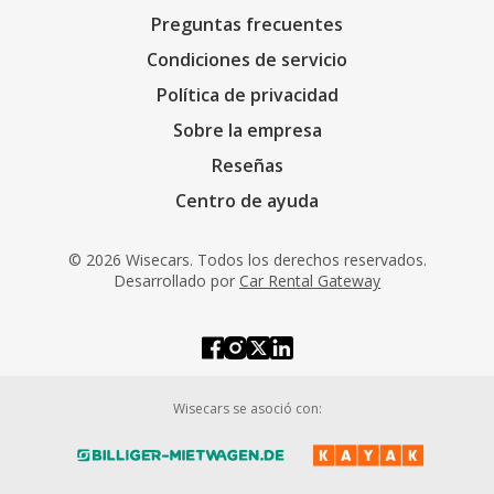
Preguntas frecuentes
Condiciones de servicio
Política de privacidad
Sobre la empresa
Reseñas
Centro de ayuda
© 2026 Wisecars. Todos los derechos reservados.
Desarrollado por
Car Rental Gateway
Wisecars se asoció con: