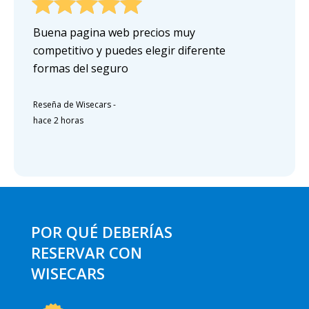
Buena pagina web precios muy
competitivo y puedes elegir diferente
formas del seguro
Reseña de Wisecars
-
hace 2 horas
POR QUÉ DEBERÍAS
RESERVAR CON
WISECARS