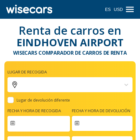
ES
USD
Renta de carros en
EINDHOVEN AIRPORT
WISECARS COMPARADOR DE CARROS DE RENTA
LUGAR DE RECOGIDA
Lugar de devolución diferente
FECHA Y HORA DE RECOGIDA
FECHA Y HORA DE DEVOLUCIÓN
Navigate
forward