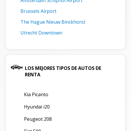
Amsterdam Schiphol Airport
Brussels Airport
The Hague Nieuw Binckhorst
Utrecht Downtown
LOS MEJORES TIPOS DE AUTOS DE
RENTA
Kia Picanto
Hyundai i20
Peugeot 208