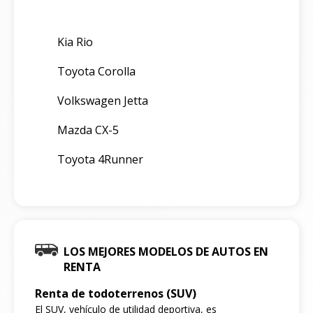
Kia Rio
Toyota Corolla
Volkswagen Jetta
Mazda CX-5
Toyota 4Runner
LOS MEJORES MODELOS DE AUTOS EN
RENTA
Renta de todoterrenos (SUV)
El SUV, vehículo de utilidad deportiva, es