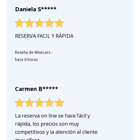
Daniela S*****
RESERVA FACIL Y RÁPIDA
Reseña de Wisecars
-
hace 6 horas
Carmen B*****
La reserva on line se hace fácil y
rápida, los precios son muy
competitivos y la atención al cliente
muy eficaz