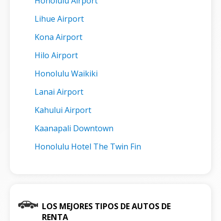
Honolulu Airport
Lihue Airport
Kona Airport
Hilo Airport
Honolulu Waikiki
Lanai Airport
Kahului Airport
Kaanapali Downtown
Honolulu Hotel The Twin Fin
LOS MEJORES TIPOS DE AUTOS DE
RENTA