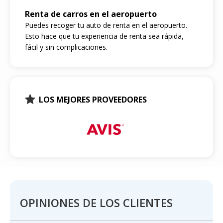
Renta de carros en el aeropuerto
Puedes recoger tu auto de renta en el aeropuerto.
Esto hace que tu experiencia de renta sea rápida,
fácil y sin complicaciones.
LOS MEJORES PROVEEDORES
OPINIONES DE LOS CLIENTES