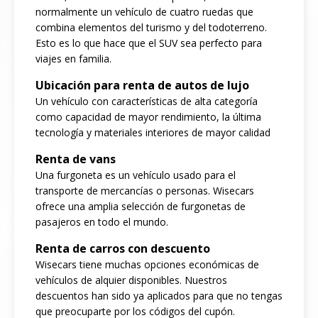
normalmente un vehículo de cuatro ruedas que
combina elementos del turismo y del todoterreno.
Esto es lo que hace que el SUV sea perfecto para
viajes en familia.
Ubicación para renta de autos de lujo
Un vehículo con características de alta categoría
como capacidad de mayor rendimiento, la última
tecnología y materiales interiores de mayor calidad
Renta de vans
Una furgoneta es un vehículo usado para el
transporte de mercancías o personas. Wisecars
ofrece una amplia selección de furgonetas de
pasajeros en todo el mundo.
Renta de carros con descuento
Wisecars tiene muchas opciones económicas de
vehículos de alquier disponibles. Nuestros
descuentos han sido ya aplicados para que no tengas
que preocuparte por los códigos del cupón.