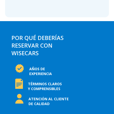
POR QUÉ DEBERÍAS
RESERVAR CON
WISECARS
AÑOS DE
EXPERIENCIA
TÉRMINOS CLAROS
Y COMPRENSIBLES
ATENCIÓN AL CLIENTE
DE CALIDAD