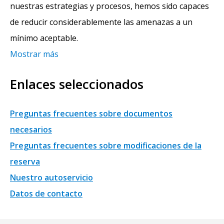
nuestras estrategias y procesos, hemos sido capaces
de reducir considerablemente las amenazas a un
mínimo aceptable.
Mostrar más
Enlaces seleccionados
Preguntas frecuentes sobre documentos
necesarios
Preguntas frecuentes sobre modificaciones de la
reserva
Nuestro autoservicio
Datos de contacto