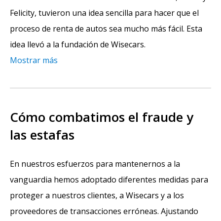
Felicity, tuvieron una idea sencilla para hacer que el
proceso de renta de autos sea mucho más fácil. Esta
idea llevó a la fundación de Wisecars.
Mostrar más
Cómo combatimos el fraude y
las estafas
En nuestros esfuerzos para mantenernos a la
vanguardia hemos adoptado diferentes medidas para
proteger a nuestros clientes, a Wisecars y a los
proveedores de transacciones erróneas. Ajustando