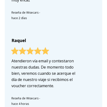
Reseña de Wisecars
-
hace 2 días
Raquel
Atendieron vía email y contestaron
nuestras dudas. De momento todo
bien, veremos cuando se acerque el
día de nuestro viaje si recibimos el
voucher correctamente.
Reseña de Wisecars
-
hace 4 horas