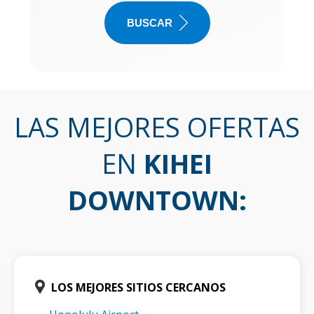
BUSCAR
LAS MEJORES OFERTAS
EN
KIHEI
DOWNTOWN
:
LOS MEJORES SITIOS CERCANOS