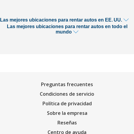
Las mejores ubicaciones para rentar autos en EE. UU.
Las mejores ubicaciones para rentar autos en todo el
mundo
Preguntas frecuentes
Condiciones de servicio
Política de privacidad
Sobre la empresa
Reseñas
Centro de ayuda