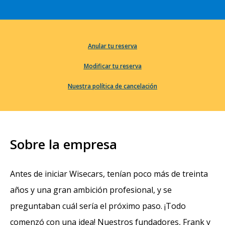
Anular tu reserva
Modificar tu reserva
Nuestra política de cancelación
Sobre la empresa
Antes de iniciar Wisecars, tenían poco más de treinta
años y una gran ambición profesional, y se
preguntaban cuál sería el próximo paso. ¡Todo
comenzó con una idea! Nuestros fundadores, Frank y