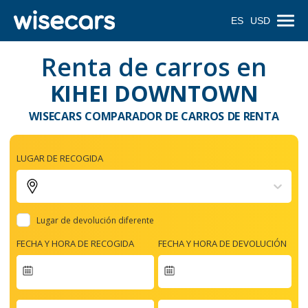
ES
USD
Renta de carros en
KIHEI DOWNTOWN
WISECARS COMPARADOR DE CARROS DE RENTA
LUGAR DE RECOGIDA
Lugar de devolución diferente
FECHA Y HORA DE RECOGIDA
FECHA Y HORA DE DEVOLUCIÓN
Navigate
forward