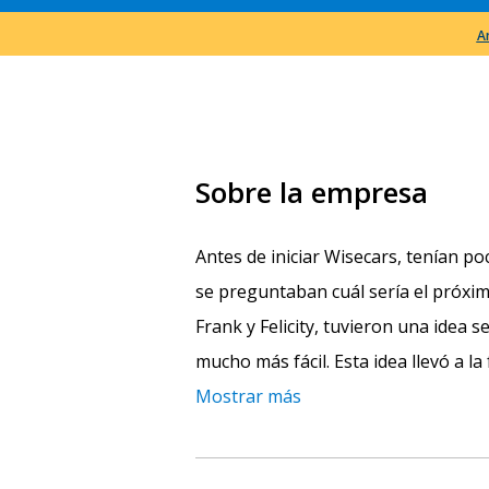
A
Sobre la empresa
Antes de iniciar Wisecars, tenían p
se preguntaban cuál sería el próxi
Frank y Felicity, tuvieron una idea 
mucho más fácil. Esta idea llevó a l
Mostrar más