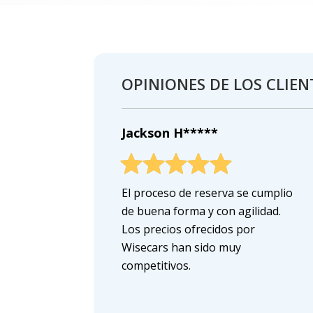
OPINIONES DE LOS CLIEN
Jackson H*****
El proceso de reserva se cumplio
de buena forma y con agilidad.
Los precios ofrecidos por
Wisecars han sido muy
competitivos.