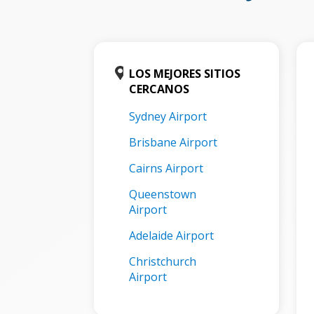
LOS MEJORES SITIOS
CERCANOS
Sydney Airport
Brisbane Airport
Cairns Airport
Queenstown
Airport
Adelaide Airport
Christchurch
Airport