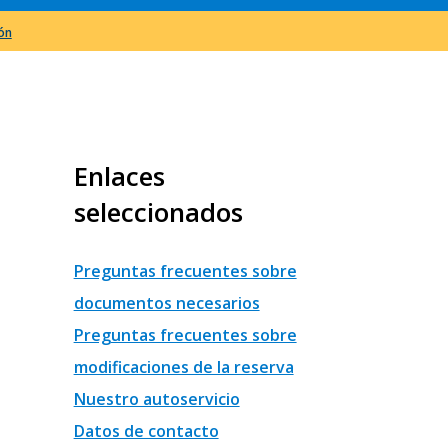
ión
Enlaces
seleccionados
Preguntas frecuentes sobre
documentos necesarios
Preguntas frecuentes sobre
modificaciones de la reserva
Nuestro autoservicio
Datos de contacto