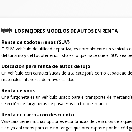
LOS MEJORES MODELOS DE AUTOS EN RENTA
Renta de todoterrenos (SUV)
El SUV, vehículo de utilidad deportiva, es normalmente un vehículo
del turismo y del todoterreno. Esto es lo que hace que el SUV sea per
Ubicación para renta de autos de lujo
Un vehículo con características de alta categoría como capacidad de
materiales interiores de mayor calidad
Renta de vans
Una furgoneta es un vehículo usado para el transporte de mercancí
selección de furgonetas de pasajeros en todo el mundo.
Renta de carros con descuento
Wisecars tiene muchas opciones económicas de vehículos de alquie
sido ya aplicados para que no tengas que preocuparte por los códig