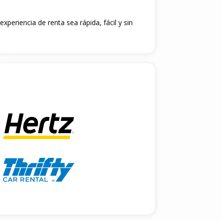
xperiencia de renta sea rápida, fácil y sin