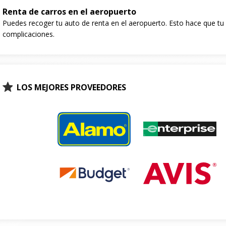
Renta de carros en el aeropuerto
Puedes recoger tu auto de renta en el aeropuerto. Esto hace que tu e
complicaciones.
LOS MEJORES PROVEEDORES