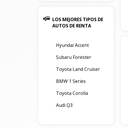
LOS MEJORES TIPOS DE
AUTOS DE RENTA
Hyundai Accent
Subaru Forester
Toyota Land Cruiser
BMW 1 Series
Toyota Corolla
Audi Q3