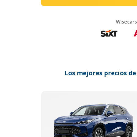
Wisecars
Los mejores precios de