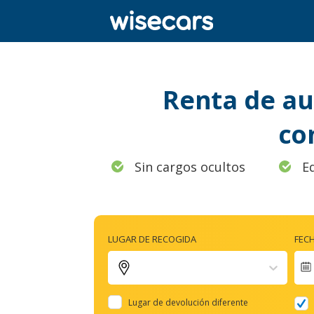
Renta de au
co
Sin cargos ocultos
E
LUGAR DE RECOGIDA
FEC
Lugar de devolución diferente