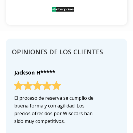
OPINIONES DE LOS CLIENTES
Jackson H*****
El proceso de reserva se cumplio de
buena forma y con agilidad. Los
precios ofrecidos por Wisecars han
sido muy competitivos.