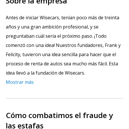
Sobre la empresa
Antes de iniciar Wisecars, tenían poco más de treinta
años y una gran ambición profesional, y se
preguntaban cuál sería el próximo paso. ¡Todo
comenzó con una idea! Nuestros fundadores, Frank y
Felicity, tuvieron una idea sencilla para hacer que el
proceso de renta de autos sea mucho más fácil. Esta
idea llevó a la fundación de Wisecars.
Mostrar más
Cómo combatimos el fraude y
las estafas