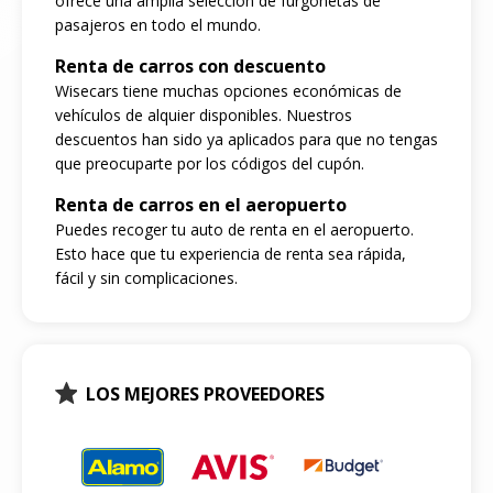
ofrece una amplia selección de furgonetas de
pasajeros en todo el mundo.
Renta de carros con descuento
Wisecars tiene muchas opciones económicas de
vehículos de alquier disponibles. Nuestros
descuentos han sido ya aplicados para que no tengas
que preocuparte por los códigos del cupón.
Renta de carros en el aeropuerto
Puedes recoger tu auto de renta en el aeropuerto.
Esto hace que tu experiencia de renta sea rápida,
fácil y sin complicaciones.
LOS MEJORES PROVEEDORES