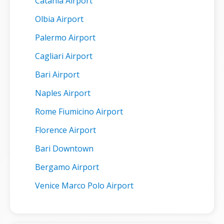
Catania Airport
Olbia Airport
Palermo Airport
Cagliari Airport
Bari Airport
Naples Airport
Rome Fiumicino Airport
Florence Airport
Bari Downtown
Bergamo Airport
Venice Marco Polo Airport