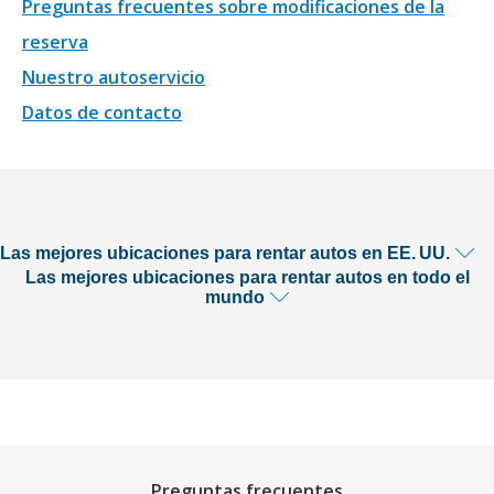
Preguntas frecuentes sobre modificaciones de la
reserva
Nuestro autoservicio
Datos de contacto
Las mejores ubicaciones para rentar autos en EE. UU.
Las mejores ubicaciones para rentar autos en todo el
mundo
Preguntas frecuentes