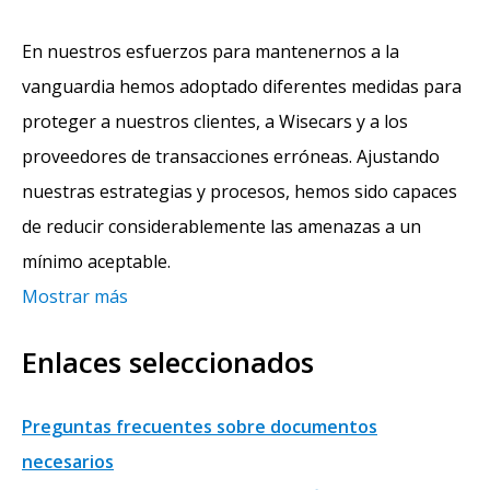
En nuestros esfuerzos para mantenernos a la
vanguardia hemos adoptado diferentes medidas para
proteger a nuestros clientes, a Wisecars y a los
proveedores de transacciones erróneas. Ajustando
nuestras estrategias y procesos, hemos sido capaces
de reducir considerablemente las amenazas a un
mínimo aceptable.
Mostrar más
Enlaces seleccionados
Preguntas frecuentes sobre documentos
necesarios