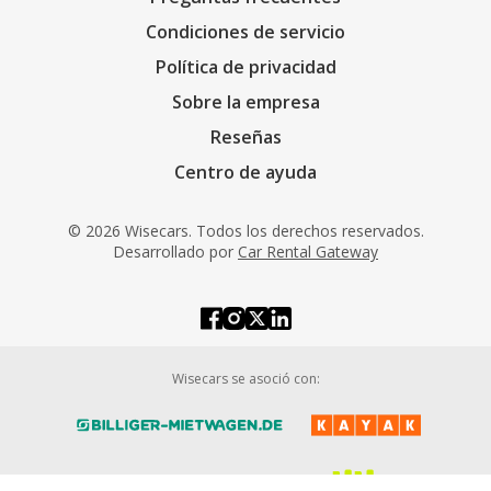
Condiciones de servicio
Política de privacidad
Sobre la empresa
Reseñas
Centro de ayuda
© 2026 Wisecars. Todos los derechos reservados.
Desarrollado por
Car Rental Gateway
Wisecars se asoció con: