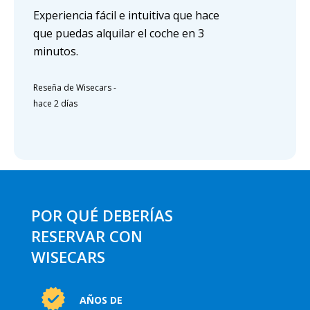
Experiencia fácil e intuitiva que hace
que puedas alquilar el coche en 3
minutos.
Reseña de Wisecars
-
hace 2 días
POR QUÉ DEBERÍAS
RESERVAR CON
WISECARS
AÑOS DE