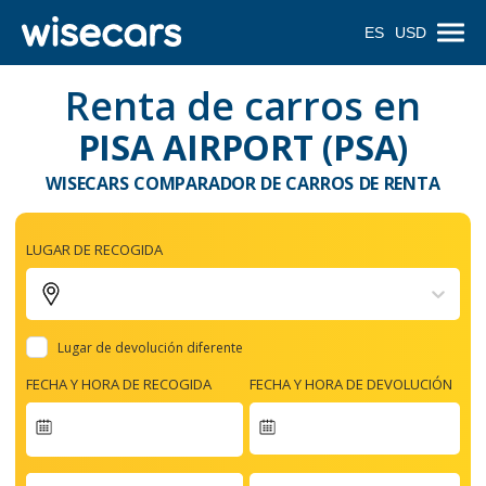
ES
USD
Renta de carros en
PISA AIRPORT (PSA)
WISECARS COMPARADOR DE CARROS DE RENTA
LUGAR DE RECOGIDA
Lugar de devolución diferente
FECHA Y HORA DE RECOGIDA
FECHA Y HORA DE DEVOLUCIÓN
Navigate
forward