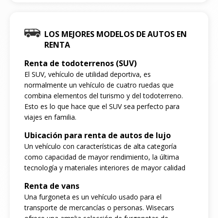
LOS MEJORES MODELOS DE AUTOS EN
RENTA
Renta de todoterrenos (SUV)
El SUV, vehículo de utilidad deportiva, es
normalmente un vehículo de cuatro ruedas que
combina elementos del turismo y del todoterreno.
Esto es lo que hace que el SUV sea perfecto para
viajes en familia.
Ubicación para renta de autos de lujo
Un vehículo con características de alta categoría
como capacidad de mayor rendimiento, la última
tecnología y materiales interiores de mayor calidad
Renta de vans
Una furgoneta es un vehículo usado para el
transporte de mercancías o personas. Wisecars