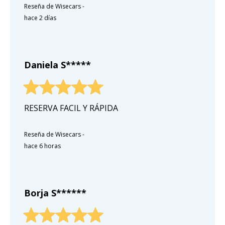
Reseña de Wisecars
-
hace 2 días
Daniela S*****
RESERVA FACIL Y RÁPIDA
Reseña de Wisecars
-
hace 6 horas
Borja S******