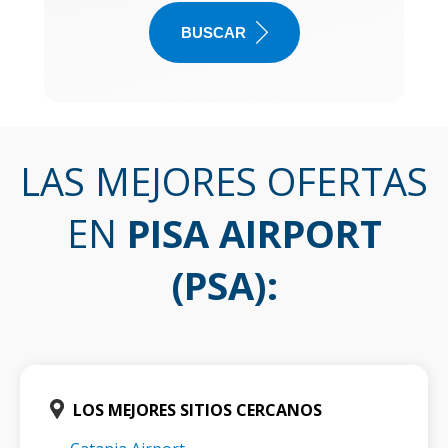
BUSCAR
LAS MEJORES OFERTAS
EN
PISA AIRPORT
(PSA)
:
LOS MEJORES SITIOS CERCANOS