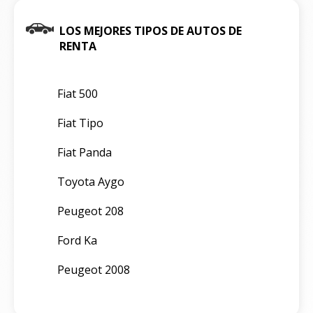
LOS MEJORES TIPOS DE AUTOS DE
RENTA
Fiat 500
Fiat Tipo
Fiat Panda
Toyota Aygo
Peugeot 208
Ford Ka
Peugeot 2008