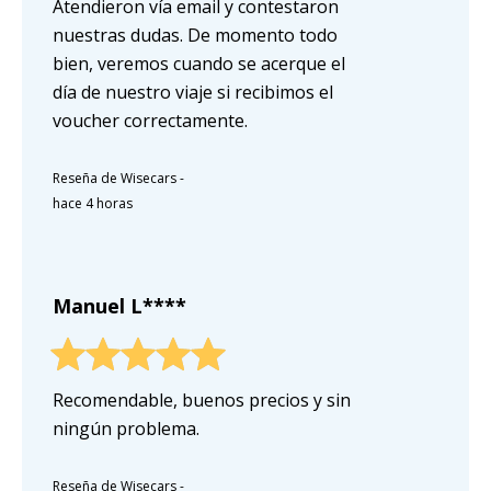
Atendieron vía email y contestaron
nuestras dudas. De momento todo
bien, veremos cuando se acerque el
día de nuestro viaje si recibimos el
voucher correctamente.
Reseña de Wisecars
-
hace 4 horas
Manuel L****
Recomendable, buenos precios y sin
ningún problema.
Reseña de Wisecars
-