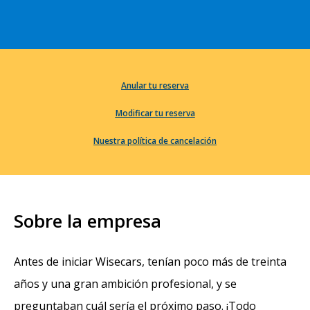
Anular tu reserva
Modificar tu reserva
Nuestra política de cancelación
Sobre la empresa
Antes de iniciar Wisecars, tenían poco más de treinta
años y una gran ambición profesional, y se
preguntaban cuál sería el próximo paso. ¡Todo