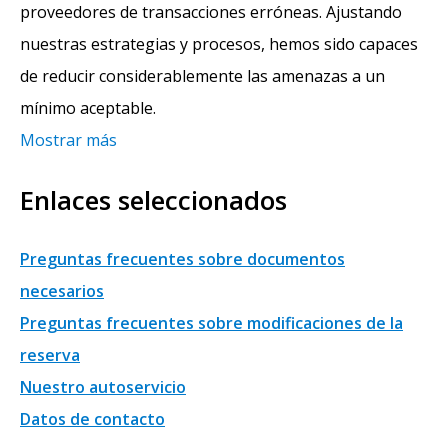
proveedores de transacciones erróneas. Ajustando
nuestras estrategias y procesos, hemos sido capaces
de reducir considerablemente las amenazas a un
mínimo aceptable.
Mostrar más
Enlaces seleccionados
Preguntas frecuentes sobre documentos
necesarios
Preguntas frecuentes sobre modificaciones de la
reserva
Nuestro autoservicio
Datos de contacto