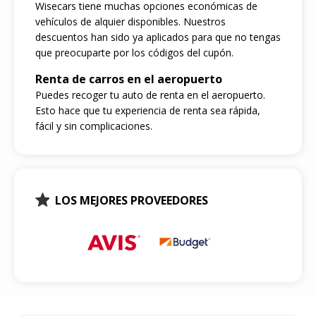
Wisecars tiene muchas opciones económicas de
vehículos de alquier disponibles. Nuestros
descuentos han sido ya aplicados para que no tengas
que preocuparte por los códigos del cupón.
Renta de carros en el aeropuerto
Puedes recoger tu auto de renta en el aeropuerto.
Esto hace que tu experiencia de renta sea rápida,
fácil y sin complicaciones.
LOS MEJORES PROVEEDORES