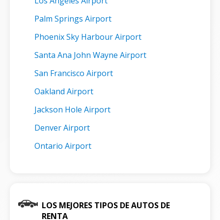
Los Angeles Airport
Palm Springs Airport
Phoenix Sky Harbour Airport
Santa Ana John Wayne Airport
San Francisco Airport
Oakland Airport
Jackson Hole Airport
Denver Airport
Ontario Airport
LOS MEJORES TIPOS DE AUTOS DE
RENTA