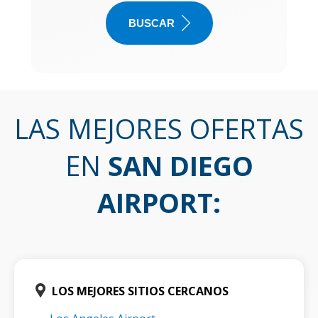
BUSCAR
LAS MEJORES OFERTAS
EN
SAN DIEGO
AIRPORT
:
LOS MEJORES SITIOS CERCANOS