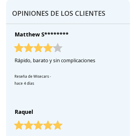
OPINIONES DE LOS CLIENTES
Matthew S********
Rápido, barato y sin complicaciones
Reseña de Wisecars
-
hace 4 días
Raquel