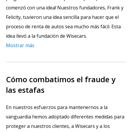
comenzó con una idea! Nuestros fundadores, Frank y
Felicity, tuvieron una idea sencilla para hacer que el
proceso de renta de autos sea mucho más fácil. Esta
idea llevó a la fundación de Wisecars.
Mostrar más
Cómo combatimos el fraude y
las estafas
En nuestros esfuerzos para mantenernos a la
vanguardia hemos adoptado diferentes medidas para
proteger a nuestros clientes, a Wisecars y a los