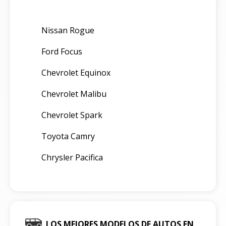
Nissan Rogue
Ford Focus
Chevrolet Equinox
Chevrolet Malibu
Chevrolet Spark
Toyota Camry
Chrysler Pacifica
LOS MEJORES MODELOS DE AUTOS EN