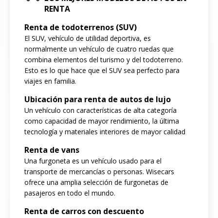
RENTA
Renta de todoterrenos (SUV)
El SUV, vehículo de utilidad deportiva, es
normalmente un vehículo de cuatro ruedas que
combina elementos del turismo y del todoterreno.
Esto es lo que hace que el SUV sea perfecto para
viajes en familia.
Ubicación para renta de autos de lujo
Un vehículo con características de alta categoría
como capacidad de mayor rendimiento, la última
tecnología y materiales interiores de mayor calidad
Renta de vans
Una furgoneta es un vehículo usado para el
transporte de mercancías o personas. Wisecars
ofrece una amplia selección de furgonetas de
pasajeros en todo el mundo.
Renta de carros con descuento