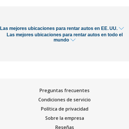
Las mejores ubicaciones para rentar autos en EE. UU.
Las mejores ubicaciones para rentar autos en todo el
mundo
Preguntas frecuentes
Condiciones de servicio
Política de privacidad
Sobre la empresa
Reseñas