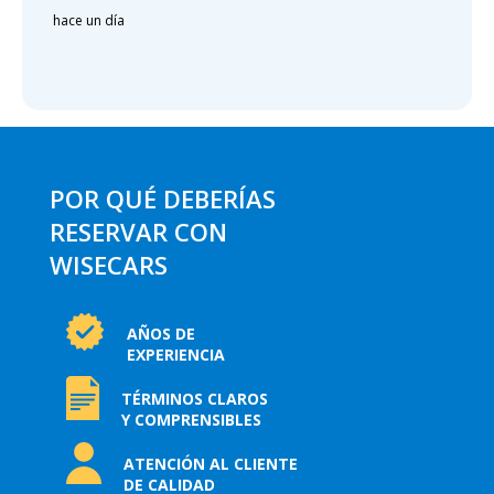
hace un día
POR QUÉ DEBERÍAS
RESERVAR CON
WISECARS
AÑOS DE
EXPERIENCIA
TÉRMINOS CLAROS
Y COMPRENSIBLES
ATENCIÓN AL CLIENTE
DE CALIDAD