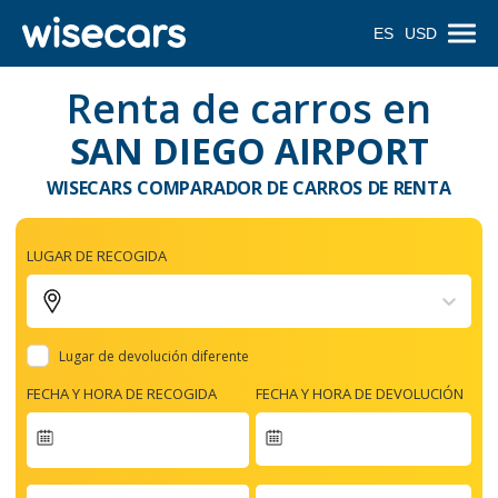
ES
USD
Renta de carros en
SAN DIEGO AIRPORT
WISECARS COMPARADOR DE CARROS DE RENTA
LUGAR DE RECOGIDA
Lugar de devolución diferente
FECHA Y HORA DE RECOGIDA
FECHA Y HORA DE DEVOLUCIÓN
Navigate
forward