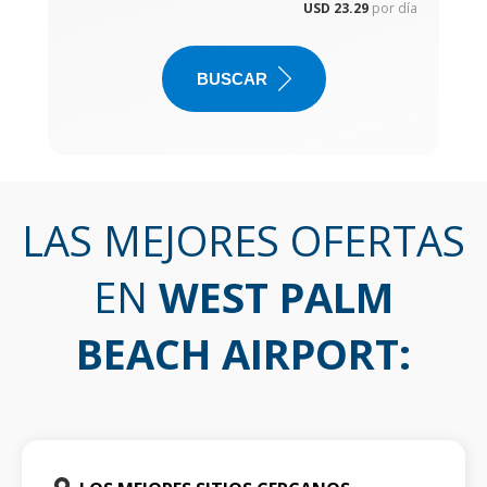
USD 23.29
por día
BUSCAR
LAS MEJORES OFERTAS
EN
WEST PALM
BEACH AIRPORT
: