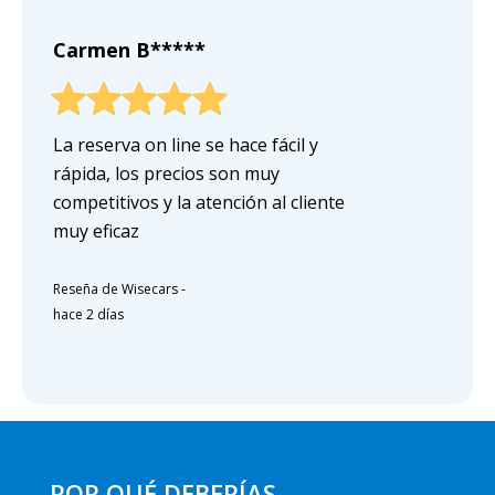
Carmen B*****
La reserva on line se hace fácil y
rápida, los precios son muy
competitivos y la atención al cliente
muy eficaz
Reseña de Wisecars
-
hace 2 días
POR QUÉ DEBERÍAS