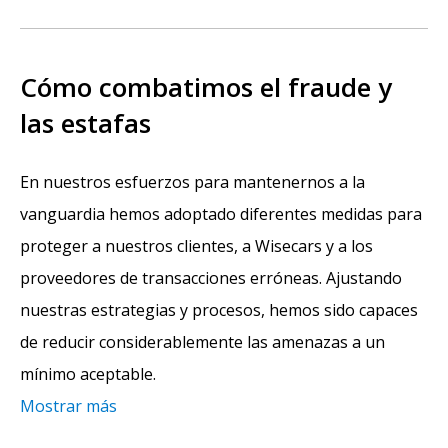
Cómo combatimos el fraude y
las estafas
En nuestros esfuerzos para mantenernos a la
vanguardia hemos adoptado diferentes medidas para
proteger a nuestros clientes, a Wisecars y a los
proveedores de transacciones erróneas. Ajustando
nuestras estrategias y procesos, hemos sido capaces
de reducir considerablemente las amenazas a un
mínimo aceptable.
Mostrar más