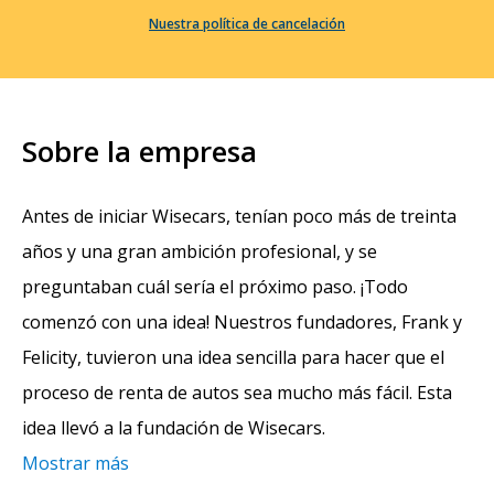
Nuestra política de cancelación
Sobre la empresa
Antes de iniciar Wisecars, tenían poco más de treinta
años y una gran ambición profesional, y se
preguntaban cuál sería el próximo paso. ¡Todo
comenzó con una idea! Nuestros fundadores, Frank y
Felicity, tuvieron una idea sencilla para hacer que el
proceso de renta de autos sea mucho más fácil. Esta
idea llevó a la fundación de Wisecars.
Mostrar más