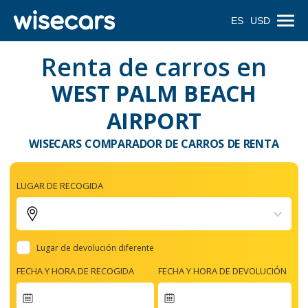
ES
USD
Renta de carros en
WEST PALM BEACH
AIRPORT
WISECARS COMPARADOR DE CARROS DE RENTA
LUGAR DE RECOGIDA
Lugar de devolución diferente
FECHA Y HORA DE RECOGIDA
FECHA Y HORA DE DEVOLUCIÓN