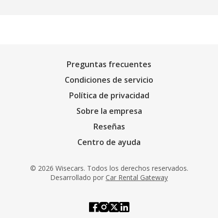
Preguntas frecuentes
Condiciones de servicio
Política de privacidad
Sobre la empresa
Reseñas
Centro de ayuda
© 2026 Wisecars. Todos los derechos reservados.
Desarrollado por
Car Rental Gateway