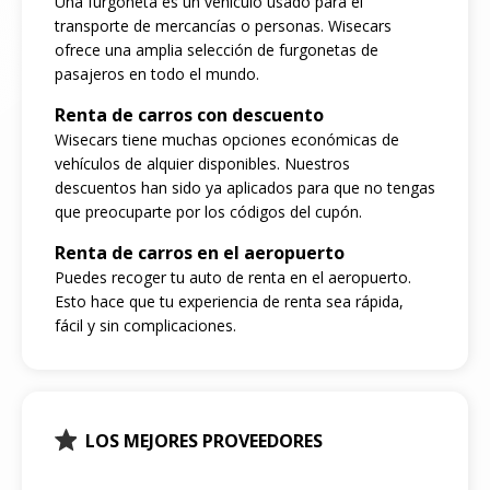
Una furgoneta es un vehículo usado para el
transporte de mercancías o personas. Wisecars
ofrece una amplia selección de furgonetas de
pasajeros en todo el mundo.
Renta de carros con descuento
Wisecars tiene muchas opciones económicas de
vehículos de alquier disponibles. Nuestros
descuentos han sido ya aplicados para que no tengas
que preocuparte por los códigos del cupón.
Renta de carros en el aeropuerto
Puedes recoger tu auto de renta en el aeropuerto.
Esto hace que tu experiencia de renta sea rápida,
fácil y sin complicaciones.
LOS MEJORES PROVEEDORES