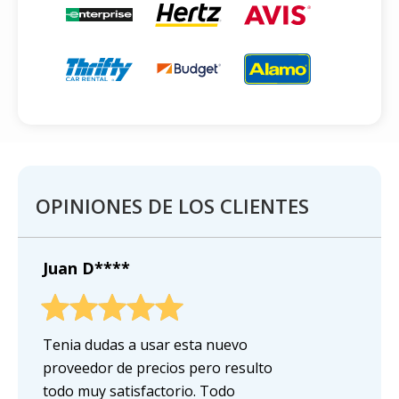
OPINIONES DE LOS CLIENTES
Juan D****
Tenia dudas a usar esta nuevo
proveedor de precios pero resulto
todo muy satisfactorio. Todo