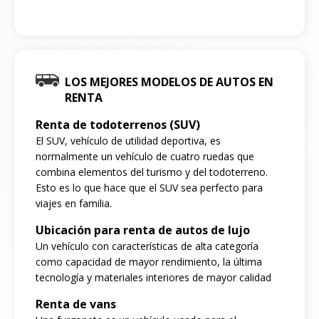
LOS MEJORES MODELOS DE AUTOS EN
RENTA
Renta de todoterrenos (SUV)
El SUV, vehículo de utilidad deportiva, es
normalmente un vehículo de cuatro ruedas que
combina elementos del turismo y del todoterreno.
Esto es lo que hace que el SUV sea perfecto para
viajes en familia.
Ubicación para renta de autos de lujo
Un vehículo con características de alta categoría
como capacidad de mayor rendimiento, la última
tecnología y materiales interiores de mayor calidad
Renta de vans