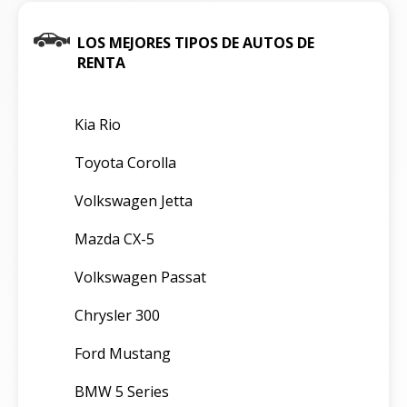
LOS MEJORES TIPOS DE AUTOS DE
RENTA
Kia Rio
Toyota Corolla
Volkswagen Jetta
Mazda CX-5
Volkswagen Passat
Chrysler 300
Ford Mustang
BMW 5 Series