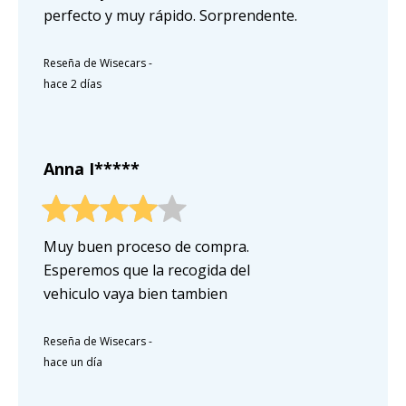
perfecto y muy rápido. Sorprendente.
Reseña de Wisecars
-
hace 2 días
Anna I*****
Muy buen proceso de compra.
Esperemos que la recogida del
vehiculo vaya bien tambien
Reseña de Wisecars
-
hace un día