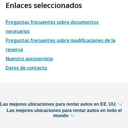
Enlaces seleccionados
Preguntas frecuentes sobre documentos
necesarios
Preguntas frecuentes sobre modificaciones de la
reserva
Nuestro autoservicio
Datos de contacto
Las mejores ubicaciones para rentar autos en EE. UU.
Las mejores ubicaciones para rentar autos en todo el
mundo