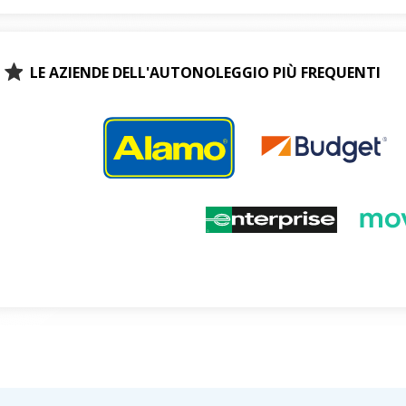
LE AZIENDE DELL'AUTONOLEGGIO PIÙ FREQUENTI