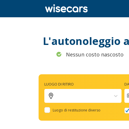
L'autonoleggio al
Nessun costo nascosto
LUOGO DI RITIRO
DA
Luogo di restituzione diverso