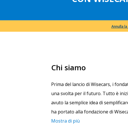
Annulla l
Chi siamo
Prima del lancio di Wisecars, i fonda
una svolta per il futuro. Tutto è ini
avuto la semplice idea di semplifica
ha portato alla fondazione di Wisec
Mostra di più