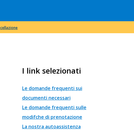
ncellazione
I link selezionati
Le domande frequenti sui
documenti necessari
Le domande frequenti sulle
modifche di prenotazione
La nostra autoassistenza