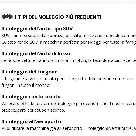
I TIPI DEL NOLEGGIO PIÙ FREQUENTI
Il noleggio dell'auto tipo SUV
SUV, l'auto soprattutto sportiva, di solito a trazione integrale combi
Questo rende SUV la macchina perfetta per i viaggi per tutta la famig
Il noleggio dell'auto di lusso
Le nostre vetture hanno le funzioni migliori, la tecnologia più recente e
Il noleggio del furgone
Il furgone è la vettura usata per il trasporto delle persone o della
furgoni in tutto il mondo
Il noleggio con lo sconto
Wisecars offre le opzioni del noleggio più economiche. I nostri sconti
preoccuparti dei coupon sconto.
Il noleggio all'aeroporto
Puoi ritirare la macchina già all'aeroporto. Il noleggio diventa facile