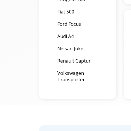
Fiat 500
Ford Focus
Audi A4
Nissan Juke
Renault Captur
Volkswagen
Transporter