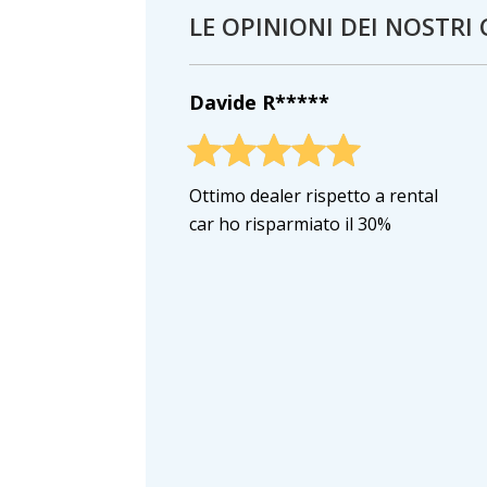
LE OPINIONI DEI NOSTRI 
Davide R*****
Ottimo dealer rispetto a rental
car ho risparmiato il 30%