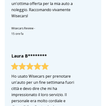
un'ottima offerta per la mia auto a
noleggio. Raccomando vivamente
Wisecars!
Wisecars Review
-
15 ore fa
Laura B********
Ho usato Wisecars per prenotare
un'auto per un fine settimana fuori
città e devo dire che mi ha
impressionato il loro servizio. Il
personale era molto cordiale e