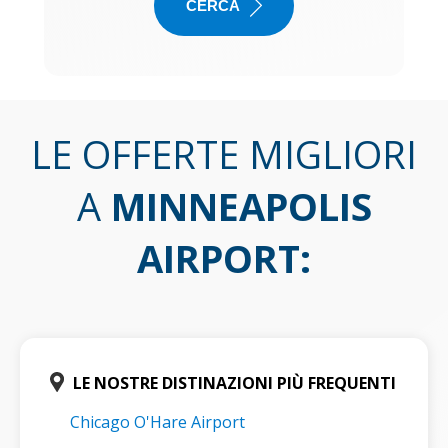
CERCA
LE OFFERTE MIGLIORI
A
MINNEAPOLIS
AIRPORT
:
LE NOSTRE DISTINAZIONI PIÙ FREQUENTI
Chicago O'Hare Airport