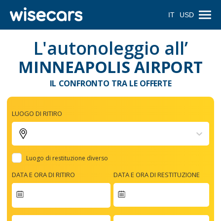
IT
USD
L'autonoleggio all’
MINNEAPOLIS AIRPORT
IL CONFRONTO TRA LE OFFERTE
LUOGO DI RITIRO
Luogo di restituzione diverso
DATA E ORA DI RITIRO
DATA E ORA DI RESTITUZIONE
Navigate
forward