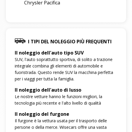
Chrysler Pacifica
I TIPI DEL NOLEGGIO PIÙ FREQUENTI
Il noleggio dell'auto tipo SUV
SUV, l'auto soprattutto sportiva, di solito a trazione
integrale combina gli elementi di automobile e
fuoristrada. Questo rende SUV la macchina perfetta
per i viaggi per tutta la famiglia.
Il noleggio dell'auto di lusso
Le nostre vetture hanno le funzioni migliori, la
tecnologia più recente e l'alto livello di qualità
Il noleggio del furgone
Il furgone è la vettura usata per il trasporto delle
persone o della merce. Wisecars offre una vasta