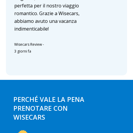
perfetta per il nostro viaggio
romantico. Grazie a Wisecars,
abbiamo avuto una vacanza
indimenticabile!
Wisecars Review
-
3 giorni fa
PERCHÉ VALE LA PENA
PRENOTARE CON
WISECARS