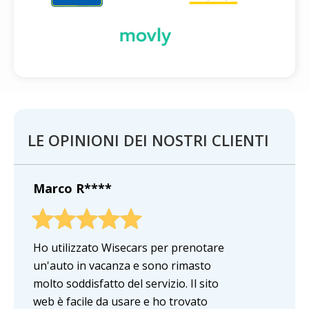
LE OPINIONI DEI NOSTRI CLIENTI
Marco R****
Ho utilizzato Wisecars per prenotare
un'auto in vacanza e sono rimasto
molto soddisfatto del servizio. Il sito
web è facile da usare e ho trovato