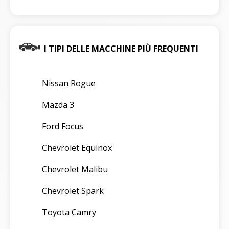
I TIPI DELLE MACCHINE PIÙ FREQUENTI
Nissan Rogue
Mazda 3
Ford Focus
Chevrolet Equinox
Chevrolet Malibu
Chevrolet Spark
Toyota Camry