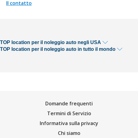
Il contatto
TOP location per il noleggio auto negli USA
TOP location per il noleggio auto in tutto il mondo
Domande frequenti
Termini di Servizio
Informativa sulla privacy
Chi siamo