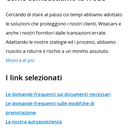
Cercando di stare al passo coi tempi abbiamo adottato
le soluzioni che proteggono i nostri clienti, Wisecars e
anche i nostri fornitori dalle transazioni errate.
Adattando le nostre stategie ed i processi, abbiamo
riuscito a ridurre il rischio a un minimo assoluto.
Mostra di più
I link selezionati
Le domande frequenti sui documenti necessari
Le domande frequenti sulle modifche di
prenotazione
La nostra autoassistenza