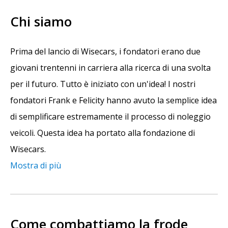
Chi siamo
Prima del lancio di Wisecars, i fondatori erano due
giovani trentenni in carriera alla ricerca di una svolta
per il futuro. Tutto è iniziato con un'idea! I nostri
fondatori Frank e Felicity hanno avuto la semplice idea
di semplificare estremamente il processo di noleggio
veicoli. Questa idea ha portato alla fondazione di
Wisecars.
Mostra di più
Come combattiamo la frode