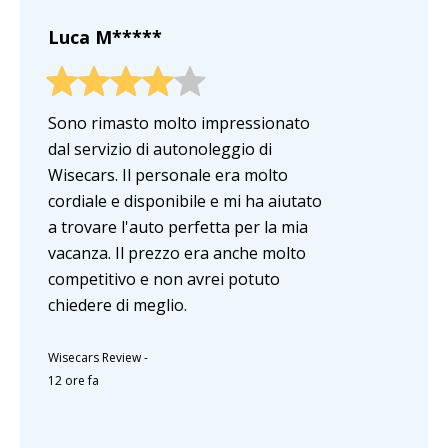
Luca M*****
Sono rimasto molto impressionato
dal servizio di autonoleggio di
Wisecars. Il personale era molto
cordiale e disponibile e mi ha aiutato
a trovare l'auto perfetta per la mia
vacanza. Il prezzo era anche molto
competitivo e non avrei potuto
chiedere di meglio.
Wisecars Review
-
12 ore fa