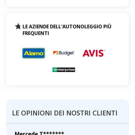
LE AZIENDE DELL'AUTONOLEGGIO PIÙ
FREQUENTI
LE OPINIONI DEI NOSTRI CLIENTI
Mercede T*******