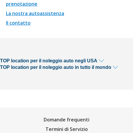
prenotazione
La nostra autoassistenza
Il contatto
TOP location per il noleggio auto negli USA
TOP location per il noleggio auto in tutto il mondo
Domande frequenti
Termini di Servizio