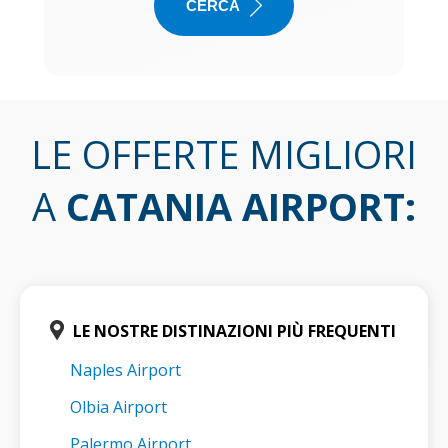
CERCA
LE OFFERTE MIGLIORI
A
CATANIA AIRPORT
:
LE NOSTRE DISTINAZIONI PIÙ FREQUENTI
Naples Airport
Olbia Airport
Palermo Airport