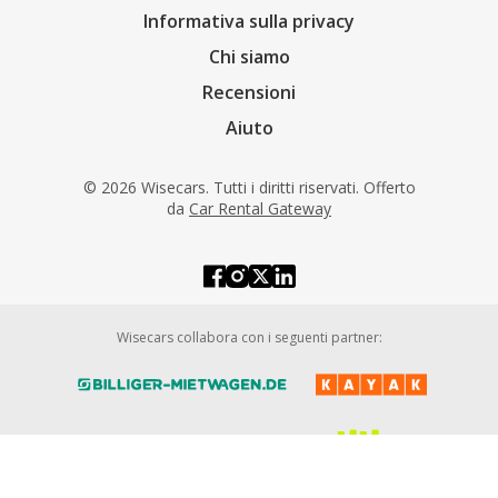
Informativa sulla privacy
Chi siamo
Recensioni
Aiuto
© 2026 Wisecars. Tutti i diritti riservati. Offerto
da
Car Rental Gateway
Wisecars collabora con i seguenti partner: