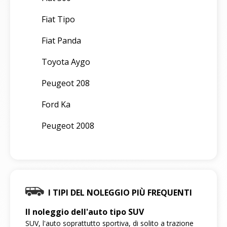
Fiat Tipo
Fiat Panda
Toyota Aygo
Peugeot 208
Ford Ka
Peugeot 2008
I TIPI DEL NOLEGGIO PIÙ FREQUENTI
Il noleggio dell'auto tipo SUV
SUV, l'auto soprattutto sportiva, di solito a trazione