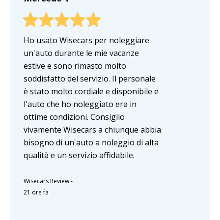
Ho usato Wisecars per noleggiare
un'auto durante le mie vacanze
estive e sono rimasto molto
soddisfatto del servizio. Il personale
è stato molto cordiale e disponibile e
l'auto che ho noleggiato era in
ottime condizioni. Consiglio
vivamente Wisecars a chiunque abbia
bisogno di un'auto a noleggio di alta
qualità e un servizio affidabile.
Wisecars Review
-
21 ore fa