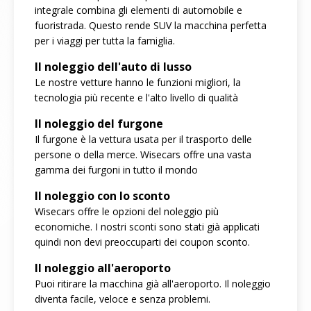
integrale combina gli elementi di automobile e
fuoristrada. Questo rende SUV la macchina perfetta
per i viaggi per tutta la famiglia.
Il noleggio dell'auto di lusso
Le nostre vetture hanno le funzioni migliori, la
tecnologia più recente e l'alto livello di qualità
Il noleggio del furgone
Il furgone è la vettura usata per il trasporto delle
persone o della merce. Wisecars offre una vasta
gamma dei furgoni in tutto il mondo
Il noleggio con lo sconto
Wisecars offre le opzioni del noleggio più
economiche. I nostri sconti sono stati già applicati
quindi non devi preoccuparti dei coupon sconto.
Il noleggio all'aeroporto
Puoi ritirare la macchina già all'aeroporto. Il noleggio
diventa facile, veloce e senza problemi.