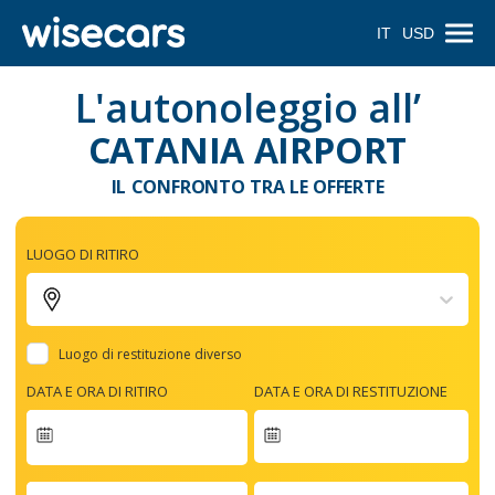
IT
USD
L'autonoleggio all’
CATANIA AIRPORT
IL CONFRONTO TRA LE OFFERTE
LUOGO DI RITIRO
Luogo di restituzione diverso
DATA E ORA DI RITIRO
DATA E ORA DI RESTITUZIONE
Navigate
forward