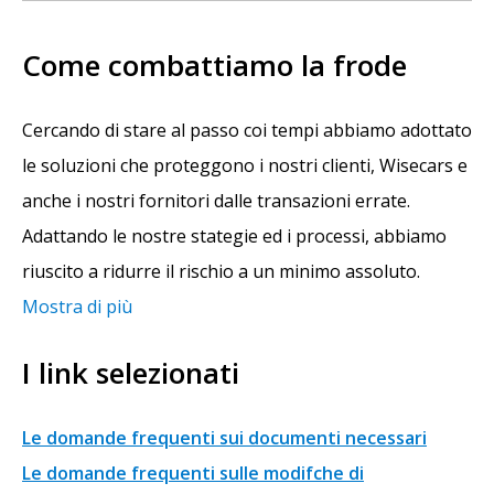
Come combattiamo la frode
Cercando di stare al passo coi tempi abbiamo adottato
le soluzioni che proteggono i nostri clienti, Wisecars e
anche i nostri fornitori dalle transazioni errate.
Adattando le nostre stategie ed i processi, abbiamo
riuscito a ridurre il rischio a un minimo assoluto.
Mostra di più
I link selezionati
Le domande frequenti sui documenti necessari
Le domande frequenti sulle modifche di