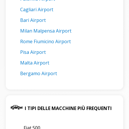
Cagliari Airport
Bari Airport
Milan Malpensa Airport
Rome Fiumicino Airport
Pisa Airport
Malta Airport
Bergamo Airport
I TIPI DELLE MACCHINE PIÙ FREQUENTI
Fiat 500