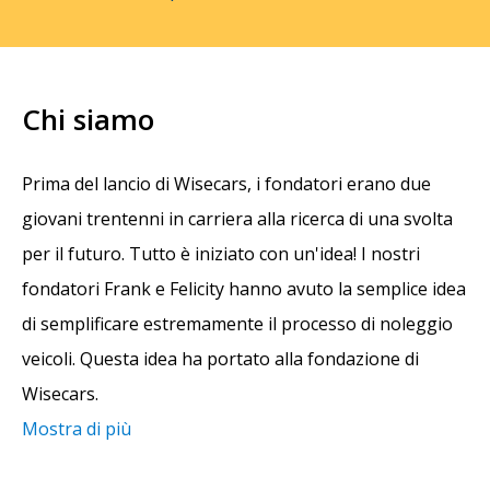
Chi siamo
Prima del lancio di Wisecars, i fondatori erano due
giovani trentenni in carriera alla ricerca di una svolta
per il futuro. Tutto è iniziato con un'idea! I nostri
fondatori Frank e Felicity hanno avuto la semplice idea
di semplificare estremamente il processo di noleggio
veicoli. Questa idea ha portato alla fondazione di
Wisecars.
Mostra di più