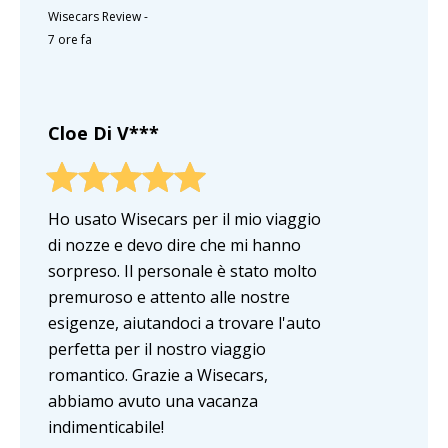
Wisecars Review
-
7 ore fa
Cloe Di V***
Ho usato Wisecars per il mio viaggio
di nozze e devo dire che mi hanno
sorpreso. Il personale è stato molto
premuroso e attento alle nostre
esigenze, aiutandoci a trovare l'auto
perfetta per il nostro viaggio
romantico. Grazie a Wisecars,
abbiamo avuto una vacanza
indimenticabile!