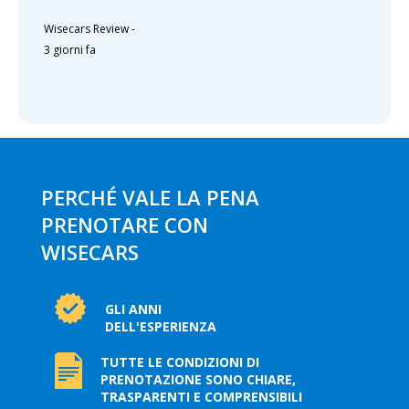
Wisecars Review
-
3 giorni fa
PERCHÉ VALE LA PENA
PRENOTARE CON
WISECARS
GLI ANNI
DELL'ESPERIENZA
TUTTE LE CONDIZIONI DI
PRENOTAZIONE SONO CHIARE,
TRASPARENTI E COMPRENSIBILI