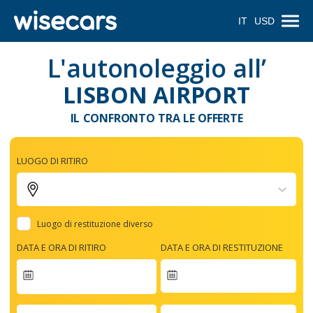
IT
USD
L'autonoleggio all’
LISBON AIRPORT
IL CONFRONTO TRA LE OFFERTE
LUOGO DI RITIRO
Luogo di restituzione diverso
DATA E ORA DI RITIRO
DATA E ORA DI RESTITUZIONE
Navigate
forward