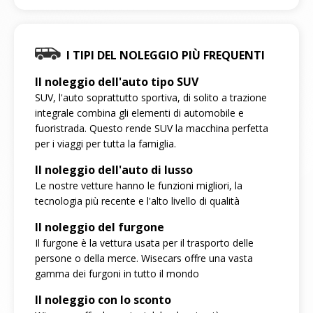
I TIPI DEL NOLEGGIO PIÙ FREQUENTI
Il noleggio dell'auto tipo SUV
SUV, l'auto soprattutto sportiva, di solito a trazione
integrale combina gli elementi di automobile e
fuoristrada. Questo rende SUV la macchina perfetta
per i viaggi per tutta la famiglia.
Il noleggio dell'auto di lusso
Le nostre vetture hanno le funzioni migliori, la
tecnologia più recente e l'alto livello di qualità
Il noleggio del furgone
Il furgone è la vettura usata per il trasporto delle
persone o della merce. Wisecars offre una vasta
gamma dei furgoni in tutto il mondo
Il noleggio con lo sconto