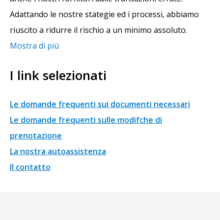
Adattando le nostre stategie ed i processi, abbiamo
riuscito a ridurre il rischio a un minimo assoluto.
Mostra di più
I link selezionati
Le domande frequenti sui documenti necessari
Le domande frequenti sulle modifche di
prenotazione
La nostra autoassistenza
Il contatto