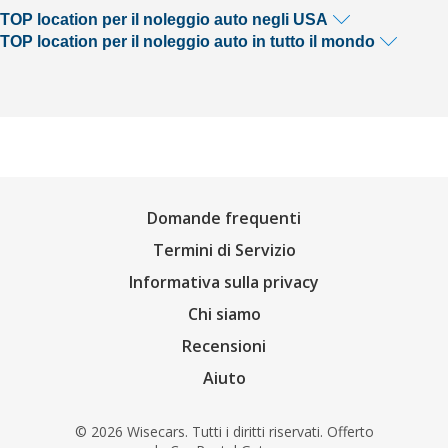
TOP location per il noleggio auto negli USA
TOP location per il noleggio auto in tutto il mondo
Domande frequenti
Termini di Servizio
Informativa sulla privacy
Chi siamo
Recensioni
Aiuto
© 2026 Wisecars. Tutti i diritti riservati. Offerto