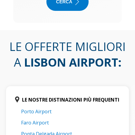
CERCA
LE OFFERTE MIGLIORI
A
LISBON AIRPORT
:
LE NOSTRE DISTINAZIONI PIÙ FREQUENTI
Porto Airport
Faro Airport
Ponta Delgada Airport