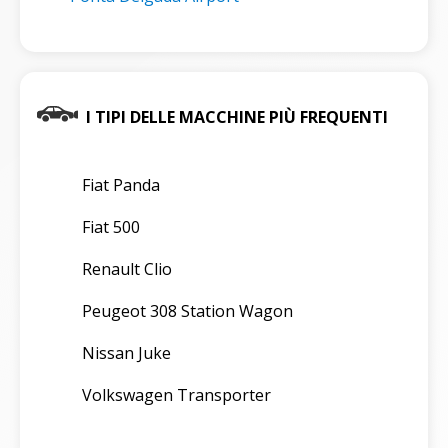
I TIPI DELLE MACCHINE PIÙ FREQUENTI
Fiat Panda
Fiat 500
Renault Clio
Peugeot 308 Station Wagon
Nissan Juke
Volkswagen Transporter