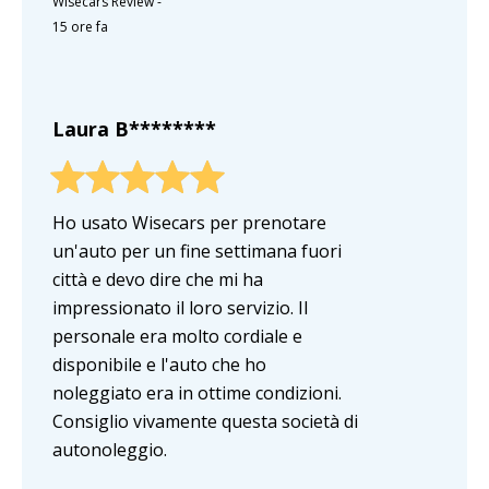
Wisecars Review
-
15 ore fa
Laura B********
Ho usato Wisecars per prenotare
un'auto per un fine settimana fuori
città e devo dire che mi ha
impressionato il loro servizio. Il
personale era molto cordiale e
disponibile e l'auto che ho
noleggiato era in ottime condizioni.
Consiglio vivamente questa società di
autonoleggio.