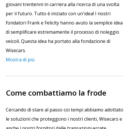
giovani trentenni in carriera alla ricerca di una svolta
per il futuro. Tutto è iniziato con un'idea! I nostri
fondatori Frank e Felicity hanno avuto la semplice idea
di semplificare estremamente il processo di noleggio
veicoli. Questa idea ha portato alla fondazione di
Wisecars.
Mostra di più
Come combattiamo la frode
Cercando di stare al passo coi tempi abbiamo adottato
le soluzioni che proteggono i nostri clienti, Wisecars e
anche i nostri fornitori dalle transazioni errate.