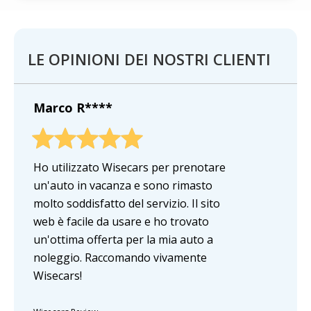
LE OPINIONI DEI NOSTRI CLIENTI
Marco R****
Ho utilizzato Wisecars per prenotare
un'auto in vacanza e sono rimasto
molto soddisfatto del servizio. Il sito
web è facile da usare e ho trovato
un'ottima offerta per la mia auto a
noleggio. Raccomando vivamente
Wisecars!