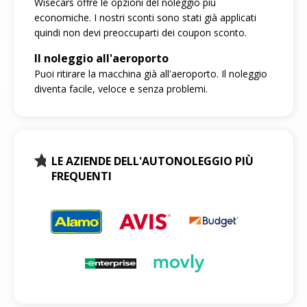
Wisecars offre le opzioni del noleggio più
economiche. I nostri sconti sono stati già applicati
quindi non devi preoccuparti dei coupon sconto.
Il noleggio all'aeroporto
Puoi ritirare la macchina già all'aeroporto. Il noleggio
diventa facile, veloce e senza problemi.
LE AZIENDE DELL'AUTONOLEGGIO PIÙ
FREQUENTI