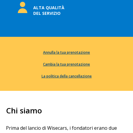
ALTA QUALITÀ
DEL SERVIZIO
Annulla la tua prenotazione
Cambia la tua prenotazione
La politica della cancellazione
Chi siamo
Prima del lancio di Wisecars, i fondatori erano due