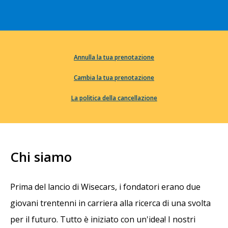
Annulla la tua prenotazione
Cambia la tua prenotazione
La politica della cancellazione
Chi siamo
Prima del lancio di Wisecars, i fondatori erano due
giovani trentenni in carriera alla ricerca di una svolta
per il futuro. Tutto è iniziato con un'idea! I nostri