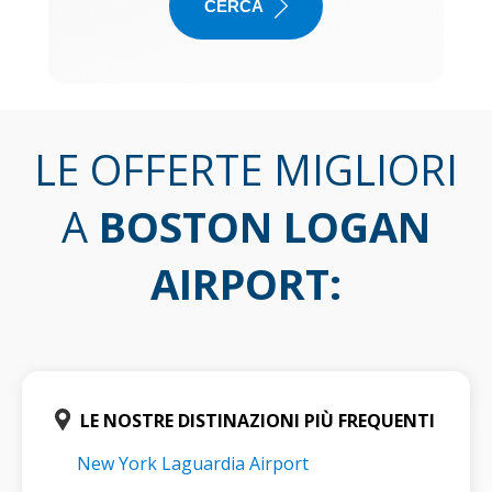
CERCA
LE OFFERTE MIGLIORI
A
BOSTON LOGAN
AIRPORT
:
LE NOSTRE DISTINAZIONI PIÙ FREQUENTI
New York Laguardia Airport