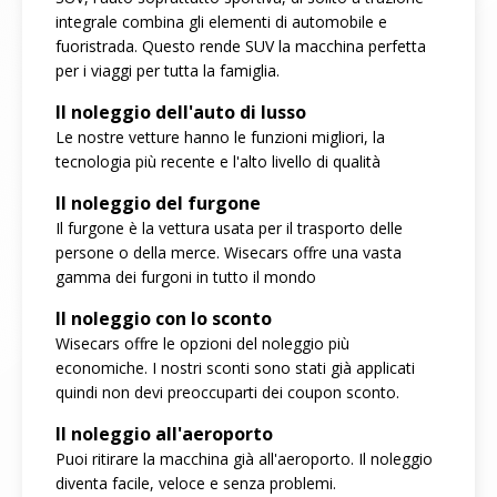
integrale combina gli elementi di automobile e
fuoristrada. Questo rende SUV la macchina perfetta
per i viaggi per tutta la famiglia.
Il noleggio dell'auto di lusso
Le nostre vetture hanno le funzioni migliori, la
tecnologia più recente e l'alto livello di qualità
Il noleggio del furgone
Il furgone è la vettura usata per il trasporto delle
persone o della merce. Wisecars offre una vasta
gamma dei furgoni in tutto il mondo
Il noleggio con lo sconto
Wisecars offre le opzioni del noleggio più
economiche. I nostri sconti sono stati già applicati
quindi non devi preoccuparti dei coupon sconto.
Il noleggio all'aeroporto
Puoi ritirare la macchina già all'aeroporto. Il noleggio
diventa facile, veloce e senza problemi.