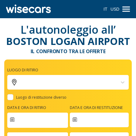
IT
USD
L'autonoleggio all’
BOSTON LOGAN AIRPORT
IL CONFRONTO TRA LE OFFERTE
LUOGO DI RITIRO
Luogo di restituzione diverso
DATA E ORA DI RITIRO
DATA E ORA DI RESTITUZIONE
Navigate
forward