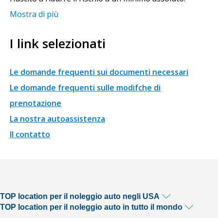
Mostra di più
I link selezionati
Le domande frequenti sui documenti necessari
Le domande frequenti sulle modifche di
prenotazione
La nostra autoassistenza
Il contatto
TOP location per il noleggio auto negli USA
TOP location per il noleggio auto in tutto il mondo