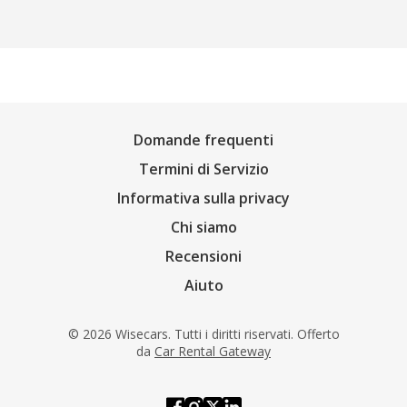
Domande frequenti
Termini di Servizio
Informativa sulla privacy
Chi siamo
Recensioni
Aiuto
© 2026 Wisecars. Tutti i diritti riservati. Offerto
da
Car Rental Gateway