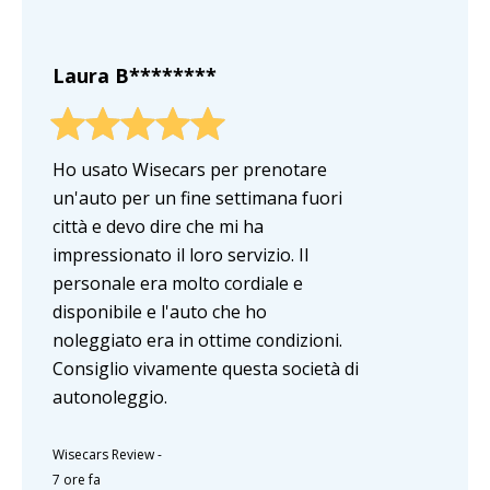
Laura B********
Ho usato Wisecars per prenotare
un'auto per un fine settimana fuori
città e devo dire che mi ha
impressionato il loro servizio. Il
personale era molto cordiale e
disponibile e l'auto che ho
noleggiato era in ottime condizioni.
Consiglio vivamente questa società di
autonoleggio.
Wisecars Review
-
7 ore fa