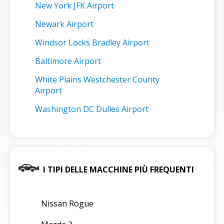
New York JFK Airport
Newark Airport
Windsor Locks Bradley Airport
Baltimore Airport
White Plains Westchester County
Airport
Washington DC Dulles Airport
I TIPI DELLE MACCHINE PIÙ FREQUENTI
Nissan Rogue