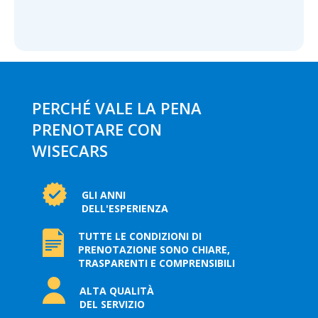
PERCHÉ VALE LA PENA
PRENOTARE CON
WISECARS
GLI ANNI
DELL'ESPERIENZA
TUTTE LE CONDIZIONI DI
PRENOTAZIONE SONO CHIARE,
TRASPARENTI E COMPRENSIBILI
ALTA QUALITÀ
DEL SERVIZIO