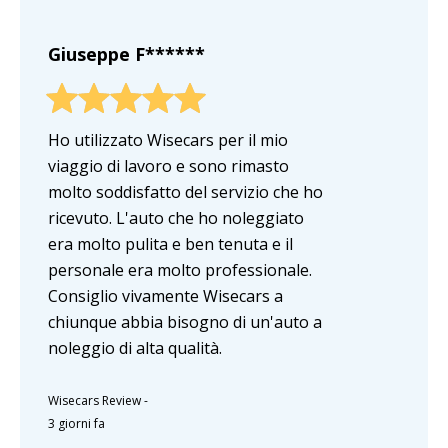
Giuseppe F******
Ho utilizzato Wisecars per il mio
viaggio di lavoro e sono rimasto
molto soddisfatto del servizio che ho
ricevuto. L'auto che ho noleggiato
era molto pulita e ben tenuta e il
personale era molto professionale.
Consiglio vivamente Wisecars a
chiunque abbia bisogno di un'auto a
noleggio di alta qualità.
Wisecars Review
-
3 giorni fa