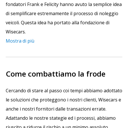
fondatori Frank e Felicity hanno avuto la semplice idea
di semplificare estremamente il processo di noleggio
veicoli. Questa idea ha portato alla fondazione di
Wisecars.
Mostra di più
Come combattiamo la frode
Cercando di stare al passo coi tempi abbiamo adottato
le soluzioni che proteggono i nostri clienti, Wisecars e
anche i nostri fornitori dalle transazioni errate.
Adattando le nostre stategie ed i processi, abbiamo
riuscito a ridurre il rischio a un minimo assoluto.