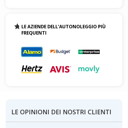
LE AZIENDE DELL'AUTONOLEGGIO PIÙ
FREQUENTI
LE OPINIONI DEI NOSTRI CLIENTI