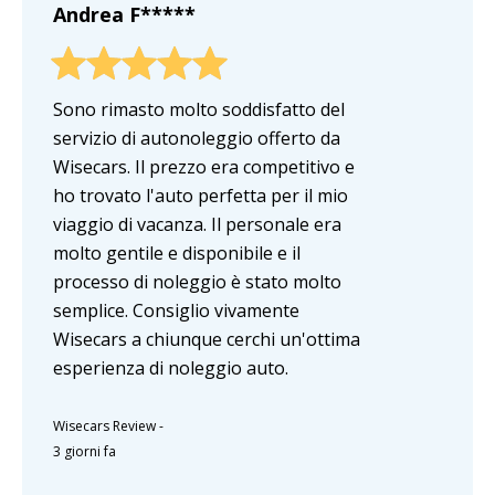
Andrea F*****
Sono rimasto molto soddisfatto del
servizio di autonoleggio offerto da
Wisecars. Il prezzo era competitivo e
ho trovato l'auto perfetta per il mio
viaggio di vacanza. Il personale era
molto gentile e disponibile e il
processo di noleggio è stato molto
semplice. Consiglio vivamente
Wisecars a chiunque cerchi un'ottima
esperienza di noleggio auto.
Wisecars Review
-
3 giorni fa