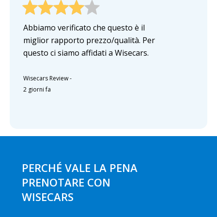
Abbiamo verificato che questo è il
miglior rapporto prezzo/qualità. Per
questo ci siamo affidati a Wisecars.
Wisecars Review
-
2 giorni fa
PERCHÉ VALE LA PENA
PRENOTARE CON
WISECARS