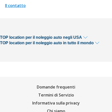
Il contatto
TOP location per il noleggio auto negli USA
TOP location per il noleggio auto in tutto il mondo
Domande frequenti
Termini di Servizio
Informativa sulla privacy
Chi siamo