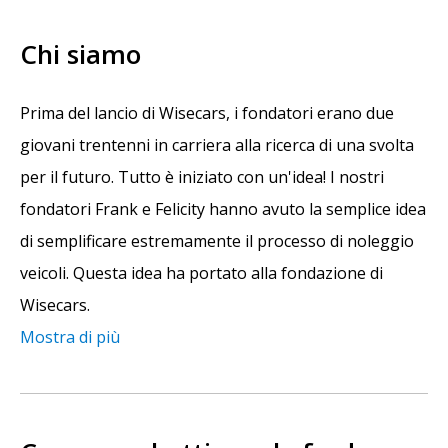
Chi siamo
Prima del lancio di Wisecars, i fondatori erano due
giovani trentenni in carriera alla ricerca di una svolta
per il futuro. Tutto è iniziato con un'idea! I nostri
fondatori Frank e Felicity hanno avuto la semplice idea
di semplificare estremamente il processo di noleggio
veicoli. Questa idea ha portato alla fondazione di
Wisecars.
Mostra di più