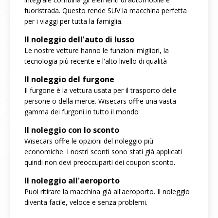
fuoristrada. Questo rende SUV la macchina perfetta
per i viaggi per tutta la famiglia.
Il noleggio dell'auto di lusso
Le nostre vetture hanno le funzioni migliori, la
tecnologia più recente e l'alto livello di qualità
Il noleggio del furgone
Il furgone è la vettura usata per il trasporto delle
persone o della merce. Wisecars offre una vasta
gamma dei furgoni in tutto il mondo
Il noleggio con lo sconto
Wisecars offre le opzioni del noleggio più
economiche. I nostri sconti sono stati già applicati
quindi non devi preoccuparti dei coupon sconto.
Il noleggio all'aeroporto
Puoi ritirare la macchina già all'aeroporto. Il noleggio
diventa facile, veloce e senza problemi.