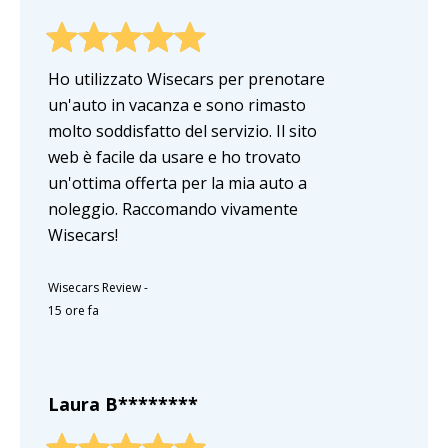
Ho utilizzato Wisecars per prenotare
un'auto in vacanza e sono rimasto
molto soddisfatto del servizio. Il sito
web è facile da usare e ho trovato
un'ottima offerta per la mia auto a
noleggio. Raccomando vivamente
Wisecars!
Wisecars Review
-
15 ore fa
Laura B********