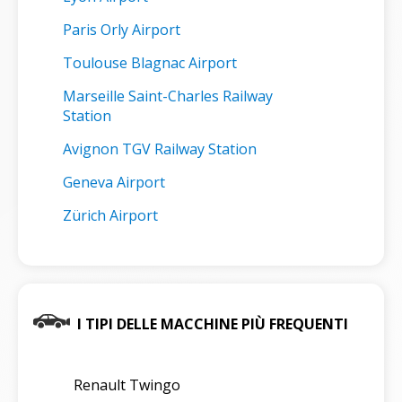
Paris Orly Airport
Toulouse Blagnac Airport
Marseille Saint-Charles Railway
Station
Avignon TGV Railway Station
Geneva Airport
Zürich Airport
I TIPI DELLE MACCHINE PIÙ FREQUENTI
Renault Twingo