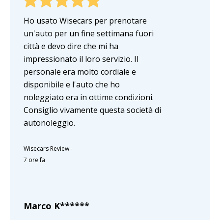
Ho usato Wisecars per prenotare
un'auto per un fine settimana fuori
città e devo dire che mi ha
impressionato il loro servizio. Il
personale era molto cordiale e
disponibile e l'auto che ho
noleggiato era in ottime condizioni.
Consiglio vivamente questa società di
autonoleggio.
Wisecars Review
-
7 ore fa
Marco K******