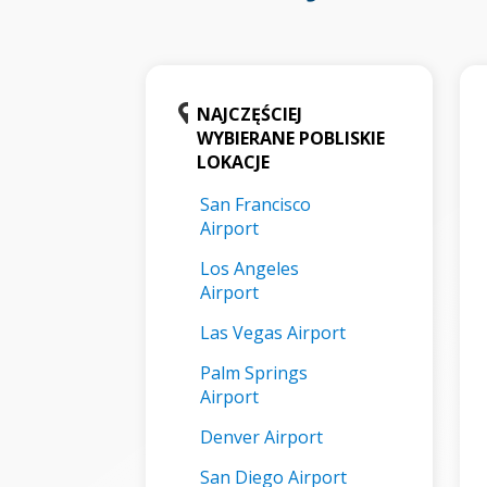
NAJCZĘŚCIEJ
WYBIERANE POBLISKIE
LOKACJE
San Francisco
Airport
Los Angeles
Airport
Las Vegas Airport
Palm Springs
Airport
Denver Airport
San Diego Airport