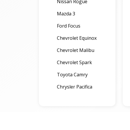
Nissan Rogue
Mazda 3
Ford Focus
Chevrolet Equinox
Chevrolet Malibu
Chevrolet Spark
Toyota Camry
Chrysler Pacifica