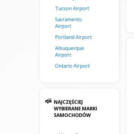
Tucson Airport
Sacramento
Airport
Portland Airport
Albuquerque
Airport
Ontario Airport
NAJCZĘŚCIEJ
WYBIERANE MARKI
SAMOCHODÓW