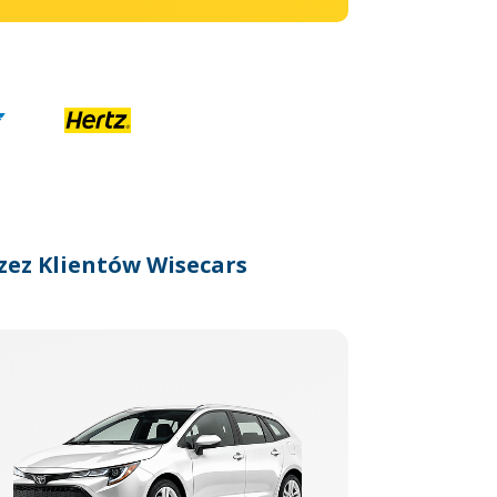
zez Klientów Wisecars