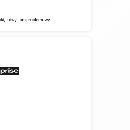
bki, łatwy i bezproblemowy.