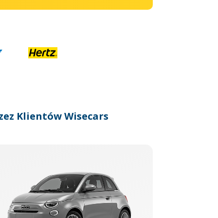
zez Klientów Wisecars