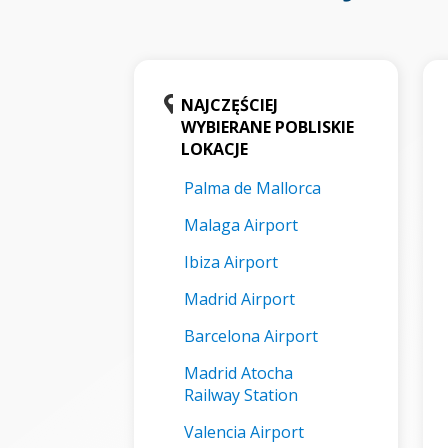
NAJCZĘŚCIEJ
WYBIERANE POBLISKIE
LOKACJE
Palma de Mallorca
Malaga Airport
Ibiza Airport
Madrid Airport
Barcelona Airport
Madrid Atocha
Railway Station
Valencia Airport