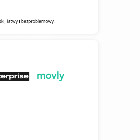
bki, łatwy i bezproblemowy.