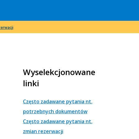
erwacji
Wyselekcjonowane
linki
Często zadawane pytania nt.
potrzebnych dokumentów
Często zadawane pytania nt.
zmian rezerwacji