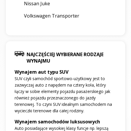
Nissan Juke
Volkswagen Transporter
NAJCZĘŚCIEJ WYBIERANE RODZAJE
WYNAJMU
Wynajem aut typu SUV
SUV czyli samochód sportowo-użytkowy jest to
zazwyczaj auto z napędem na cztery koła, który
łączy w sobie elementy pojazdu pasażerskiego jak
również pojazdu przeznaczonego do jazdy
terenowej. To czyni SUV idealnym samochodem na
wycieczki terenowe dla całej rodziny.
Wynajem samochodów luksusowych
Auto posiadające wysokiej klasy funcje np. lepszą