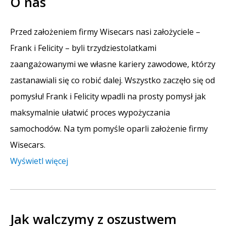
O nas
Przed założeniem firmy Wisecars nasi założyciele –
Frank i Felicity – byli trzydziestolatkami
zaangażowanymi we własne kariery zawodowe, którzy
zastanawiali się co robić dalej. Wszystko zaczęło się od
pomysłu! Frank i Felicity wpadli na prosty pomysł jak
maksymalnie ułatwić proces wypożyczania
samochodów. Na tym pomyśle oparli założenie firmy
Wisecars.
Wyświetl więcej
Jak walczymy z oszustwem