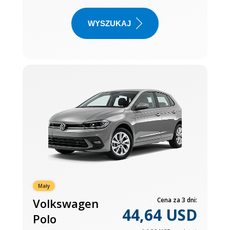
WYSZUKAJ
Mały
Volkswagen
Cena za 3 dni:
44,64 USD
Polo