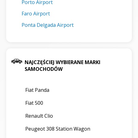
Porto Airport
Faro Airport
Ponta Delgada Airport
NAJCZĘŚCIEJ WYBIERANE MARKI
SAMOCHODÓW
Fiat Panda
Fiat 500
Renault Clio
Peugeot 308 Station Wagon