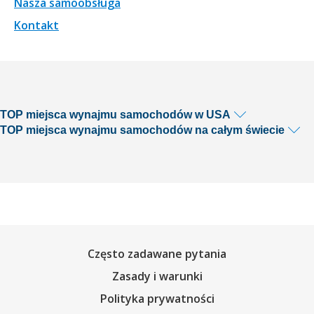
Nasza samoobsługa
Kontakt
TOP miejsca wynajmu samochodów w USA
TOP miejsca wynajmu samochodów na całym świecie
Często zadawane pytania
Zasady i warunki
Polityka prywatności