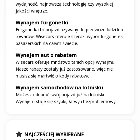
wydajność, najnowszą technologię czy wysokiej
jakości wnętrze.
Wynajem furgonetki
Furgonetka to pojazd używany do przewozu ludzi lub
towarów. Wisecars oferuje szeroki wybór furgonetek
pasażerskich na całym świecie.
Wynajem aut z rabatem
Wisecars oferuje mnóstwo tanich opcji wynajmu.
Nasze rabaty zostały już zastosowane, więc nie
musisz się martwić o kody rabatowe.
Wynajem samochodów na lotnisku
Możesz odebrać swój pojazd już na lotnisku.
Wynajem staje się szybki, łatwy i bezproblemowy.
NAJCZEŚCIEJ WYBIERANE