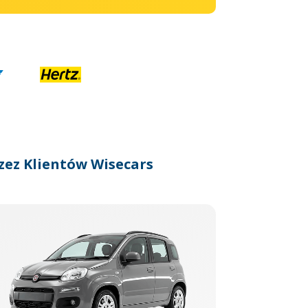
zez Klientów Wisecars