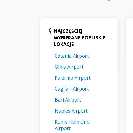
NAJCZĘŚCIEJ
WYBIERANE POBLISKIE
LOKACJE
Catania Airport
Olbia Airport
Palermo Airport
Cagliari Airport
Bari Airport
Naples Airport
Rome Fiumicino
Airport