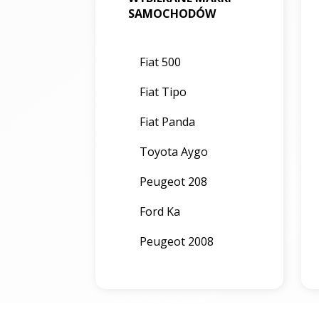
SAMOCHODÓW
Fiat 500
Fiat Tipo
Fiat Panda
Toyota Aygo
Peugeot 208
Ford Ka
Peugeot 2008