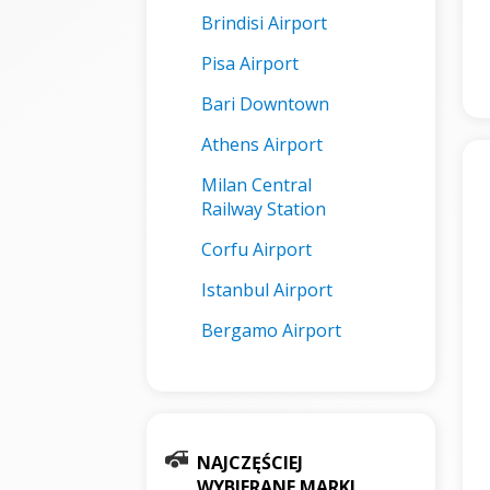
Brindisi Airport
Pisa Airport
Bari Downtown
Athens Airport
Milan Central
Railway Station
Corfu Airport
Istanbul Airport
Bergamo Airport
NAJCZĘŚCIEJ
WYBIERANE MARKI