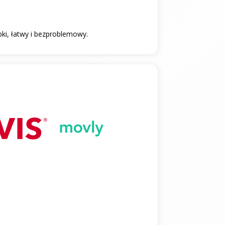
bki, łatwy i bezproblemowy.