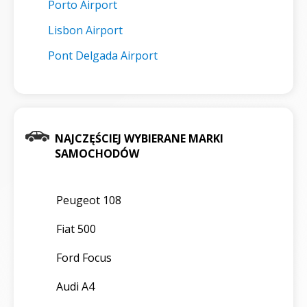
Porto Airport
Lisbon Airport
Pont Delgada Airport
NAJCZĘŚCIEJ WYBIERANE MARKI
SAMOCHODÓW
Peugeot 108
Fiat 500
Ford Focus
Audi A4