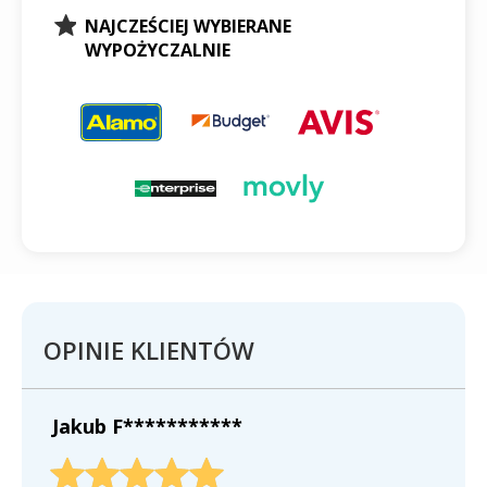
NAJCZEŚCIEJ WYBIERANE
WYPOŻYCZALNIE
OPINIE KLIENTÓW
Jakub F***********