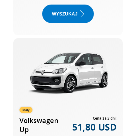
WYSZUKAJ
Mały
Volkswagen
Cena za 3 dni:
51,80 USD
Up