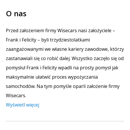
O nas
Przed założeniem firmy Wisecars nasi założyciele –
Frank i Felicity – byli trzydziestolatkami
zaangażowanymi we własne kariery zawodowe, którzy
zastanawiali się co robić dalej. Wszystko zaczęło się od
pomysłu! Frank i Felicity wpadli na prosty pomysł jak
maksymalnie ułatwić proces wypożyczania
samochodów. Na tym pomyśle oparli założenie firmy
Wisecars.
Wyświetl więcej