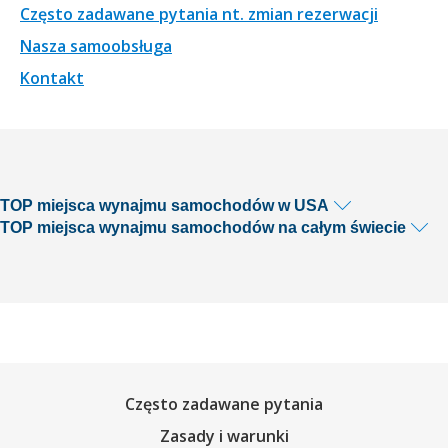
Często zadawane pytania nt. zmian rezerwacji
Nasza samoobsługa
Kontakt
TOP miejsca wynajmu samochodów w USA
TOP miejsca wynajmu samochodów na całym świecie
Często zadawane pytania
Zasady i warunki