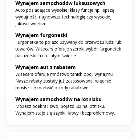
Wynajem samochodów luksusowych
Auto posiadające wysokiej klasy funcje np. lepszą
wydajność, najnowszą technologię czy wysokiej
jakości wnętrze.
Wynajem furgonetki
Furgonetka to pojazd używany do przewozu ludzi lub
towarów. Wisecars oferuje szeroki wybór furgonetek
pasażerskich na całym świecie.
Wynajem aut z rabatem
Wisecars oferuje mnóstwo tanich opcji wynajmu.
Nasze rabaty zostały już zastosowane, więc nie
musisz się martwić o kody rabatowe.
Wynajem samochodów na lotnisku
Możesz odebrać swój pojazd już na lotnisku.
Wynajem staje się szybki, łatwy i bezproblemowy.