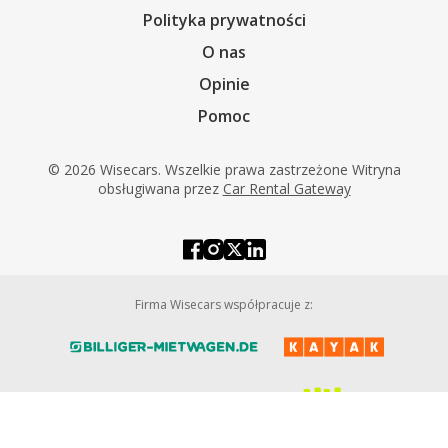
Polityka prywatności
O nas
Opinie
Pomoc
© 2026 Wisecars. Wszelkie prawa zastrzeżone Witryna
obsługiwana przez
Car Rental Gateway
Firma Wisecars współpracuje z: