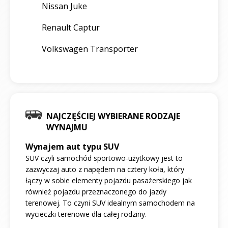
Nissan Juke
Renault Captur
Volkswagen Transporter
NAJCZĘŚCIEJ WYBIERANE RODZAJE
WYNAJMU
Wynajem aut typu SUV
SUV czyli samochód sportowo-użytkowy jest to
zazwyczaj auto z napędem na cztery koła, który
łączy w sobie elementy pojazdu pasażerskiego jak
również pojazdu przeznaczonego do jazdy
terenowej. To czyni SUV idealnym samochodem na
wycieczki terenowe dla całej rodziny.