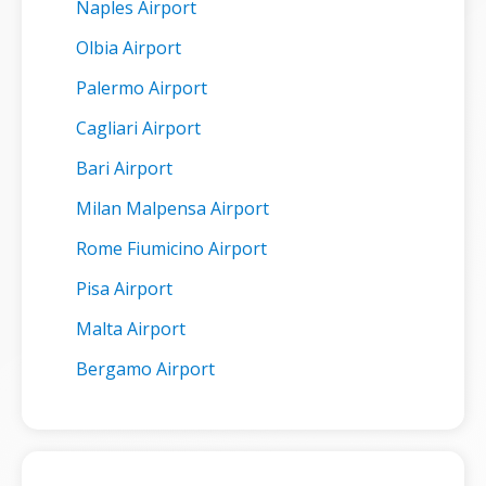
Naples Airport
Olbia Airport
Palermo Airport
Cagliari Airport
Bari Airport
Milan Malpensa Airport
Rome Fiumicino Airport
Pisa Airport
Malta Airport
Bergamo Airport