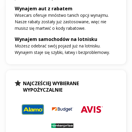
Wynajem aut z rabatem
Wisecars oferuje mnóstwo tanich opcji wynajmu.
Nasze rabaty zostały już zastosowane, więc nie
musisz się martwić o kody rabatowe.
Wynajem samochodów na lotnisku
Możesz odebrać swój pojazd już na lotnisku.
Wynajem staje się szybki, łatwy i bezproblemowy.
NAJCZEŚCIEJ WYBIERANE
WYPOŻYCZALNIE