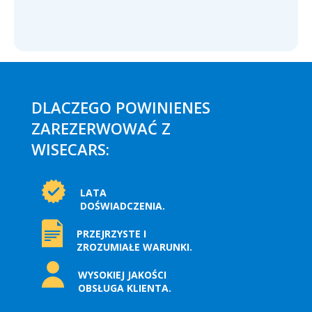
DLACZEGO POWINIENES
ZAREZERWOWAĆ Z
WISECARS:
LATA
DOŚWIADCZENIA.
PRZEJRZYSTE I
ZROZUMIAŁE WARUNKI.
WYSOKIEJ JAKOŚCI
OBSŁUGA KLIENTA.