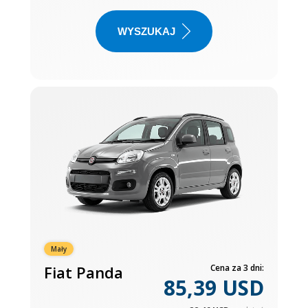
WYSZUKAJ
Mały
Fiat Panda
Cena za 3 dni:
85,39 USD