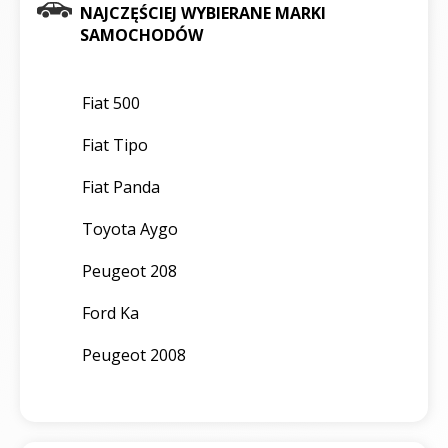
NAJCZĘŚCIEJ WYBIERANE MARKI
SAMOCHODÓW
Fiat 500
Fiat Tipo
Fiat Panda
Toyota Aygo
Peugeot 208
Ford Ka
Peugeot 2008