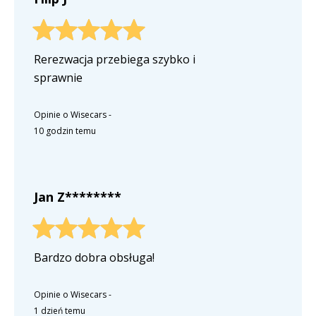
Rerezwacja przebiega szybko i
sprawnie
Opinie o Wisecars
-
10 godzin temu
Jan Z********
Bardzo dobra obsługa!
Opinie o Wisecars
-
1 dzień temu