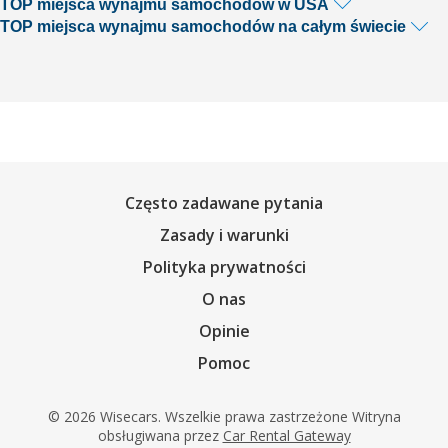
TOP miejsca wynajmu samochodów w USA
TOP miejsca wynajmu samochodów na całym świecie
Często zadawane pytania
Zasady i warunki
Polityka prywatności
O nas
Opinie
Pomoc
© 2026 Wisecars. Wszelkie prawa zastrzeżone Witryna
obsługiwana przez
Car Rental Gateway