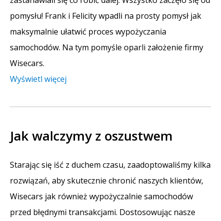
pomysłu! Frank i Felicity wpadli na prosty pomysł jak
maksymalnie ułatwić proces wypożyczania
samochodów. Na tym pomyśle oparli założenie firmy
Wisecars.
Wyświetl więcej
Jak walczymy z oszustwem
Starając się iść z duchem czasu, zaadoptowaliśmy kilka
rozwiązań, aby skutecznie chronić naszych klientów,
Wisecars jak również wypożyczalnie samochodów
przed błędnymi transakcjami. Dostosowując nasze