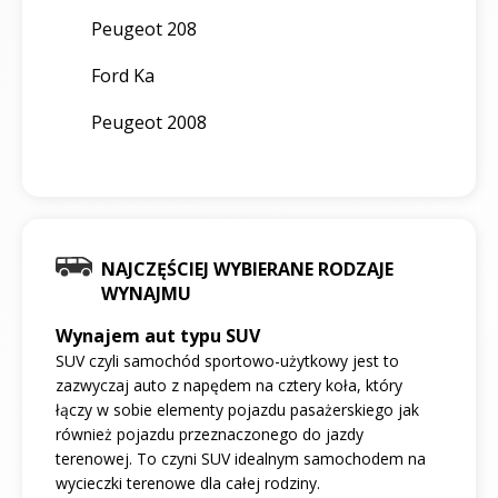
Peugeot 208
Ford Ka
Peugeot 2008
NAJCZĘŚCIEJ WYBIERANE RODZAJE
WYNAJMU
Wynajem aut typu SUV
SUV czyli samochód sportowo-użytkowy jest to
zazwyczaj auto z napędem na cztery koła, który
łączy w sobie elementy pojazdu pasażerskiego jak
również pojazdu przeznaczonego do jazdy
terenowej. To czyni SUV idealnym samochodem na
wycieczki terenowe dla całej rodziny.