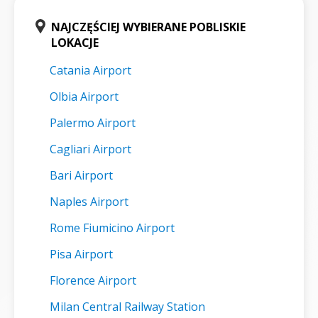
NAJCZĘŚCIEJ WYBIERANE POBLISKIE
LOKACJE
Catania Airport
Olbia Airport
Palermo Airport
Cagliari Airport
Bari Airport
Naples Airport
Rome Fiumicino Airport
Pisa Airport
Florence Airport
Milan Central Railway Station