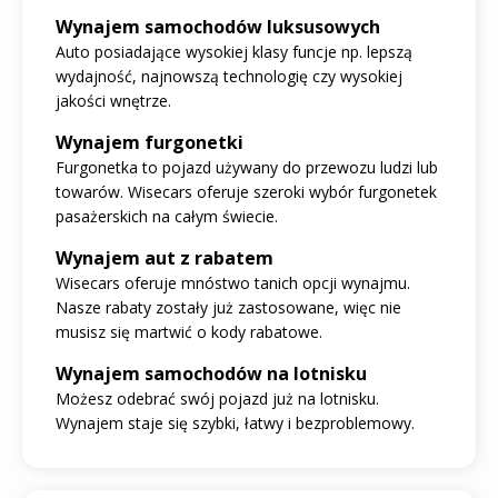
Wynajem samochodów luksusowych
Auto posiadające wysokiej klasy funcje np. lepszą
wydajność, najnowszą technologię czy wysokiej
jakości wnętrze.
Wynajem furgonetki
Furgonetka to pojazd używany do przewozu ludzi lub
towarów. Wisecars oferuje szeroki wybór furgonetek
pasażerskich na całym świecie.
Wynajem aut z rabatem
Wisecars oferuje mnóstwo tanich opcji wynajmu.
Nasze rabaty zostały już zastosowane, więc nie
musisz się martwić o kody rabatowe.
Wynajem samochodów na lotnisku
Możesz odebrać swój pojazd już na lotnisku.
Wynajem staje się szybki, łatwy i bezproblemowy.