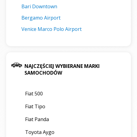
Bari Downtown
Bergamo Airport
Venice Marco Polo Airport
NAJCZĘŚCIEJ WYBIERANE MARKI
SAMOCHODÓW
Fiat 500
Fiat Tipo
Fiat Panda
Toyota Aygo