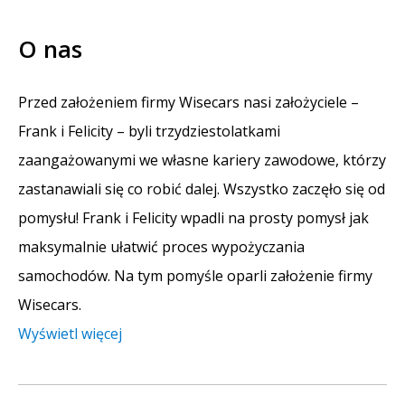
O nas
Przed założeniem firmy Wisecars nasi założyciele –
Frank i Felicity – byli trzydziestolatkami
zaangażowanymi we własne kariery zawodowe, którzy
zastanawiali się co robić dalej. Wszystko zaczęło się od
pomysłu! Frank i Felicity wpadli na prosty pomysł jak
maksymalnie ułatwić proces wypożyczania
samochodów. Na tym pomyśle oparli założenie firmy
Wisecars.
Wyświetl więcej