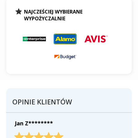
NAJCZEŚCIEJ WYBIERANE
WYPOŻYCZALNIE
OPINIE KLIENTÓW
Jan Z********