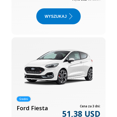
WYSZUKAJ
Średni
Ford Fiesta
Cena za 3 dni:
51,38 USD