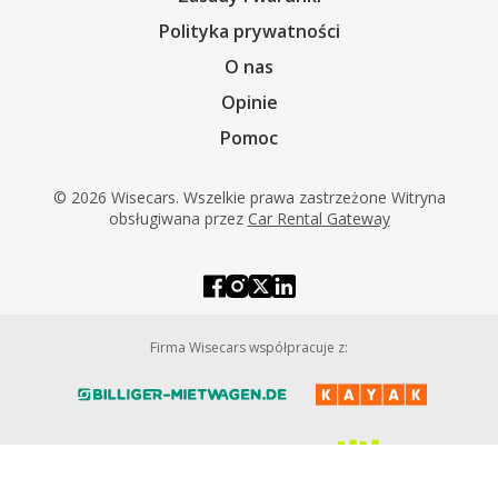
Polityka prywatności
O nas
Opinie
Pomoc
© 2026 Wisecars. Wszelkie prawa zastrzeżone Witryna
obsługiwana przez
Car Rental Gateway
Firma Wisecars współpracuje z: